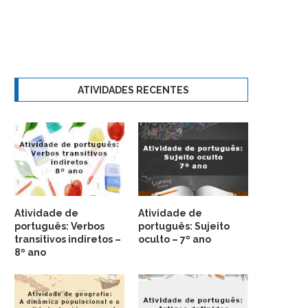
ATIVIDADES RECENTES
Atividade de
Atividade de
português: Verbos
português: Sujeito
transitivos indiretos –
oculto – 7º ano
8º ano