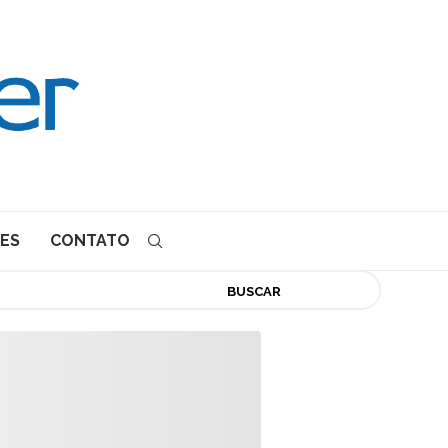
ES
CONTATO
BUSCAR