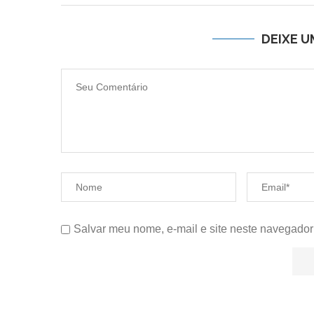
DEIXE 
Salvar meu nome, e-mail e site neste navegador