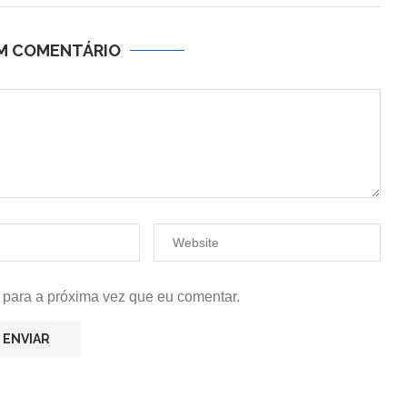
UM COMENTÁRIO
 para a próxima vez que eu comentar.