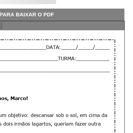
 PARA BAIXAR O PDF