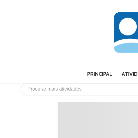
PRINCIPAL
ATIVI