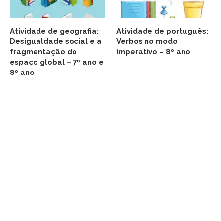
Atividade de geografia:
Atividade de português:
Desigualdade social e a
Verbos no modo
fragmentação do
imperativo – 8º ano
espaço global – 7º ano e
8º ano