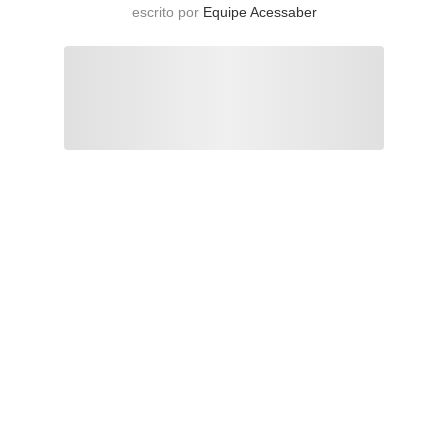
escrito por
Equipe Acessaber