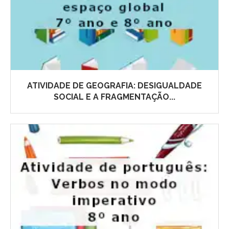
ATIVIDADE DE GEOGRAFIA: DESIGUALDADE
SOCIAL E A FRAGMENTAÇÃO...