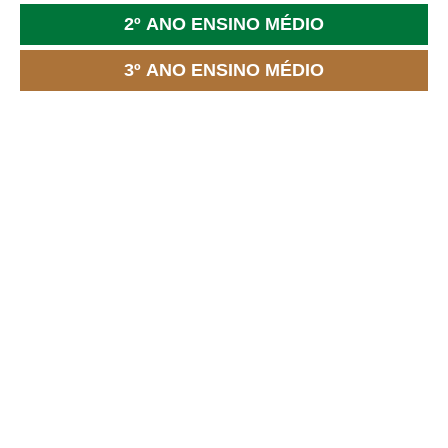
2º ANO ENSINO MÉDIO
3º ANO ENSINO MÉDIO