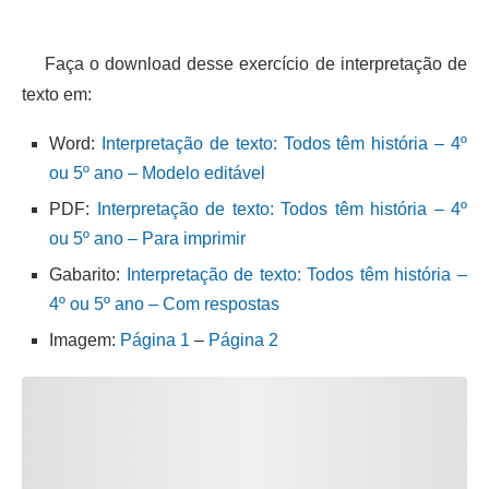
Faça o download desse exercício de interpretação de
texto em:
Word:
Interpretação de texto: Todos têm história – 4º
ou 5º ano – Modelo editável
PDF:
Interpretação de texto: Todos têm história – 4º
ou 5º ano – Para imprimir
Gabarito:
Interpretação de texto: Todos têm história –
4º ou 5º ano – Com respostas
Imagem:
Página 1
–
Página 2