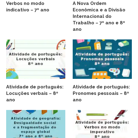
Verbos no modo
A Nova Ordem
indicativo – 7º ano
Econômica e a Divisão
Internacional do
Trabalho – 7º ano e 8º
ano
Atividade de português:
Atividade de português:
Locuções verbais – 8º
Pronomes pessoais – 8º
ano
ano