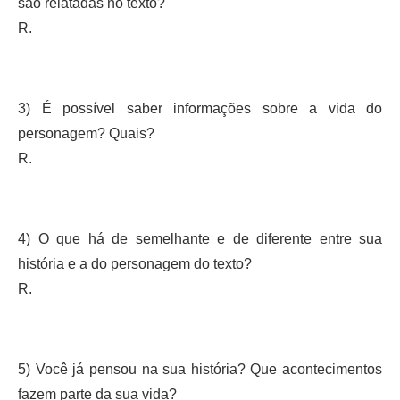
são relatadas no texto?
R.
3) É possível saber informações sobre a vida do
personagem? Quais?
R.
4) O que há de semelhante e de diferente entre sua
história e a do personagem do texto?
R.
5) Você já pensou na sua história? Que acontecimentos
fazem parte da sua vida?