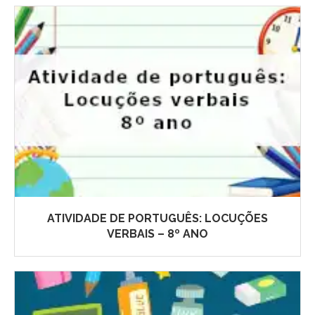
ATIVIDADE DE PORTUGUÊS: LOCUÇÕES
VERBAIS – 8º ANO