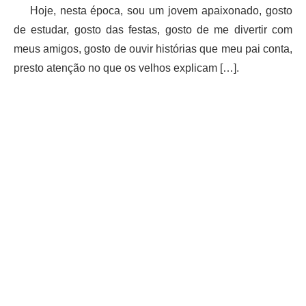
Hoje, nesta época, sou um jovem apaixonado, gosto
de estudar, gosto das festas, gosto de me divertir com
meus amigos, gosto de ouvir histórias que meu pai conta,
presto atenção no que os velhos explicam […].