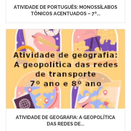
ATIVIDADE DE PORTUGUÊS: MONOSSÍLABOS
TÔNICOS ACENTUADOS – 7º...
ATIVIDADE DE GEOGRAFIA: A GEOPOLÍTICA
DAS REDES DE...