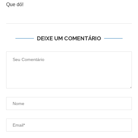
Que dó!
DEIXE UM COMENTÁRIO