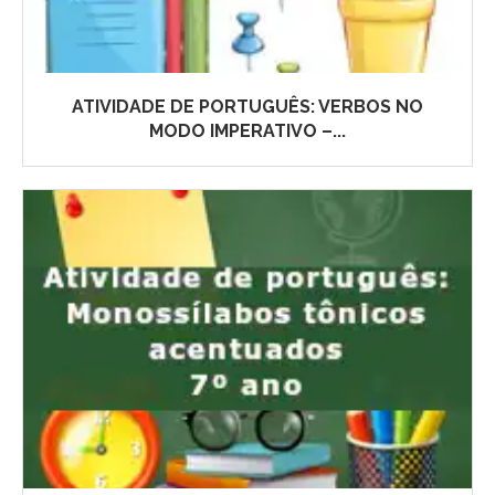
ATIVIDADE DE PORTUGUÊS: VERBOS NO
MODO IMPERATIVO –...