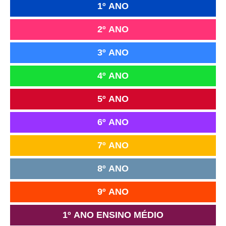
1º ANO
2º ANO
3º ANO
4º ANO
5º ANO
6º ANO
7º ANO
8º ANO
9º ANO
1º ANO ENSINO MÉDIO