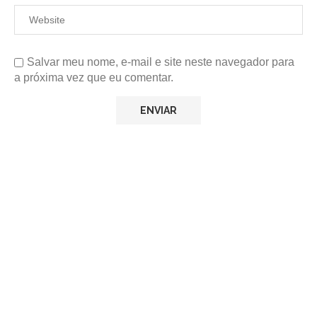
Salvar meu nome, e-mail e site neste navegador para
a próxima vez que eu comentar.