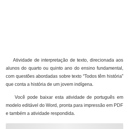
Atividade de interpretação de texto, direcionada aos
alunos do quarto ou quinto ano do ensino fundamental,
com questões abordadas sobre texto “Todos têm história”
que conta a história de um jovem indígena.
Você pode baixar esta atividade de português em
modelo editável do Word, pronta para impressão em PDF
e também a atividade respondida.