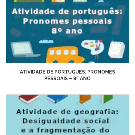
ATIVIDADE DE PORTUGUÊS: PRONOMES
PESSOAIS – 8º ANO