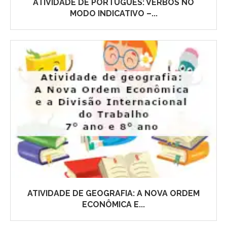
ATIVIDADE DE PORTUGUÊS: VERBOS NO
MODO INDICATIVO –...
ATIVIDADE DE GEOGRAFIA: A NOVA ORDEM
ECONÔMICA E...