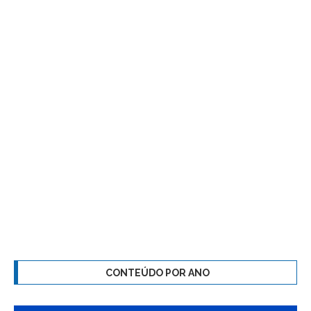
CONTEÚDO POR ANO