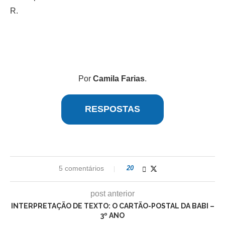
R.
Por
Camila Farias
.
RESPOSTAS
5 comentários
20
post anterior
INTERPRETAÇÃO DE TEXTO: O CARTÃO-POSTAL DA BABI –
3º ANO