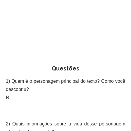
Questões
1) Quem é o personagem principal do texto? Como você
descobriu?
R.
2) Quais informações sobre a vida desse personagem