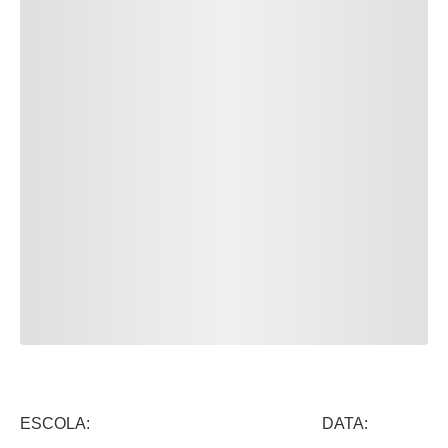
ESCOLA: DATA: