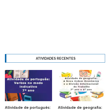
ATIVIDADES RECENTES
Atividade de português:
Atividade de geografia: