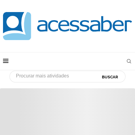
BUSCAR