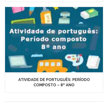
ATIVIDADE DE PORTUGUÊS: PERÍODO
COMPOSTO – 8º ANO