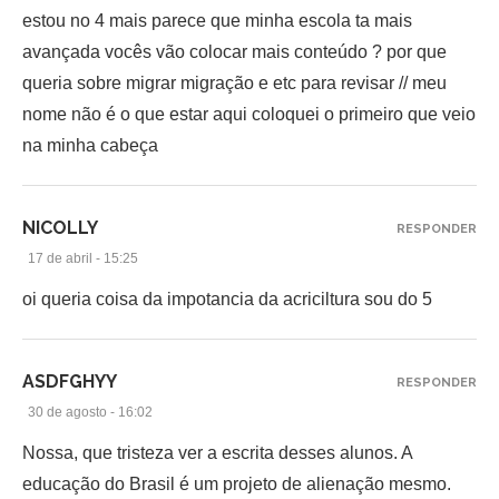
estou no 4 mais parece que minha escola ta mais
avançada vocês vão colocar mais conteúdo ? por que
queria sobre migrar migração e etc para revisar // meu
nome não é o que estar aqui coloquei o primeiro que veio
na minha cabeça
NICOLLY
RESPONDER
17 de abril - 15:25
oi queria coisa da impotancia da acriciltura sou do 5
ASDFGHYY
RESPONDER
30 de agosto - 16:02
Nossa, que tristeza ver a escrita desses alunos. A
educação do Brasil é um projeto de alienação mesmo.