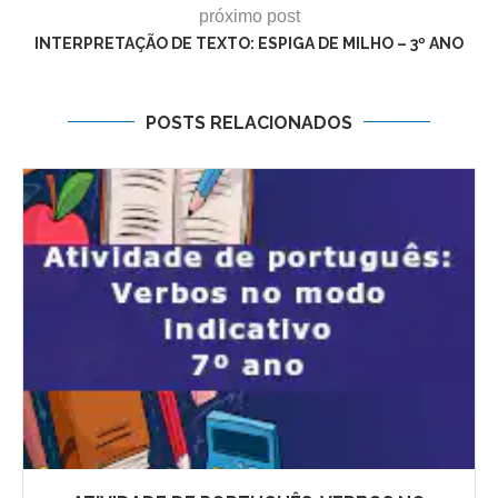
próximo post
INTERPRETAÇÃO DE TEXTO: ESPIGA DE MILHO – 3º ANO
POSTS RELACIONADOS