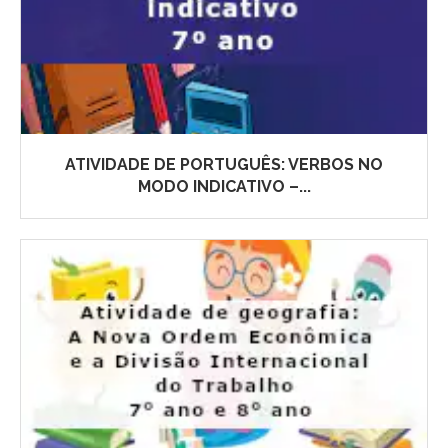
ATIVIDADE DE PORTUGUÊS: VERBOS NO
MODO INDICATIVO –...