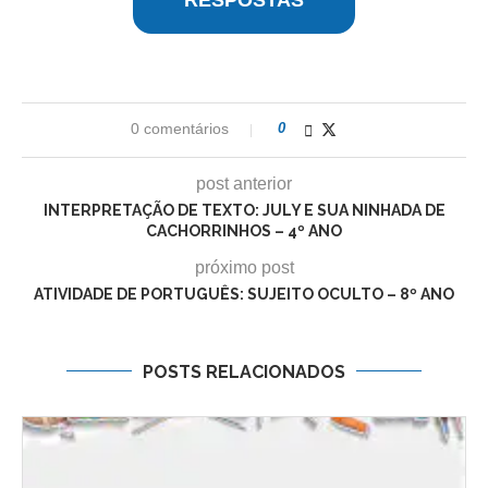
RESPOSTAS
0 comentários
0
post anterior
INTERPRETAÇÃO DE TEXTO: JULY E SUA NINHADA DE
CACHORRINHOS – 4º ANO
próximo post
ATIVIDADE DE PORTUGUÊS: SUJEITO OCULTO – 8º ANO
POSTS RELACIONADOS