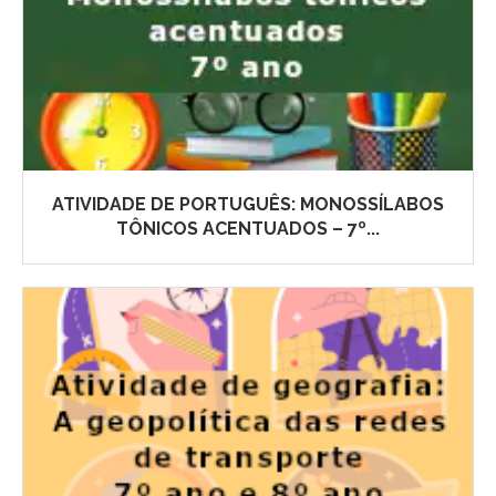
ATIVIDADE DE PORTUGUÊS: MONOSSÍLABOS
TÔNICOS ACENTUADOS – 7º...