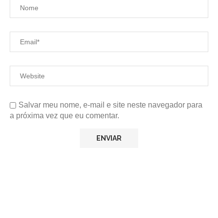
Salvar meu nome, e-mail e site neste navegador para
a próxima vez que eu comentar.