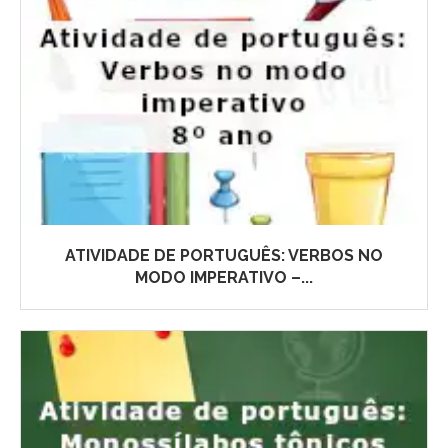
ATIVIDADE DE PORTUGUÊS: VERBOS NO
MODO IMPERATIVO –...