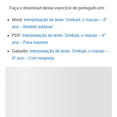
Faça o download desse exercício de português em:
Word:
Interpretação de texto: Simbad, o marujo – 4º
ano – Modelo editável
PDF:
Interpretação de texto: Simbad, o marujo – 4º
ano – Para imprimir
Gabarito:
Interpretação de texto: Simbad, o marujo –
4º ano – Com resposta