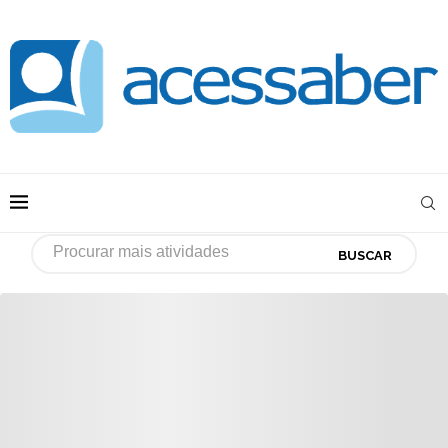
BUSCAR