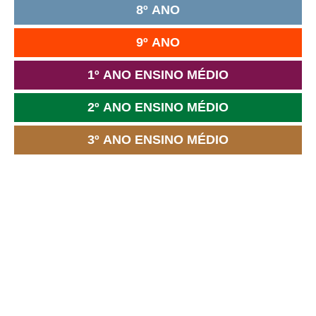
8º ANO
9º ANO
1º ANO ENSINO MÉDIO
2º ANO ENSINO MÉDIO
3º ANO ENSINO MÉDIO