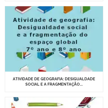
ATIVIDADE DE GEOGRAFIA: DESIGUALDADE
SOCIAL E A FRAGMENTAÇÃO...