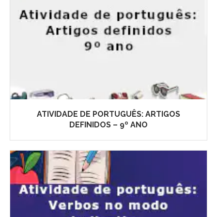
ATIVIDADE DE PORTUGUÊS: ARTIGOS
DEFINIDOS – 9º ANO