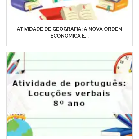
ATIVIDADE DE GEOGRAFIA: A NOVA ORDEM
ECONÔMICA E...