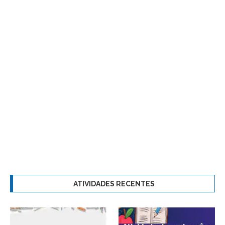
ATIVIDADES RECENTES