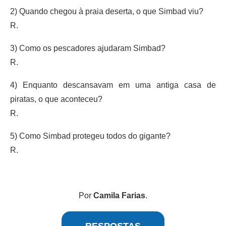
2) Quando chegou à praia deserta, o que Simbad viu?
R.
3) Como os pescadores ajudaram Simbad?
R.
4) Enquanto descansavam em uma antiga casa de
piratas, o que aconteceu?
R.
5) Como Simbad protegeu todos do gigante?
R.
Por
Camila Farias
.