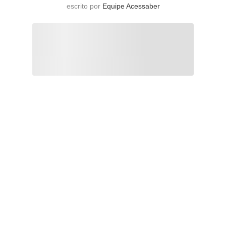
escrito por
Equipe Acessaber