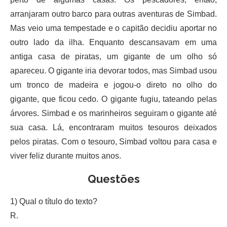
arranjaram outro barco para outras aventuras de Simbad.
Mas veio uma tempestade e o capitão decidiu aportar no
outro lado da ilha. Enquanto descansavam em uma
antiga casa de piratas, um gigante de um olho só
apareceu. O gigante iria devorar todos, mas Simbad usou
um tronco de madeira e jogou-o direto no olho do
gigante, que ficou cedo. O gigante fugiu, tateando pelas
árvores. Simbad e os marinheiros seguiram o gigante até
sua casa. Lá, encontraram muitos tesouros deixados
pelos piratas. Com o tesouro, Simbad voltou para casa e
viver feliz durante muitos anos.
Questões
1) Qual o título do texto?
R.