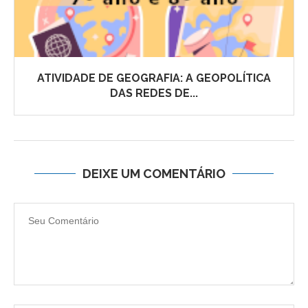
ATIVIDADE DE GEOGRAFIA: A GEOPOLÍTICA
DAS REDES DE...
DEIXE UM COMENTÁRIO