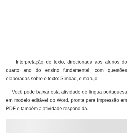
Interpretação de texto, direcionada aos alunos do
quarto ano do ensino fundamental, com questões
elaboradas sobre o texto: Simbad, o marujo.
Você pode baixar esta atividade de língua portuguesa
em modelo editável do Word, pronta para impressão em
PDF e também a atividade respondida.