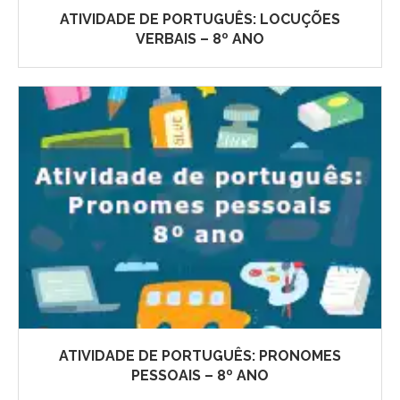
ATIVIDADE DE PORTUGUÊS: LOCUÇÕES
VERBAIS – 8º ANO
ATIVIDADE DE PORTUGUÊS: PRONOMES
PESSOAIS – 8º ANO