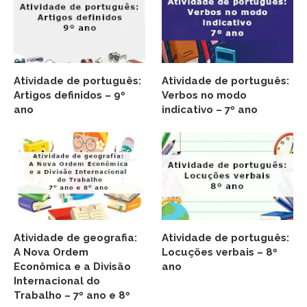
Atividade de português:
Atividade de português:
Artigos definidos – 9º
Verbos no modo
ano
indicativo – 7º ano
Atividade de geografia:
Atividade de português:
A Nova Ordem
Locuções verbais – 8º
Econômica e a Divisão
ano
Internacional do
Trabalho – 7º ano e 8º