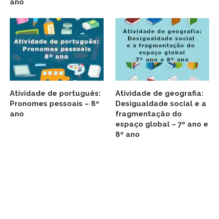
ano
Atividade de português:
Atividade de geografia:
Pronomes pessoais – 8º
Desigualdade social e a
ano
fragmentação do
espaço global – 7º ano e
8º ano