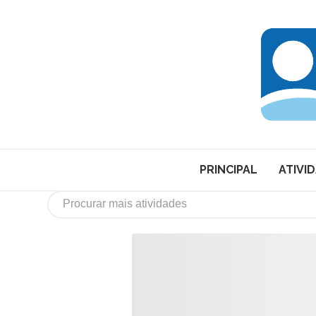
PRINCIPAL
ATIVI