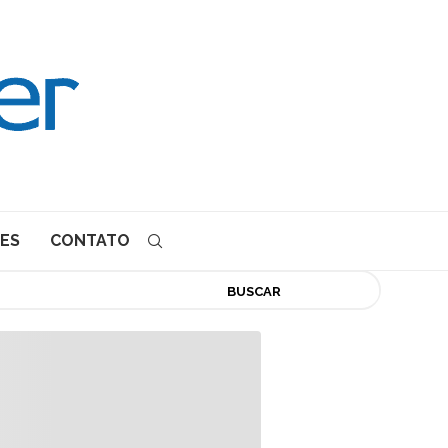
ES
CONTATO
BUSCAR