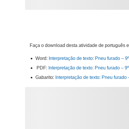
Faça o download desta atividade de português 
Word:
Interpretação de texto: Pneu furado – 9
PDF:
Interpretação de texto: Pneu furado – 9
Gabarito:
Interpretação de texto: Pneu furado