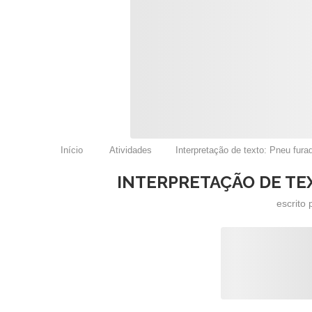
Início
Atividades
Interpretação de texto: Pneu fura
INTERPRETAÇÃO DE TE
escrito