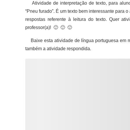
Atividade de interpretação de texto, para alun
“Pneu furado”. É um texto bem interessante para o
respostas referente à leitura do texto. Quer a
professor(a)! 🙂 🙂 🙂
Baixe esta atividade de língua portuguesa em m
também a atividade respondida.