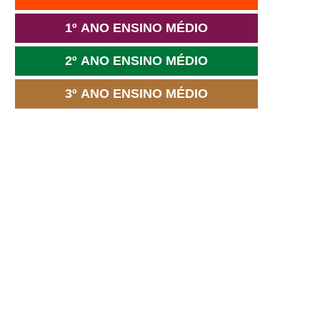
1º ANO ENSINO MÉDIO
2º ANO ENSINO MÉDIO
3º ANO ENSINO MÉDIO