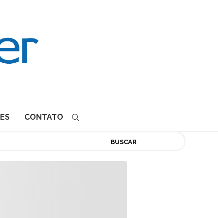
ES
CONTATO
BUSCAR