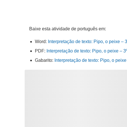
Baixe esta atividade de português em:
Word:
Interpretação de texto: Pipo, o peixe – 
PDF:
Interpretação de texto: Pipo, o peixe – 3
Gabarito:
Interpretação de texto: Pipo, o peix