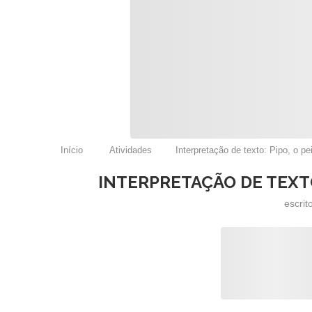
Início
Atividades
Interpretação de texto: Pipo, o pe
INTERPRETAÇÃO DE TEXTO:
escrit