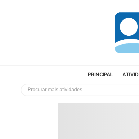
PRINCIPAL
ATIVI