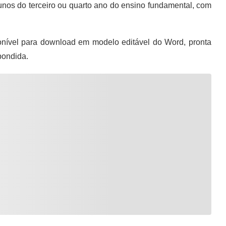
unos do terceiro ou quarto ano do ensino fundamental, com
nível para download em modelo editável do Word, pronta
pondida.