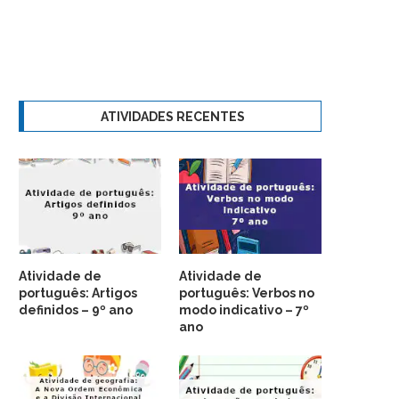
ATIVIDADES RECENTES
Atividade de
Atividade de
português: Artigos
português: Verbos no
definidos – 9º ano
modo indicativo – 7º
ano