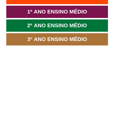
1º ANO ENSINO MÉDIO
2º ANO ENSINO MÉDIO
3º ANO ENSINO MÉDIO