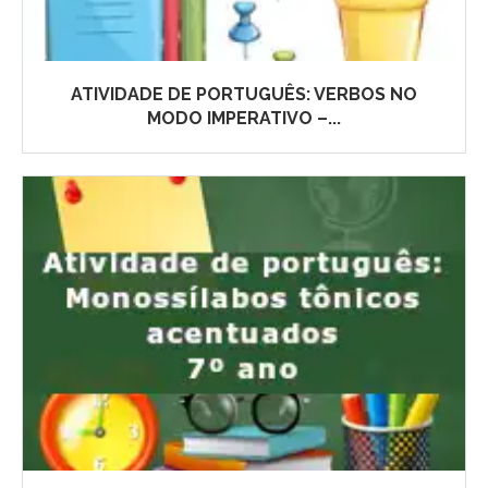
ATIVIDADE DE PORTUGUÊS: VERBOS NO
MODO IMPERATIVO –...