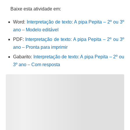
Baixe esta atividade em:
Word:
Interpretação de texto: A pipa Pepita – 2º ou 3º
ano – Modelo editável
PDF:
Interpretação de texto: A pipa Pepita – 2º ou 3º
ano – Pronta para imprimir
Gabarito:
Interpretação de texto: A pipa Pepita – 2º ou
3º ano – Com resposta