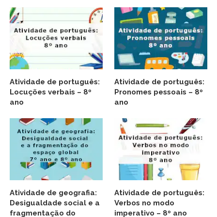
Atividade de português:
Atividade de português:
Locuções verbais – 8º
Pronomes pessoais – 8º
ano
ano
Atividade de geografia:
Atividade de português:
Desigualdade social e a
Verbos no modo
fragmentação do
imperativo – 8º ano