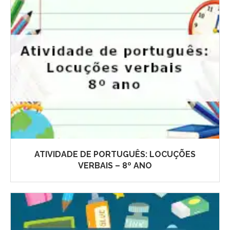
ATIVIDADE DE PORTUGUÊS: LOCUÇÕES
VERBAIS – 8º ANO