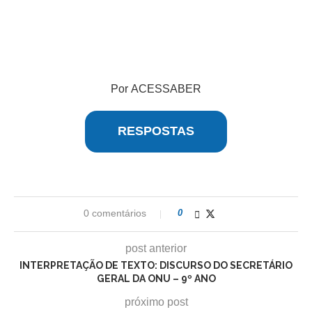
Por ACESSABER
RESPOSTAS
0 comentários
0
post anterior
INTERPRETAÇÃO DE TEXTO: DISCURSO DO SECRETÁRIO
GERAL DA ONU – 9º ANO
próximo post