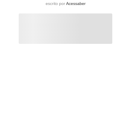
escrito por
Acessaber