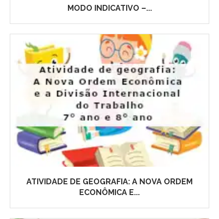
MODO INDICATIVO –...
ATIVIDADE DE GEOGRAFIA: A NOVA ORDEM
ECONÔMICA E...