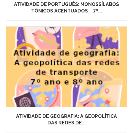
ATIVIDADE DE PORTUGUÊS: MONOSSÍLABOS
TÔNICOS ACENTUADOS – 7º...
ATIVIDADE DE GEOGRAFIA: A GEOPOLÍTICA
DAS REDES DE...