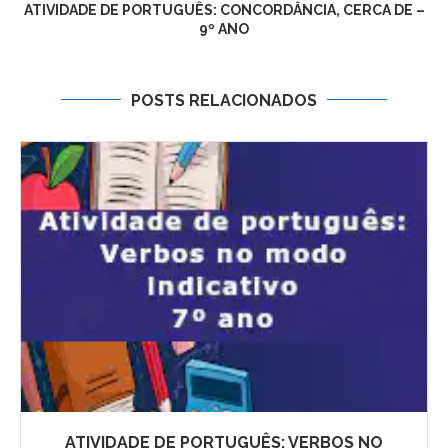
ATIVIDADE DE PORTUGUÊS: CONCORDÂNCIA, CERCA DE –
9º ANO
POSTS RELACIONADOS
ATIVIDADE DE PORTUGUÊS: VERBOS NO