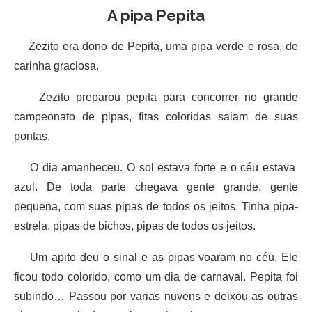
A pipa Pepita
Zezito era dono de Pepita, uma pipa verde e rosa, de
carinha graciosa.
Zezito preparou pepita para concorrer no grande
campeonato de pipas, fitas coloridas saiam de suas
pontas.
O dia amanheceu. O sol estava forte e o céu estava
azul. De toda parte chegava gente grande, gente
pequena, com suas pipas de todos os jeitos. Tinha pipa-
estrela, pipas de bichos, pipas de todos os jeitos.
Um apito deu o sinal e as pipas voaram no céu. Ele
ficou todo colorido, como um dia de carnaval. Pepita foi
subindo… Passou por varias nuvens e deixou as outras