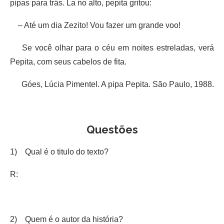
pipas para trás. La no alto, pepita gritou:
– Até um dia Zezito! Vou fazer um grande voo!
Se você olhar para o céu em noites estreladas, verá
Pepita, com seus cabelos de fita.
Góes, Lúcia Pimentel. A pipa Pepita. São Paulo, 1988.
Questões
1) Qual é o titulo do texto?
R:
2) Quem é o autor da história?