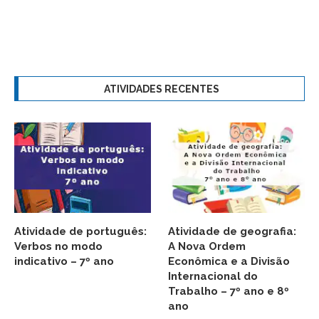
ATIVIDADES RECENTES
Atividade de português:
Atividade de geografia:
Verbos no modo
A Nova Ordem
indicativo – 7º ano
Econômica e a Divisão
Internacional do
Trabalho – 7º ano e 8º
ano