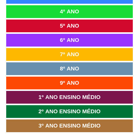
4º ANO
5º ANO
6º ANO
7º ANO
8º ANO
9º ANO
1º ANO ENSINO MÉDIO
2º ANO ENSINO MÉDIO
3º ANO ENSINO MÉDIO