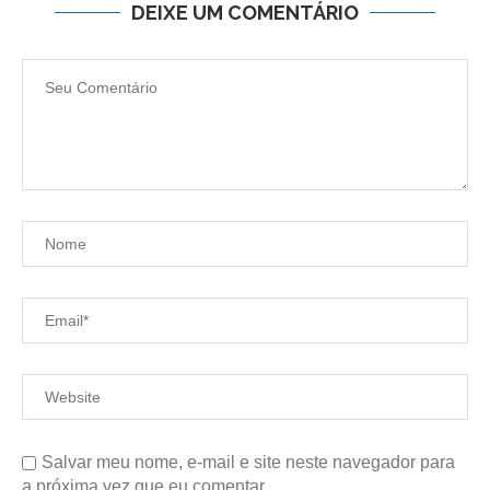
DEIXE UM COMENTÁRIO
Salvar meu nome, e-mail e site neste navegador para
a próxima vez que eu comentar.