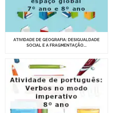
ATIVIDADE DE GEOGRAFIA: DESIGUALDADE
SOCIAL E A FRAGMENTAÇÃO...