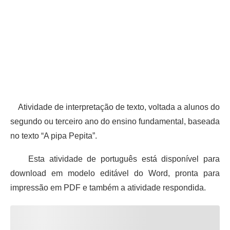
Atividade de interpretação de texto, voltada a alunos do
segundo ou terceiro ano do ensino fundamental, baseada
no texto “A pipa Pepita”.
Esta atividade de português está disponível para
download em modelo editável do Word, pronta para
impressão em PDF e também a atividade respondida.