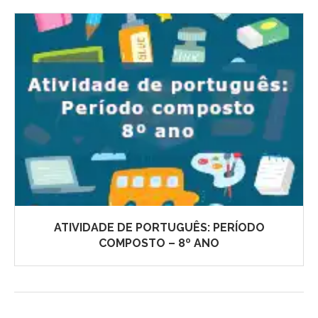
ATIVIDADE DE PORTUGUÊS: PERÍODO
COMPOSTO – 8º ANO