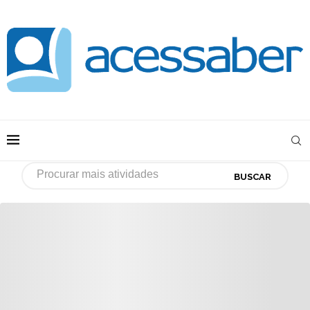
BUSCAR