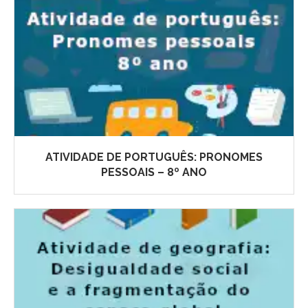
ATIVIDADE DE PORTUGUÊS: PRONOMES
PESSOAIS – 8º ANO