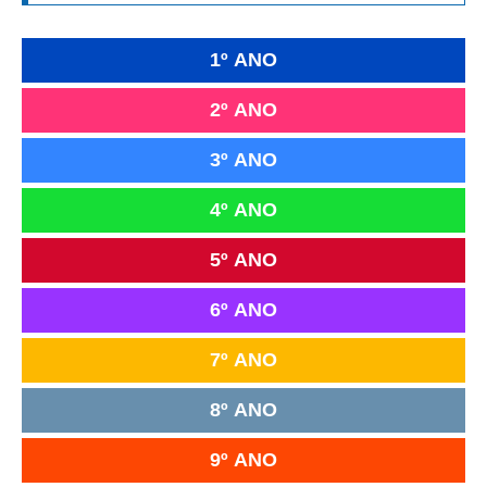
1º ANO
2º ANO
3º ANO
4º ANO
5º ANO
6º ANO
7º ANO
8º ANO
9º ANO