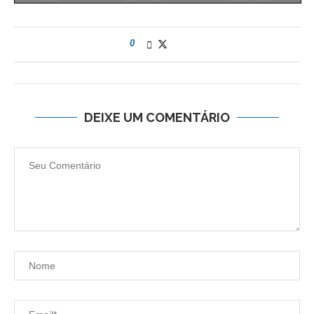
0
DEIXE UM COMENTÁRIO