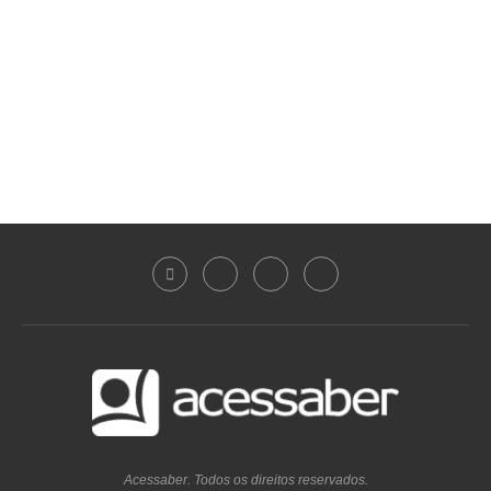
Acessaber. Todos os direitos reservados.