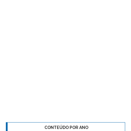
CONTEÚDO POR ANO