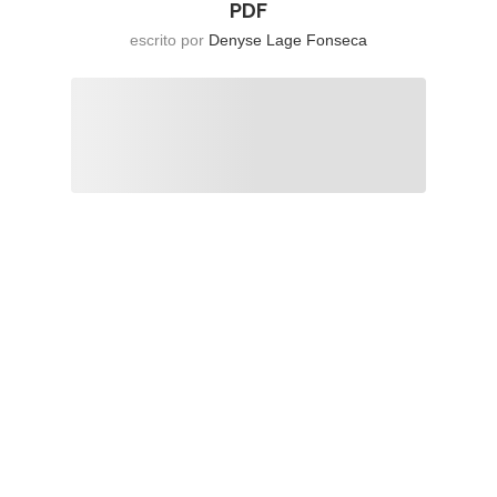
PDF
escrito por
Denyse Lage Fonseca