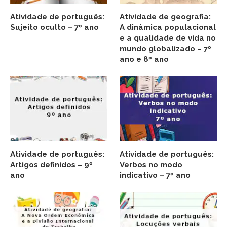
Atividade de português:
Atividade de geografia:
Sujeito oculto – 7º ano
A dinâmica populacional
e a qualidade de vida no
mundo globalizado – 7º
ano e 8º ano
Atividade de português:
Atividade de português:
Artigos definidos – 9º
Verbos no modo
ano
indicativo – 7º ano