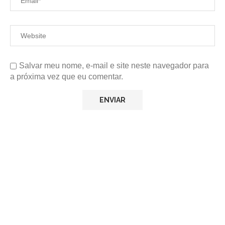
Salvar meu nome, e-mail e site neste navegador para
a próxima vez que eu comentar.