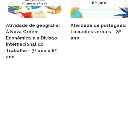
Atividade de geografia:
Atividade de português:
A Nova Ordem
Locuções verbais – 8º
Econômica e a Divisão
ano
Internacional do
Trabalho – 7º ano e 8º
ano