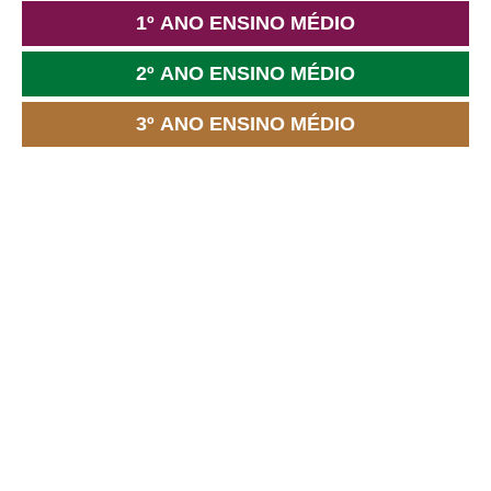
1º ANO ENSINO MÉDIO
2º ANO ENSINO MÉDIO
3º ANO ENSINO MÉDIO