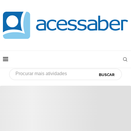
BUSCAR