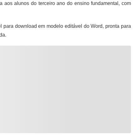
a aos alunos do terceiro ano do ensino fundamental, com
l para download em modelo editável do Word, pronta para
da.