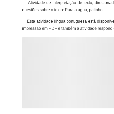
Atividade de interpretação de texto, direcionad
questões sobre o texto: Para a água, patinho!
Esta atividade língua portuguesa está disponíve
impressão em PDF e também a atividade respondi