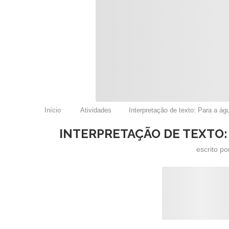
Início
Atividades
Interpretação de texto: Para a águ
INTERPRETAÇÃO DE TEXTO: 
escrito p