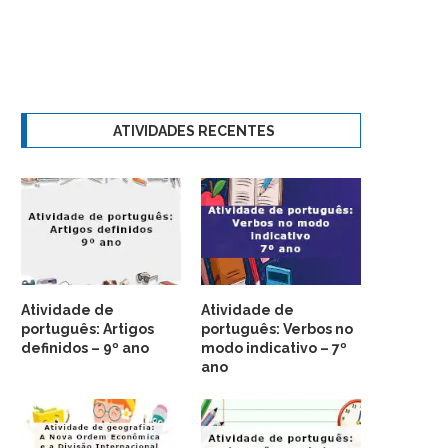
ATIVIDADES RECENTES
Atividade de
Atividade de
português: Artigos
português: Verbos no
definidos – 9º ano
modo indicativo – 7º
ano