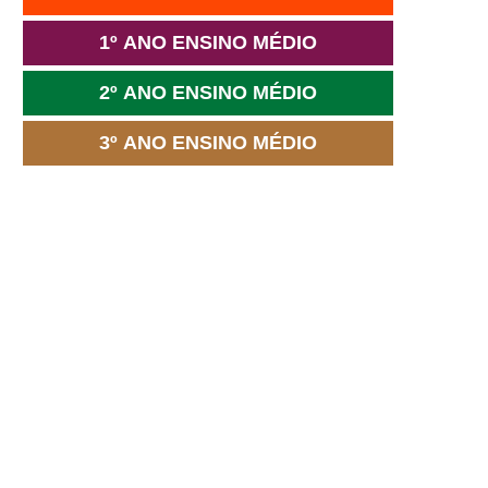
1º ANO ENSINO MÉDIO
2º ANO ENSINO MÉDIO
3º ANO ENSINO MÉDIO