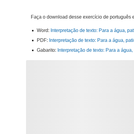
Faça o download desse exercício de português 
Word:
Interpretação de texto: Para a água, pa
PDF:
Interpretação de texto: Para a água, pat
Gabarito:
Interpretação de texto: Para a água