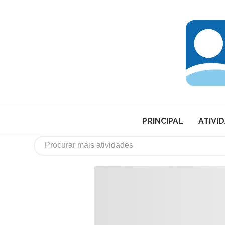
PRINCIPAL
ATIVI