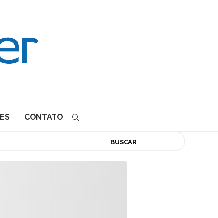
ES
CONTATO
BUSCAR