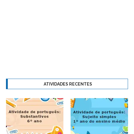
ATIVIDADES RECENTES