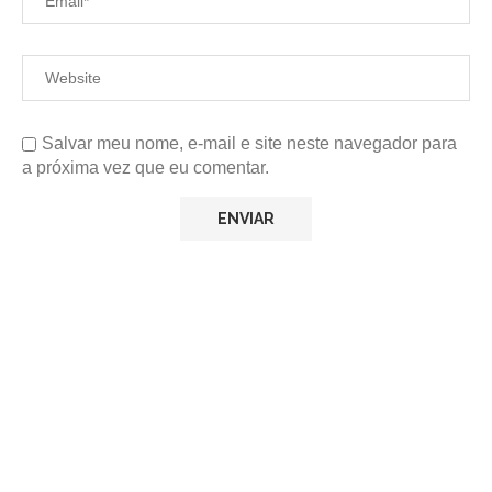
Salvar meu nome, e-mail e site neste navegador para
a próxima vez que eu comentar.