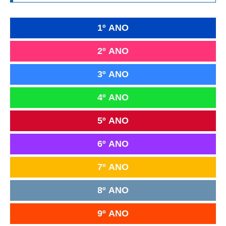
1º ANO
2º ANO
3º ANO
4º ANO
5º ANO
6º ANO
7º ANO
8º ANO
9º ANO