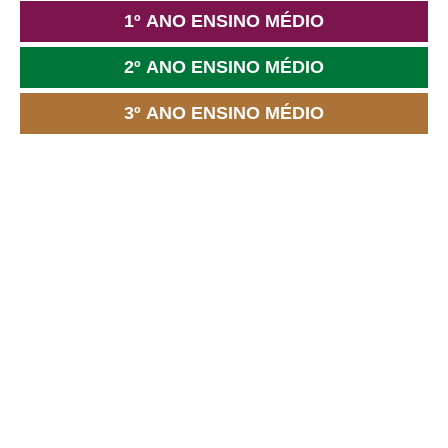
1º ANO ENSINO MÉDIO
2º ANO ENSINO MÉDIO
3º ANO ENSINO MÉDIO