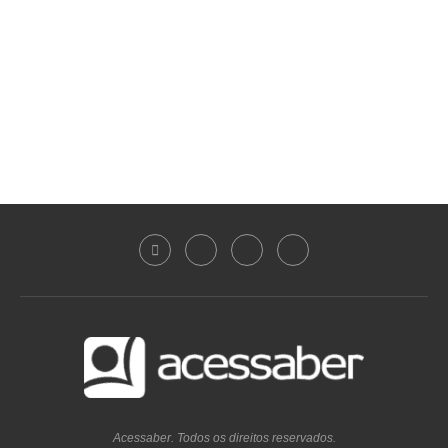
Acessaber. Todos os direitos reservados.