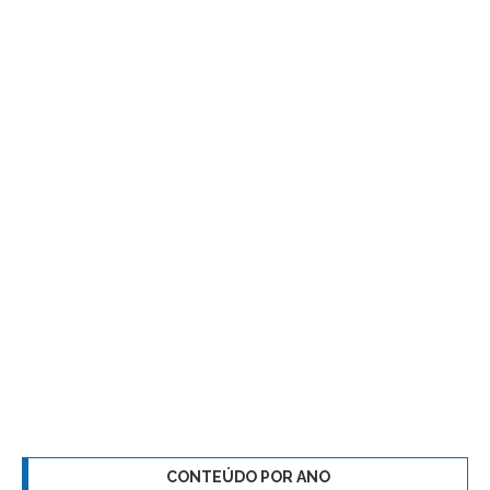
CONTEÚDO POR ANO