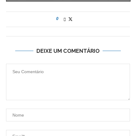
0
DEIXE UM COMENTÁRIO