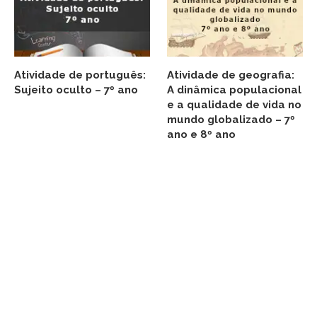
Atividade de português:
Atividade de geografia:
Sujeito oculto – 7º ano
A dinâmica populacional
e a qualidade de vida no
mundo globalizado – 7º
ano e 8º ano