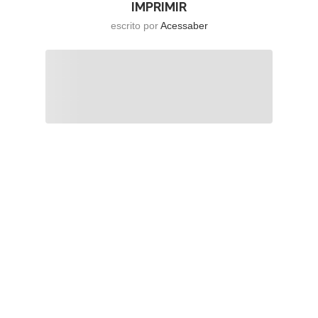
IMPRIMIR
escrito por
Acessaber