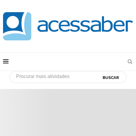
BUSCAR