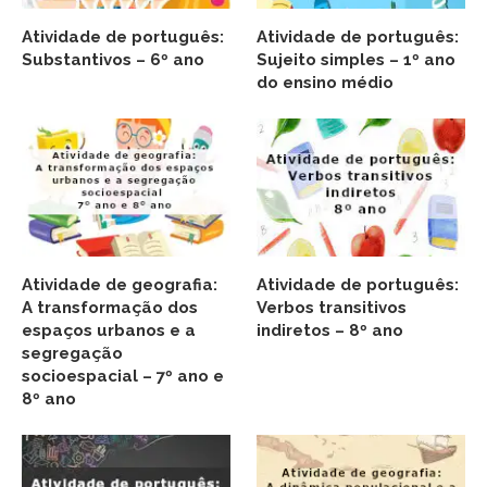
Atividade de português:
Atividade de português:
Substantivos – 6º ano
Sujeito simples – 1º ano
do ensino médio
Atividade de geografia:
Atividade de português:
A transformação dos
Verbos transitivos
espaços urbanos e a
indiretos – 8º ano
segregação
socioespacial – 7º ano e
8º ano