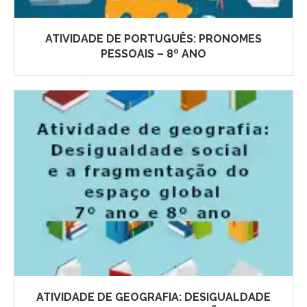
ATIVIDADE DE PORTUGUÊS: PRONOMES
PESSOAIS – 8º ANO
ATIVIDADE DE GEOGRAFIA: DESIGUALDADE