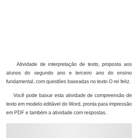
Atividade de interpretação de texto, proposta aos
alunos do segundo ano e terceiro ano do ensino
fundamental, com questões baseadas no texto O rei feliz.
Você pode baixar esta atividade de compreensão de
texto em modelo editável do Word, pronta para impressão
em PDF e também a atividade com respostas.