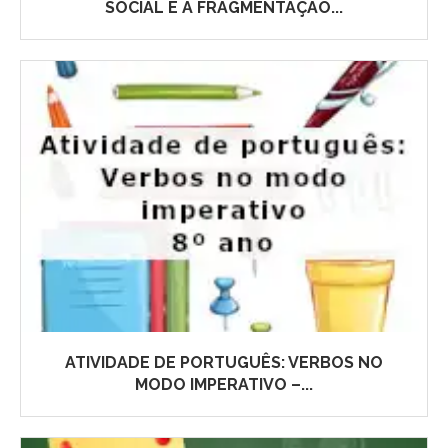
SOCIAL E A FRAGMENTAÇÃO...
ATIVIDADE DE PORTUGUÊS: VERBOS NO
MODO IMPERATIVO –...