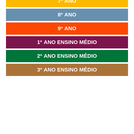
7º ANO
8º ANO
9º ANO
1º ANO ENSINO MÉDIO
2º ANO ENSINO MÉDIO
3º ANO ENSINO MÉDIO