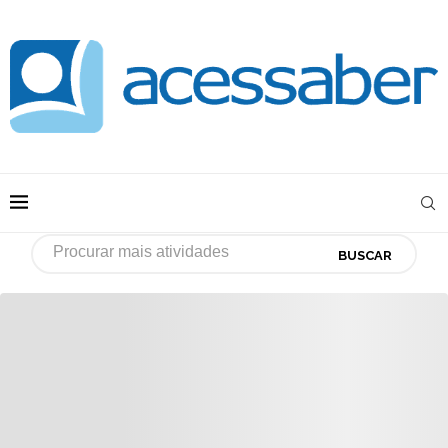
BUSCAR