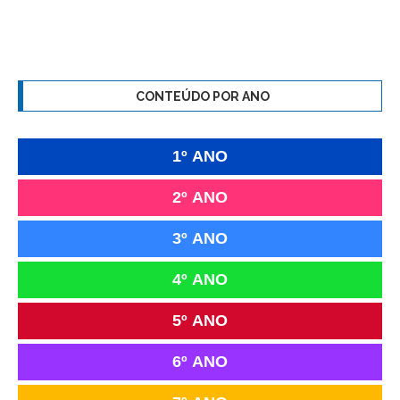
CONTEÚDO POR ANO
1º ANO
2º ANO
3º ANO
4º ANO
5º ANO
6º ANO