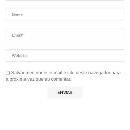
Salvar meu nome, e-mail e site neste navegador para
a próxima vez que eu comentar.