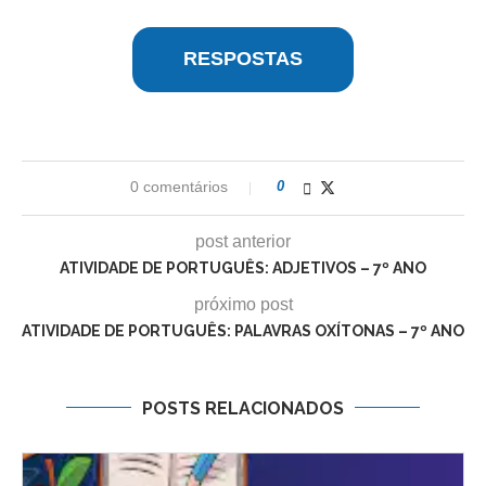
RESPOSTAS
0 comentários
0
post anterior
ATIVIDADE DE PORTUGUÊS: ADJETIVOS – 7º ANO
próximo post
ATIVIDADE DE PORTUGUÊS: PALAVRAS OXÍTONAS – 7º ANO
POSTS RELACIONADOS