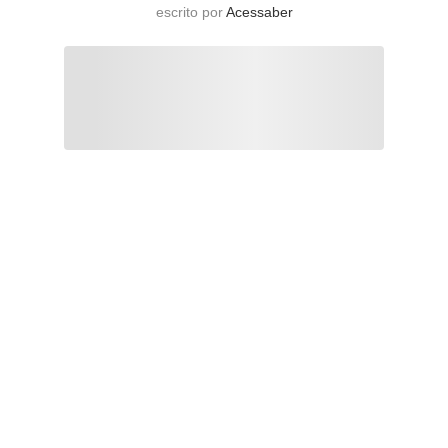
escrito por
Acessaber