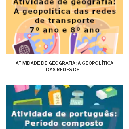
ATIVIDADE DE GEOGRAFIA: A GEOPOLÍTICA
DAS REDES DE...