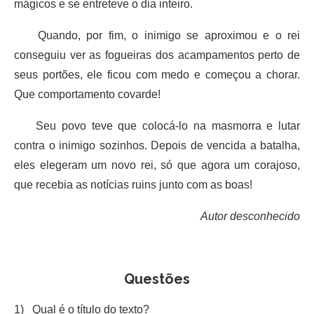
mágicos e se entreteve o dia inteiro.
Quando, por fim, o inimigo se aproximou e o rei
conseguiu ver as fogueiras dos acampamentos perto de
seus portões, ele ficou com medo e começou a chorar.
Que comportamento covarde!
Seu povo teve que colocá-lo na masmorra e lutar
contra o inimigo sozinhos. Depois de vencida a batalha,
eles elegeram um novo rei, só que agora um corajoso,
que recebia as notícias ruins junto com as boas!
Autor desconhecido
Questões
1) Qual é o título do texto?