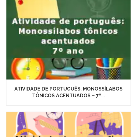
ATIVIDADE DE PORTUGUÊS: MONOSSÍLABOS
TÔNICOS ACENTUADOS – 7º...