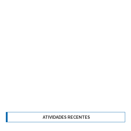
ATIVIDADES RECENTES