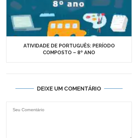
ATIVIDADE DE PORTUGUÊS: PERÍODO
COMPOSTO – 8º ANO
DEIXE UM COMENTÁRIO