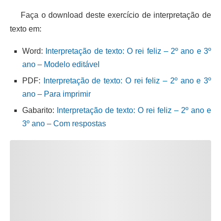
Faça o download deste exercício de interpretação de
texto em:
Word:
Interpretação de texto: O rei feliz – 2º ano e 3º
ano – Modelo editável
PDF:
Interpretação de texto: O rei feliz – 2º ano e 3º
ano – Para imprimir
Gabarito:
Interpretação de texto: O rei feliz – 2º ano e
3º ano – Com respostas