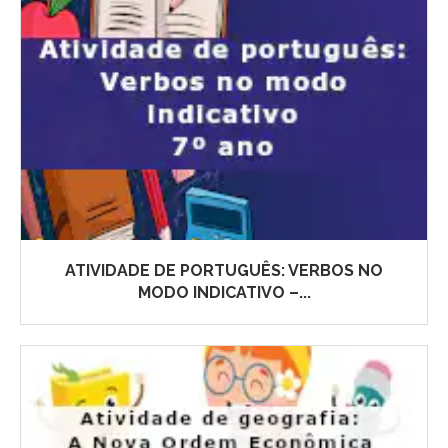
ATIVIDADE DE PORTUGUÊS: VERBOS NO
MODO INDICATIVO –...