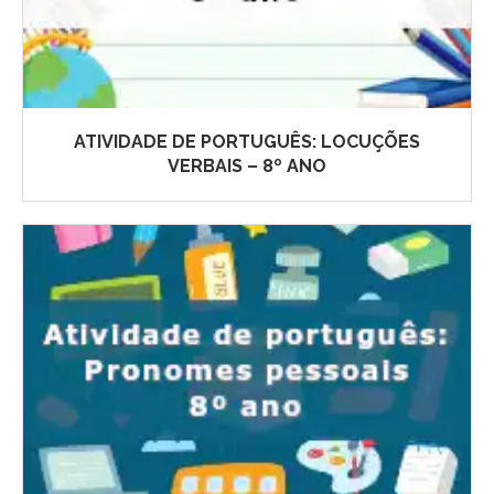
ATIVIDADE DE PORTUGUÊS: LOCUÇÕES
VERBAIS – 8º ANO