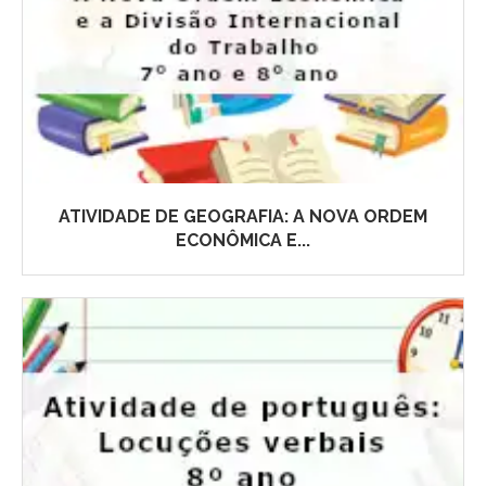
ATIVIDADE DE GEOGRAFIA: A NOVA ORDEM
ECONÔMICA E...