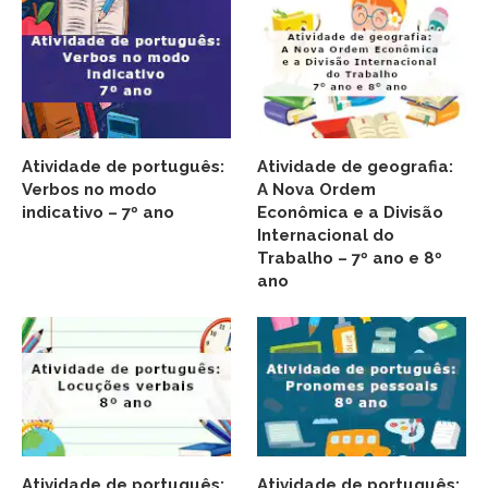
Atividade de português:
Atividade de geografia:
Verbos no modo
A Nova Ordem
indicativo – 7º ano
Econômica e a Divisão
Internacional do
Trabalho – 7º ano e 8º
ano
Atividade de português:
Atividade de português: