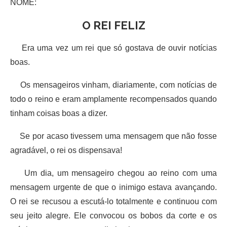
NOME:
O REI FELIZ
Era uma vez um rei que só gostava de ouvir notícias
boas.
Os mensageiros vinham, diariamente, com notícias de
todo o reino e eram amplamente recompensados quando
tinham coisas boas a dizer.
Se por acaso tivessem uma mensagem que não fosse
agradável, o rei os dispensava!
Um dia, um mensageiro chegou ao reino com uma
mensagem urgente de que o inimigo estava avançando.
O rei se recusou a escutá-lo totalmente e continuou com
seu jeito alegre. Ele convocou os bobos da corte e os