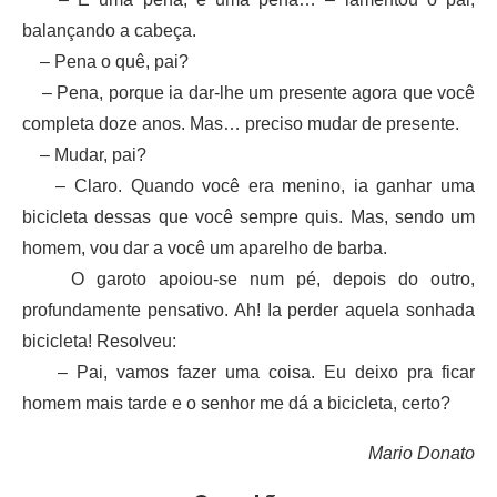
balançando a cabeça.
– Pena o quê, pai?
– Pena, porque ia dar-lhe um presente agora que você
completa doze anos. Mas… preciso mudar de presente.
– Mudar, pai?
– Claro. Quando você era menino, ia ganhar uma
bicicleta dessas que você sempre quis. Mas, sendo um
homem, vou dar a você um aparelho de barba.
O garoto apoiou-se num pé, depois do outro,
profundamente pensativo. Ah! Ia perder aquela sonhada
bicicleta! Resolveu:
– Pai, vamos fazer uma coisa. Eu deixo pra ficar
homem mais tarde e o senhor me dá a bicicleta, certo?
Mario Donato