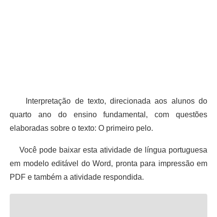
Interpretação de texto, direcionada aos alunos do
quarto ano do ensino fundamental, com questões
elaboradas sobre o texto: O primeiro pelo.
Você pode baixar esta atividade de língua portuguesa
em modelo editável do Word, pronta para impressão em
PDF e também a atividade respondida.