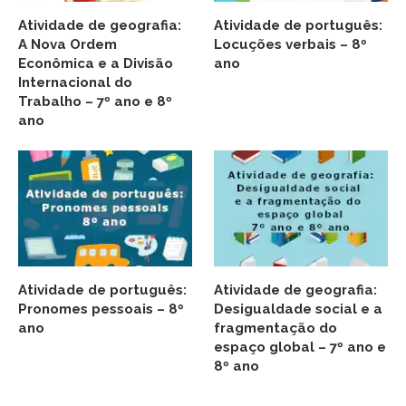
Atividade de geografia:
Atividade de português:
A Nova Ordem
Locuções verbais – 8º
Econômica e a Divisão
ano
Internacional do
Trabalho – 7º ano e 8º
ano
Atividade de português:
Atividade de geografia:
Pronomes pessoais – 8º
Desigualdade social e a
ano
fragmentação do
espaço global – 7º ano e
8º ano