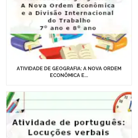
ATIVIDADE DE GEOGRAFIA: A NOVA ORDEM
ECONÔMICA E...