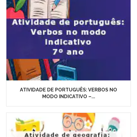
ATIVIDADE DE PORTUGUÊS: VERBOS NO
MODO INDICATIVO –...