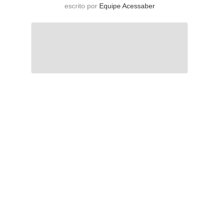
escrito por
Equipe Acessaber