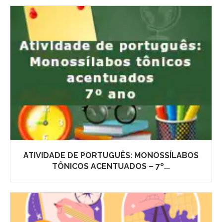
ATIVIDADE DE PORTUGUÊS: MONOSSÍLABOS
TÔNICOS ACENTUADOS – 7º...