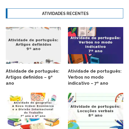
ATIVIDADES RECENTES
Atividade de português:
Atividade de português:
Artigos definidos – 9º
Verbos no modo
ano
indicativo – 7º ano