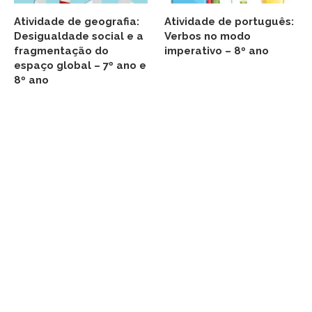
Atividade de geografia:
Atividade de português:
Desigualdade social e a
Verbos no modo
fragmentação do
imperativo – 8º ano
espaço global – 7º ano e
8º ano