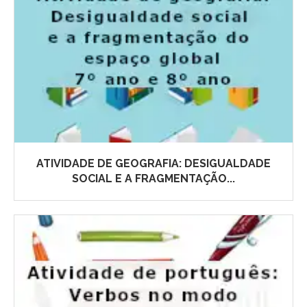
ATIVIDADE DE GEOGRAFIA: DESIGUALDADE
SOCIAL E A FRAGMENTAÇÃO...