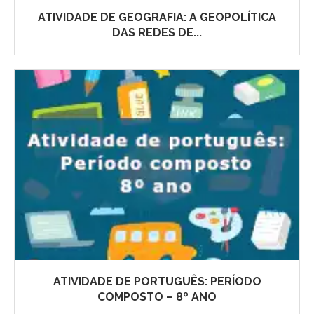
ATIVIDADE DE GEOGRAFIA: A GEOPOLÍTICA
DAS REDES DE...
ATIVIDADE DE PORTUGUÊS: PERÍODO
COMPOSTO – 8º ANO