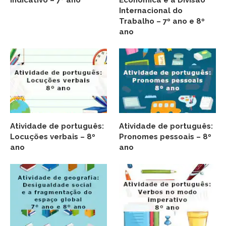
indicativo – 7º ano
Econômica e a Divisão
Internacional do
Trabalho – 7º ano e 8º
ano
Atividade de português:
Atividade de português:
Locuções verbais – 8º
Pronomes pessoais – 8º
ano
ano