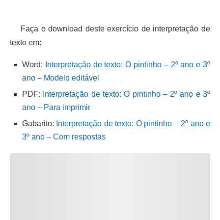
Faça o download deste exercício de interpretação de
texto em:
Word:
Interpretação de texto: O pintinho – 2º ano e 3º
ano – Modelo editável
PDF:
Interpretação de texto: O pintinho – 2º ano e 3º
ano – Para imprimir
Gabarito:
Interpretação de texto: O pintinho – 2º ano e
3º ano – Com respostas