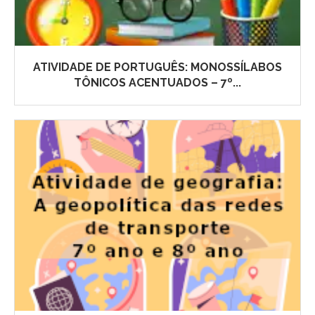
ATIVIDADE DE PORTUGUÊS: MONOSSÍLABOS
TÔNICOS ACENTUADOS – 7º...