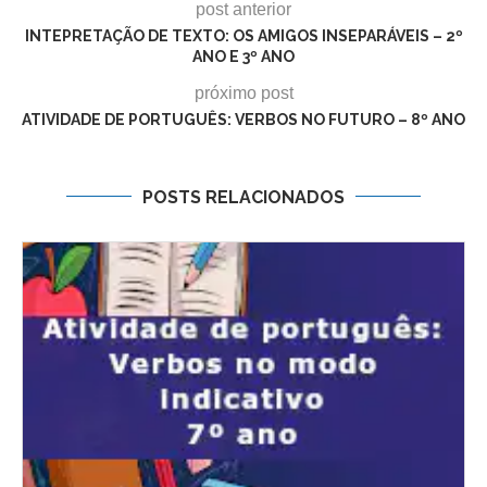
post anterior
INTEPRETAÇÃO DE TEXTO: OS AMIGOS INSEPARÁVEIS – 2º
ANO E 3º ANO
próximo post
ATIVIDADE DE PORTUGUÊS: VERBOS NO FUTURO – 8º ANO
POSTS RELACIONADOS