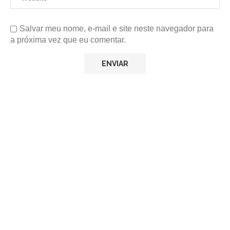
Salvar meu nome, e-mail e site neste navegador para
a próxima vez que eu comentar.