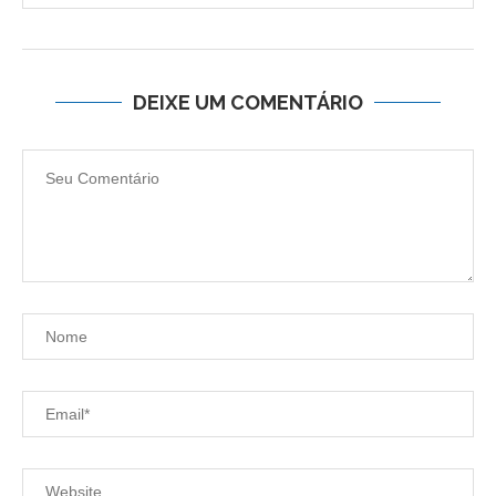
DEIXE UM COMENTÁRIO