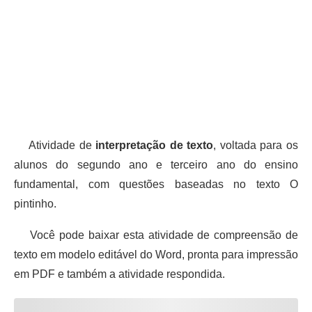
Atividade de
interpretação de texto
, voltada para os
alunos do segundo ano e terceiro ano do ensino
fundamental, com questões baseadas no texto O
pintinho.
Você pode baixar esta atividade de compreensão de
texto em modelo editável do Word, pronta para impressão
em PDF e também a atividade respondida.