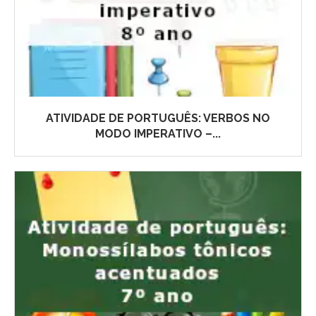
ATIVIDADE DE PORTUGUÊS: VERBOS NO
MODO IMPERATIVO –...