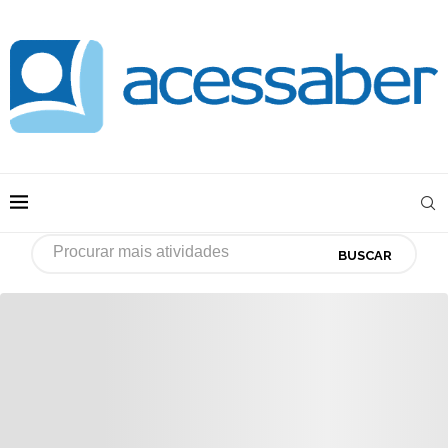
BUSCAR