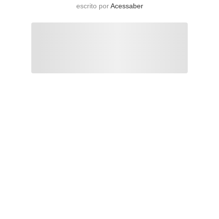
escrito por
Acessaber