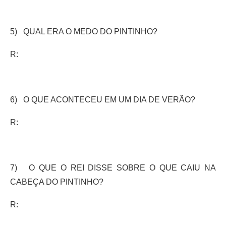
5) QUAL ERA O MEDO DO PINTINHO?
R:
6) O QUE ACONTECEU EM UM DIA DE VERÃO?
R:
7) O QUE O REI DISSE SOBRE O QUE CAIU NA
CABEÇA DO PINTINHO?
R: