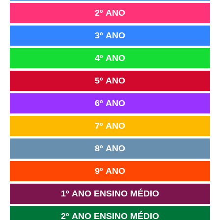
2º ANO
3º ANO
4º ANO
5º ANO
6º ANO
7º ANO
8º ANO
9º ANO
1º ANO ENSINO MÉDIO
2º ANO ENSINO MÉDIO