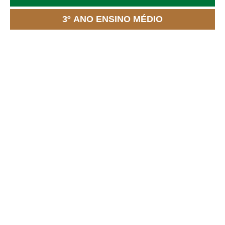
3º ANO ENSINO MÉDIO