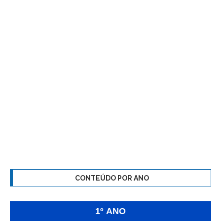
CONTEÚDO POR ANO
1º ANO