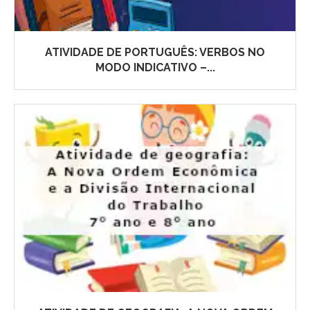
ATIVIDADE DE PORTUGUÊS: VERBOS NO
MODO INDICATIVO –...