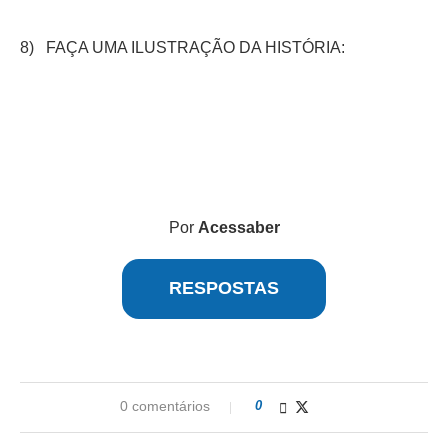
8) FAÇA UMA ILUSTRAÇÃO DA HISTÓRIA:
Por
Acessaber
RESPOSTAS
0 comentários
0