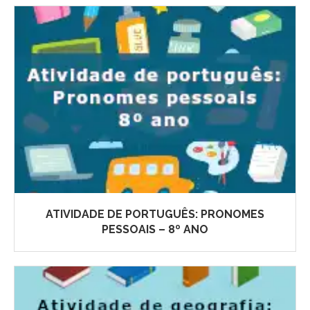
ATIVIDADE DE PORTUGUÊS: PRONOMES
PESSOAIS – 8º ANO