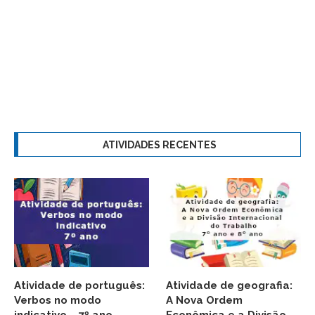
ATIVIDADES RECENTES
Atividade de português:
Atividade de geografia:
Verbos no modo
A Nova Ordem