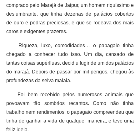
comprado pelo Marajá de Jaipur, um homem riquíssimo e
deslumbrante, que tinha dezenas de palácios cobertos
de ouro e pedras preciosas, e que se rodeava dos mais
caros e exigentes prazeres.
Riqueza, luxo, comodidades… o papagaio tinha
chegado a conhecer tudo isso. Um dia, cansado de
tantas coisas supérfluas, decidiu fugir de um dos palácios
do marajá. Depois de passar por mil perigos, chegou às
profundezas da selva malaia.
Foi bem recebido pelos numerosos animais que
povoavam tão sombrios recantos. Como não tinha
trabalho nem rendimentos, o papagaio compreendeu que
tinha de ganhar a vida de qualquer maneira, e teve uma
feliz ideia.