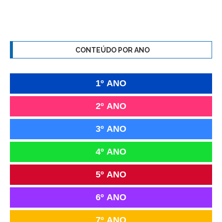
CONTEÚDO POR ANO
1º ANO
2º ANO
3º ANO
4º ANO
5º ANO
6º ANO
7º ANO