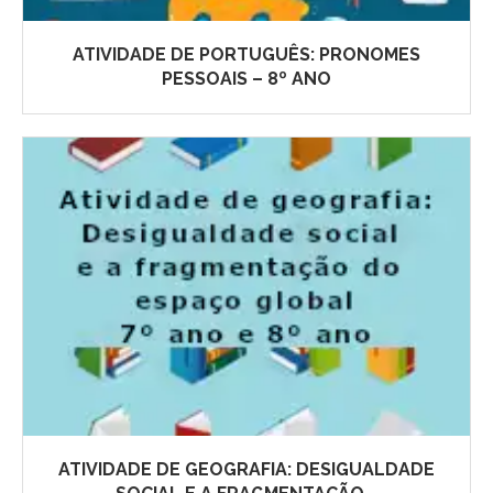
ATIVIDADE DE PORTUGUÊS: PRONOMES
PESSOAIS – 8º ANO
ATIVIDADE DE GEOGRAFIA: DESIGUALDADE