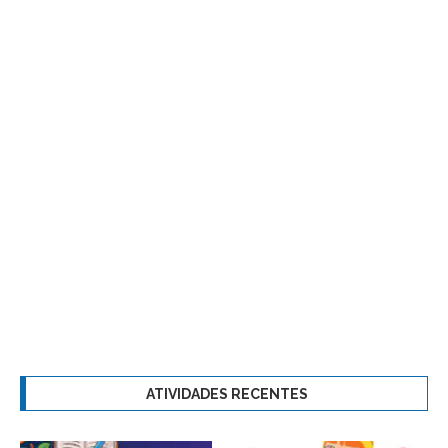
ATIVIDADES RECENTES