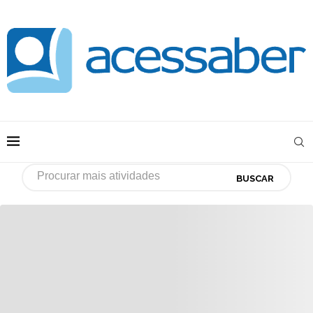
BUSCAR