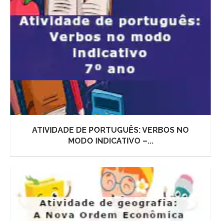
ATIVIDADE DE PORTUGUÊS: VERBOS NO
MODO INDICATIVO –...