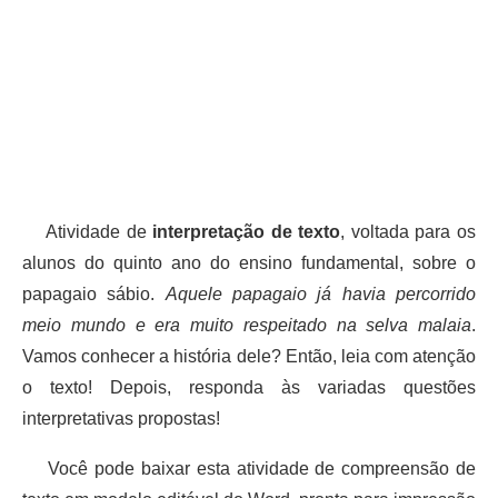
Atividade de
interpretação de texto
, voltada para os
alunos do quinto ano do ensino fundamental, sobre o
papagaio sábio.
Aquele papagaio já havia percorrido
meio mundo e era muito respeitado na selva malaia
.
Vamos conhecer a história dele? Então, leia com atenção
o texto! Depois, responda às variadas questões
interpretativas propostas!
Você pode baixar esta atividade de compreensão de