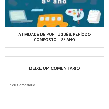
ATIVIDADE DE PORTUGUÊS: PERÍODO
COMPOSTO – 8º ANO
DEIXE UM COMENTÁRIO