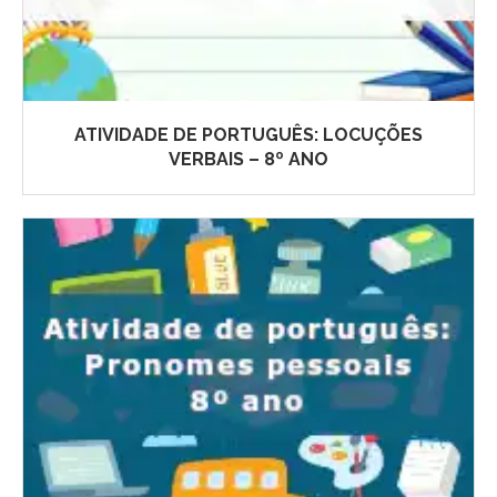
ATIVIDADE DE PORTUGUÊS: LOCUÇÕES
VERBAIS – 8º ANO