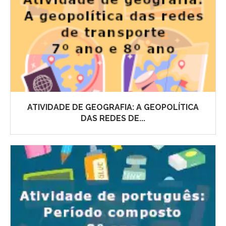
ATIVIDADE DE GEOGRAFIA: A GEOPOLÍTICA
DAS REDES DE...