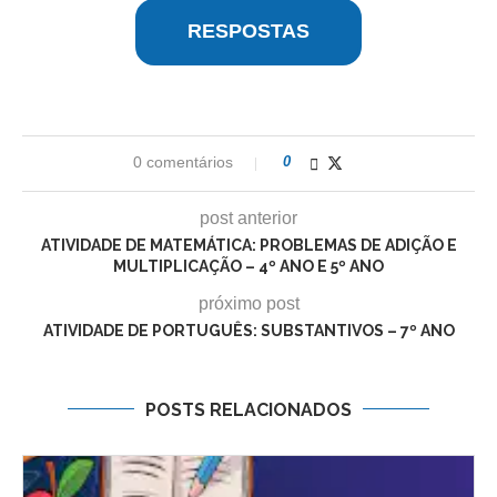
RESPOSTAS
0 comentários
0
post anterior
ATIVIDADE DE MATEMÁTICA: PROBLEMAS DE ADIÇÃO E
MULTIPLICAÇÃO – 4º ANO E 5º ANO
próximo post
ATIVIDADE DE PORTUGUÊS: SUBSTANTIVOS – 7º ANO
POSTS RELACIONADOS