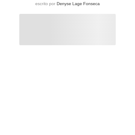
escrito por
Denyse Lage Fonseca