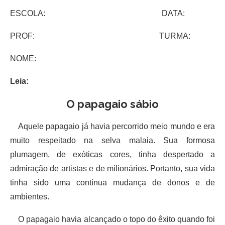
ESCOLA: DATA:
PROF: TURMA:
NOME:
Leia:
O papagaio sábio
Aquele papagaio já havia percorrido meio mundo e era
muito respeitado na selva malaia. Sua formosa
plumagem, de exóticas cores, tinha despertado a
admiração de artistas e de milionários. Portanto, sua vida
tinha sido uma contínua mudança de donos e de
ambientes.
O papagaio havia alcançado o topo do êxito quando foi