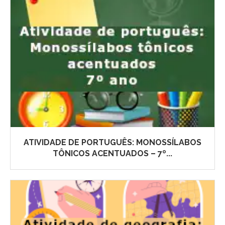
ATIVIDADE DE PORTUGUÊS: MONOSSÍLABOS
TÔNICOS ACENTUADOS – 7º...