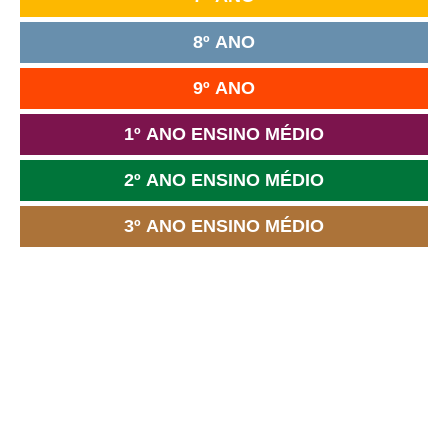
8º ANO
9º ANO
1º ANO ENSINO MÉDIO
2º ANO ENSINO MÉDIO
3º ANO ENSINO MÉDIO