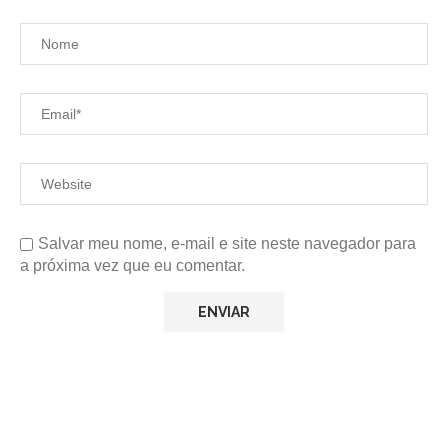
Salvar meu nome, e-mail e site neste navegador para
a próxima vez que eu comentar.