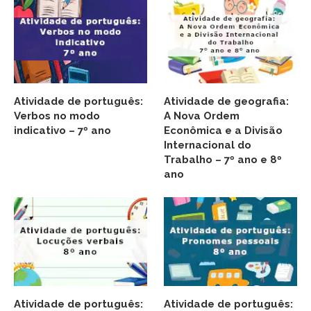
Atividade de português:
Atividade de geografia:
Verbos no modo
A Nova Ordem
indicativo – 7º ano
Econômica e a Divisão
Internacional do
Trabalho – 7º ano e 8º
ano
Atividade de português:
Atividade de português: