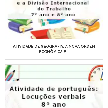
ATIVIDADE DE GEOGRAFIA: A NOVA ORDEM
ECONÔMICA E...