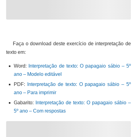
Faça o download deste exercício de interpretação de
texto em:
Word:
Interpretação de texto: O papagaio sábio – 5º
ano – Modelo editável
PDF:
Interpretação de texto: O papagaio sábio – 5º
ano – Para imprimir
Gabarito:
Interpretação de texto: O papagaio sábio –
5º ano – Com respostas