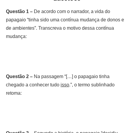
Questão 1 –
De acordo com o narrador, a vida do
papagaio “tinha sido uma contínua mudança de donos e
de ambientes”. Transcreva o motivo dessa contínua
mudança:
Questão 2 –
Na passagem “[…] o papagaio tinha
chegado a conhecer tudo
isso
.”, o termo sublinhado
retoma: