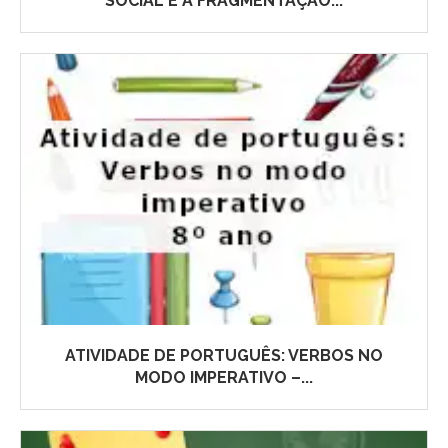
SOCIAL E A FRAGMENTAÇÃO...
ATIVIDADE DE PORTUGUÊS: VERBOS NO
MODO IMPERATIVO –...