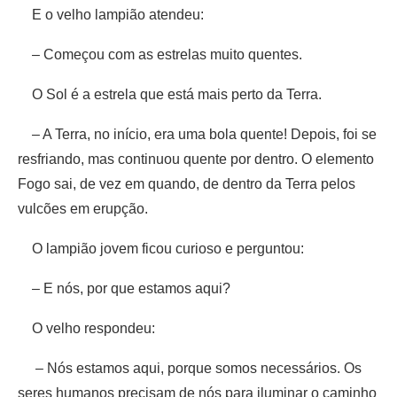
E o velho lampião atendeu:
– Começou com as estrelas muito quentes.
O Sol é a estrela que está mais perto da Terra.
– A Terra, no início, era uma bola quente! Depois, foi se
resfriando, mas continuou quente por dentro. O elemento
Fogo sai, de vez em quando, de dentro da Terra pelos
vulcões em erupção.
O lampião jovem ficou curioso e perguntou:
– E nós, por que estamos aqui?
O velho respondeu:
– Nós estamos aqui, porque somos necessários. Os
seres humanos precisam de nós para iluminar o caminho