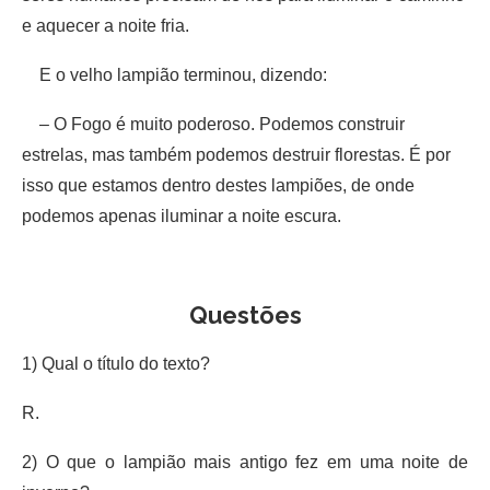
e aquecer a noite fria.
E o velho lampião terminou, dizendo:
– O Fogo é muito poderoso. Podemos construir
estrelas, mas também podemos destruir florestas. É por
isso que estamos dentro destes lampiões, de onde
podemos apenas iluminar a noite escura.
Questões
1) Qual o título do texto?
R.
2) O que o lampião mais antigo fez em uma noite de