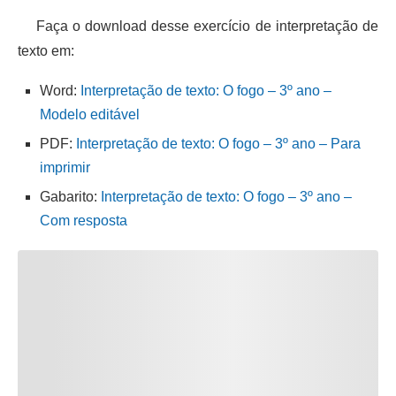
Faça o download desse exercício de interpretação de
texto em:
Word:
Interpretação de texto: O fogo – 3º ano –
Modelo editável
PDF:
Interpretação de texto: O fogo – 3º ano – Para
imprimir
Gabarito:
Interpretação de texto: O fogo – 3º ano –
Com resposta