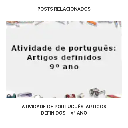
POSTS RELACIONADOS
ATIVIDADE DE PORTUGUÊS: ARTIGOS
DEFINIDOS – 9º ANO