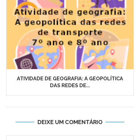
ATIVIDADE DE GEOGRAFIA: A GEOPOLÍTICA
DAS REDES DE...
DEIXE UM COMENTÁRIO