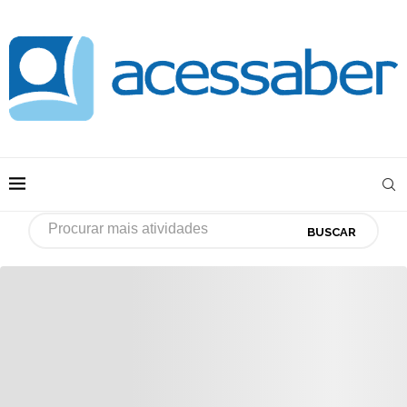
BUSCAR