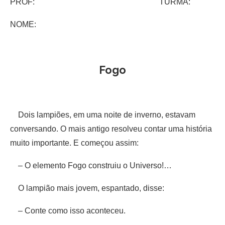
PROF: TURMA:
NOME:
Fogo
Dois lampiões, em uma noite de inverno, estavam
conversando. O mais antigo resolveu contar uma história
muito importante. E começou assim:
– O elemento Fogo construiu o Universo!…
O lampião mais jovem, espantado, disse:
– Conte como isso aconteceu.