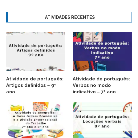
ATIVIDADES RECENTES
Atividade de português:
Atividade de português:
Artigos definidos – 9º
Verbos no modo
ano
indicativo – 7º ano