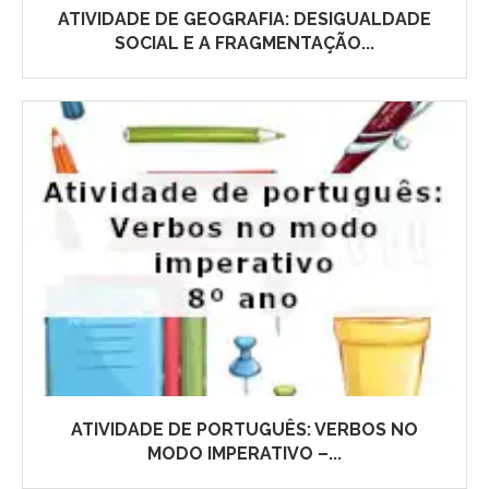
ATIVIDADE DE GEOGRAFIA: DESIGUALDADE
SOCIAL E A FRAGMENTAÇÃO...
ATIVIDADE DE PORTUGUÊS: VERBOS NO
MODO IMPERATIVO –...