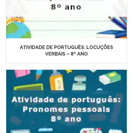
ATIVIDADE DE PORTUGUÊS: LOCUÇÕES
VERBAIS – 8º ANO