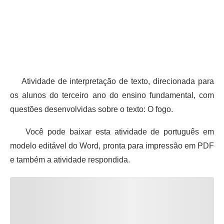
Atividade de interpretação de texto, direcionada para
os alunos do terceiro ano do ensino fundamental, com
questões desenvolvidas sobre o texto: O fogo.
Você pode baixar esta atividade de português em
modelo editável do Word, pronta para impressão em PDF
e também a atividade respondida.