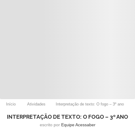
Início
Atividades
Interpretação de texto: O fogo – 3º ano
INTERPRETAÇÃO DE TEXTO: O FOGO – 3º ANO
escrito por
Equipe Acessaber