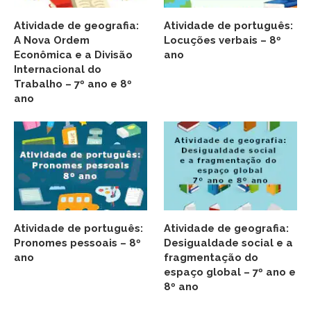
Atividade de geografia:
Atividade de português:
A Nova Ordem
Locuções verbais – 8º
Econômica e a Divisão
ano
Internacional do
Trabalho – 7º ano e 8º
ano
Atividade de português:
Atividade de geografia:
Pronomes pessoais – 8º
Desigualdade social e a
ano
fragmentação do
espaço global – 7º ano e
8º ano