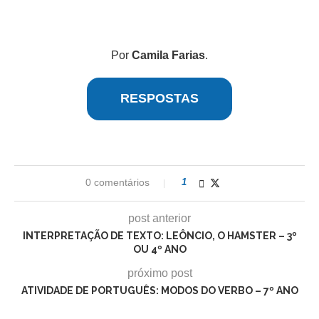
Por
Camila Farias
.
RESPOSTAS
0 comentários
1
post anterior
INTERPRETAÇÃO DE TEXTO: LEÔNCIO, O HAMSTER – 3º
OU 4º ANO
próximo post
ATIVIDADE DE PORTUGUÊS: MODOS DO VERBO – 7º ANO