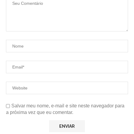
Salvar meu nome, e-mail e site neste navegador para
a próxima vez que eu comentar.