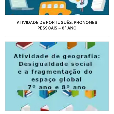
ATIVIDADE DE PORTUGUÊS: PRONOMES
PESSOAIS – 8º ANO