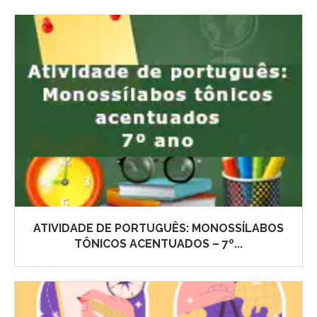
ATIVIDADE DE PORTUGUÊS: MONOSSÍLABOS
TÔNICOS ACENTUADOS – 7º...