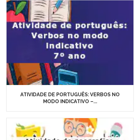
ATIVIDADE DE PORTUGUÊS: VERBOS NO
MODO INDICATIVO –...