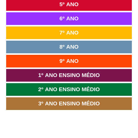
5º ANO
6º ANO
7º ANO
8º ANO
9º ANO
1º ANO ENSINO MÉDIO
2º ANO ENSINO MÉDIO
3º ANO ENSINO MÉDIO