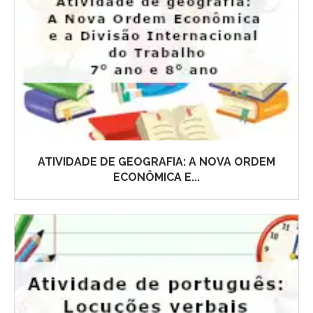
ATIVIDADE DE GEOGRAFIA: A NOVA ORDEM
ECONÔMICA E...