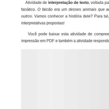
Atividade de
interpretação de texto
, voltada p
fanático.
O falcão era um desses animais que 
outros
. Vamos conhecer a história dele? Para tal
interpretativas propostas!
Você pode baixar esta atividade de compreen
impressão em PDF e também a atividade respondi