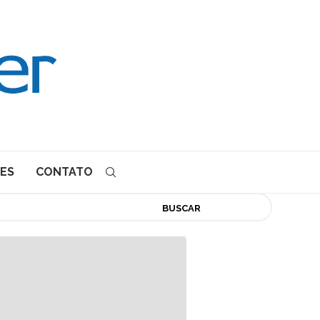
ES
CONTATO
BUSCAR