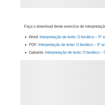
Faça o download deste exercício de interpretaçã
Word:
Interpretação de texto: O fanático – 5º
PDF:
Interpretação de texto: O fanático – 5º a
Gabarito:
Interpretação de texto: O fanático 