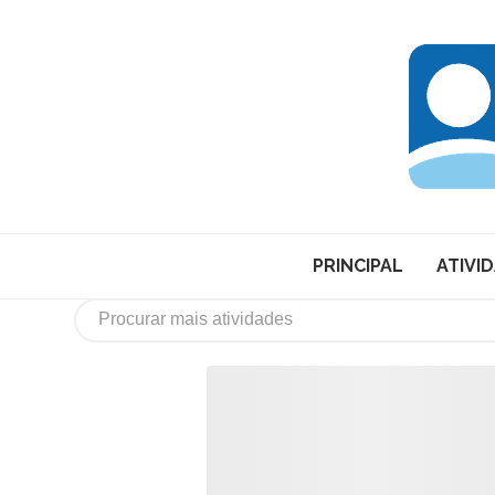
PRINCIPAL
ATIVI