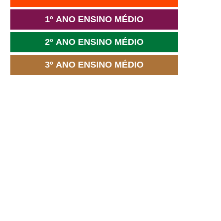
1º ANO ENSINO MÉDIO
2º ANO ENSINO MÉDIO
3º ANO ENSINO MÉDIO