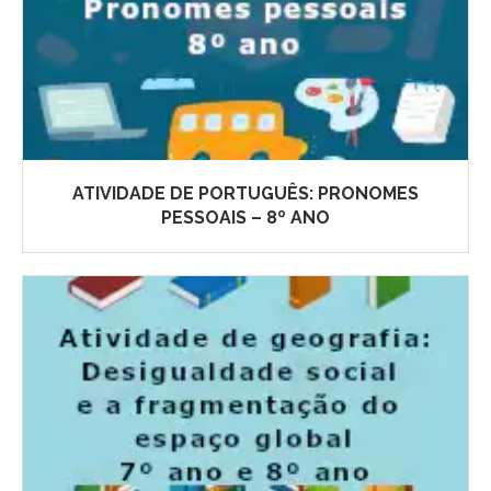
ATIVIDADE DE PORTUGUÊS: PRONOMES
PESSOAIS – 8º ANO