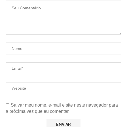
Salvar meu nome, e-mail e site neste navegador para
a próxima vez que eu comentar.