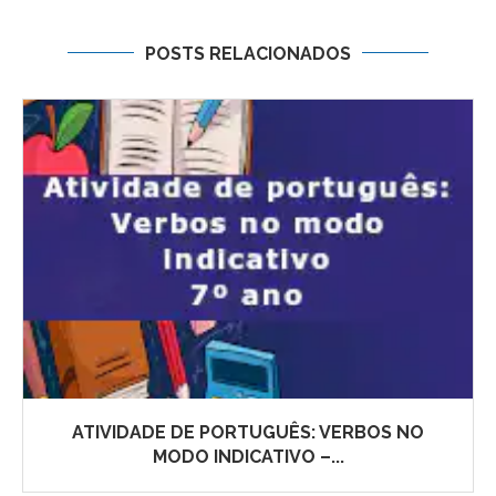
POSTS RELACIONADOS
ATIVIDADE DE PORTUGUÊS: VERBOS NO
MODO INDICATIVO –...