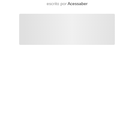
escrito por
Acessaber