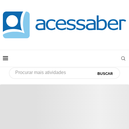
BUSCAR