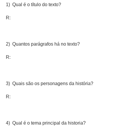
1) Qual é o título do texto?
R:
2) Quantos parágrafos há no texto?
R:
3) Quais são os personagens da história?
R:
4) Qual é o tema principal da historia?