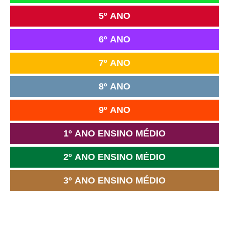
5º ANO
6º ANO
7º ANO
8º ANO
9º ANO
1º ANO ENSINO MÉDIO
2º ANO ENSINO MÉDIO
3º ANO ENSINO MÉDIO