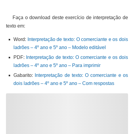
Faça o download deste exercício de interpretação de
texto em:
Word:
Interpretação de texto: O comerciante e os dois
ladrões – 4º ano e 5º ano – Modelo editável
PDF:
Interpretação de texto: O comerciante e os dois
ladrões – 4º ano e 5º ano – Para imprimir
Gabarito:
Interpretação de texto: O comerciante e os
dois ladrões – 4º ano e 5º ano – Com respostas