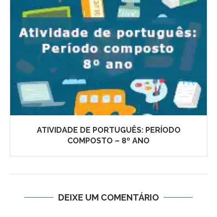
ATIVIDADE DE PORTUGUÊS: PERÍODO
COMPOSTO – 8º ANO
DEIXE UM COMENTÁRIO