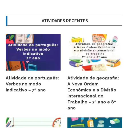
ATIVIDADES RECENTES
Atividade de português:
Atividade de geografia:
Verbos no modo
A Nova Ordem
indicativo – 7º ano
Econômica e a Divisão
Internacional do
Trabalho – 7º ano e 8º
ano