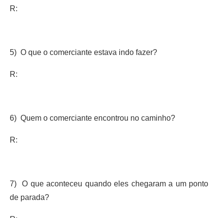
R:
5) O que o comerciante estava indo fazer?
R:
6) Quem o comerciante encontrou no caminho?
R:
7) O que aconteceu quando eles chegaram a um ponto
de parada?