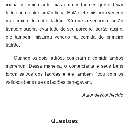
roubar o comerciante, mas um dos ladrões queria levar
tudo que o outro ladrão tinha. Então, ele misturou veneno
na comida do outro ladrão. Só que o segundo ladrão
também queria levar tudo de seu parceiro ladrão, assim,
ele também misturou veneno na comida do primeiro
ladrão.
Quando os dois ladrões comeram a comida ambos
morreram. Dessa maneira, o comerciante e seus bens
foram salvos dos ladrões e ele também ficou com os
valiosos bens que os ladrões carregavam.
Autor desconhecido
Questões