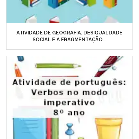
ATIVIDADE DE GEOGRAFIA: DESIGUALDADE
SOCIAL E A FRAGMENTAÇÃO...