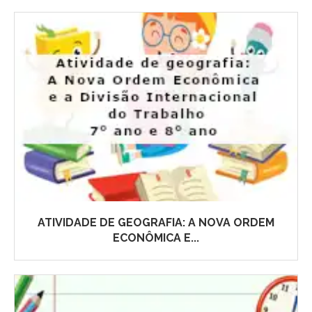
ATIVIDADE DE GEOGRAFIA: A NOVA ORDEM
ECONÔMICA E...