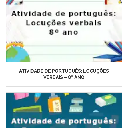
ATIVIDADE DE PORTUGUÊS: LOCUÇÕES
VERBAIS – 8º ANO