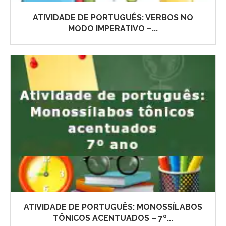
ATIVIDADE DE PORTUGUÊS: VERBOS NO
MODO IMPERATIVO –...
ATIVIDADE DE PORTUGUÊS: MONOSSÍLABOS
TÔNICOS ACENTUADOS – 7º...