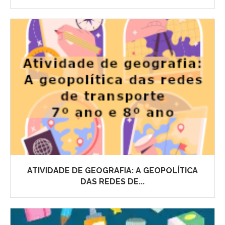
ATIVIDADE DE GEOGRAFIA: A GEOPOLÍTICA
DAS REDES DE...