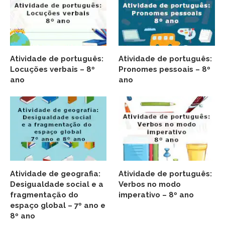
Atividade de português:
Atividade de português:
Locuções verbais – 8º
Pronomes pessoais – 8º
ano
ano
Atividade de geografia:
Atividade de português:
Desigualdade social e a
Verbos no modo
fragmentação do
imperativo – 8º ano
espaço global – 7º ano e
8º ano