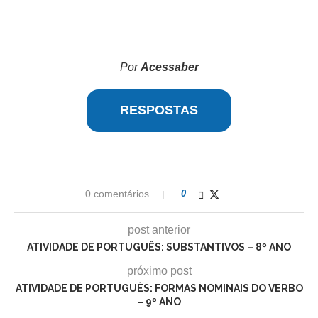
Por
Acessaber
RESPOSTAS
0 comentários
0
post anterior
ATIVIDADE DE PORTUGUÊS: SUBSTANTIVOS – 8º ANO
próximo post
ATIVIDADE DE PORTUGUÊS: FORMAS NOMINAIS DO VERBO
– 9º ANO