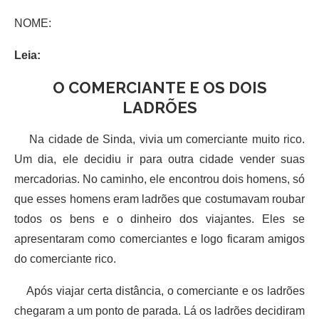
NOME:
Leia:
O COMERCIANTE E OS DOIS
LADRÕES
Na cidade de Sinda, vivia um comerciante muito rico.
Um dia, ele decidiu ir para outra cidade vender suas
mercadorias. No caminho, ele encontrou dois homens, só
que esses homens eram ladrões que costumavam roubar
todos os bens e o dinheiro dos viajantes. Eles se
apresentaram como comerciantes e logo ficaram amigos
do comerciante rico.
Após viajar certa distância, o comerciante e os ladrões
chegaram a um ponto de parada. Lá os ladrões decidiram