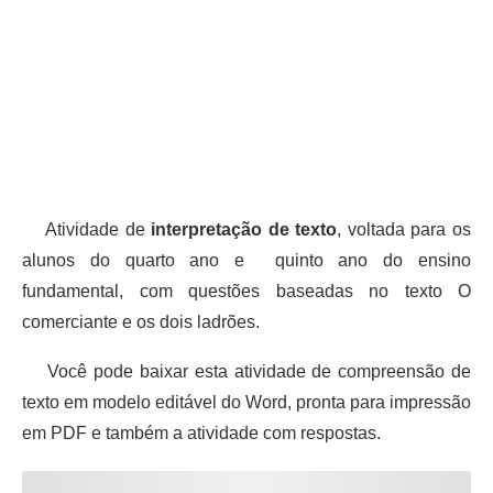
Atividade de
interpretação de texto
, voltada para os
alunos do quarto ano e quinto ano do ensino
fundamental, com questões baseadas no texto O
comerciante e os dois ladrões.
Você pode baixar esta atividade de compreensão de
texto em modelo editável do Word, pronta para impressão
em PDF e também a atividade com respostas.