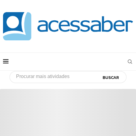
BUSCAR