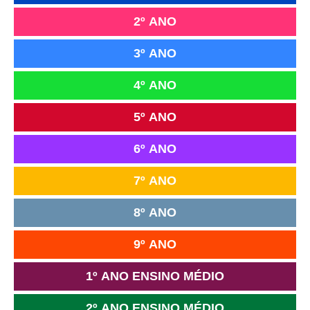
2º ANO
3º ANO
4º ANO
5º ANO
6º ANO
7º ANO
8º ANO
9º ANO
1º ANO ENSINO MÉDIO
2º ANO ENSINO MÉDIO