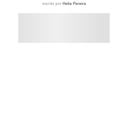
escrito por
Helia Pereira