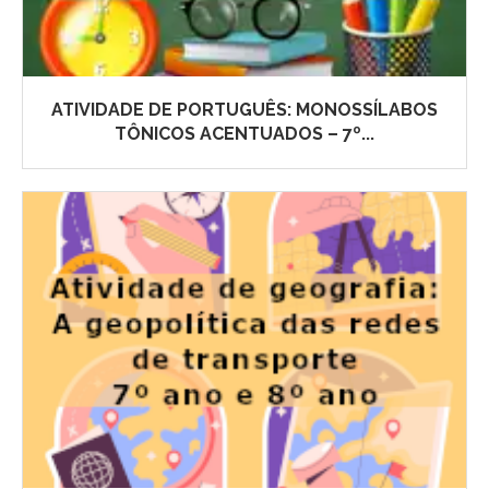
ATIVIDADE DE PORTUGUÊS: MONOSSÍLABOS
TÔNICOS ACENTUADOS – 7º...