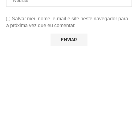
Salvar meu nome, e-mail e site neste navegador para
a próxima vez que eu comentar.