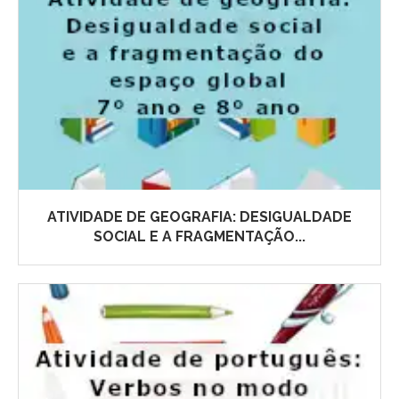
ATIVIDADE DE GEOGRAFIA: DESIGUALDADE
SOCIAL E A FRAGMENTAÇÃO...