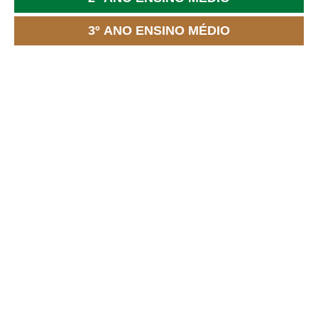
3º ANO ENSINO MÉDIO