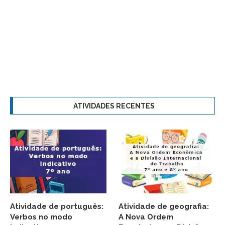
ATIVIDADES RECENTES
Atividade de português:
Atividade de geografia:
Verbos no modo
A Nova Ordem