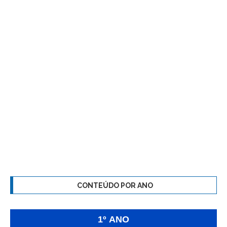
CONTEÚDO POR ANO
1º ANO