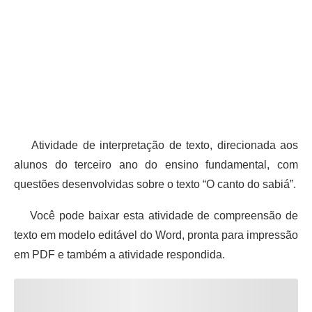
Atividade de interpretação de texto, direcionada aos
alunos do terceiro ano do ensino fundamental, com
questões desenvolvidas sobre o texto “O canto do sabiá”.
Você pode baixar esta atividade de compreensão de
texto em modelo editável do Word, pronta para impressão
em PDF e também a atividade respondida.