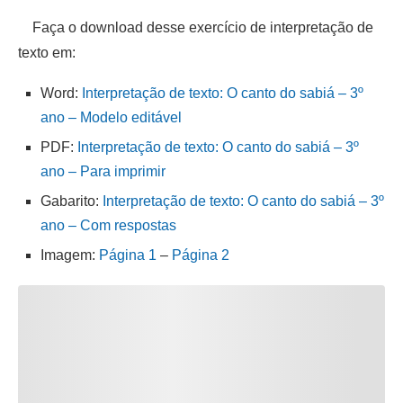
Faça o download desse exercício de interpretação de
texto em:
Word:
Interpretação de texto: O canto do sabiá – 3º
ano – Modelo editável
PDF:
Interpretação de texto: O canto do sabiá – 3º
ano – Para imprimir
Gabarito:
Interpretação de texto: O canto do sabiá – 3º
ano – Com respostas
Imagem:
Página 1
–
Página 2