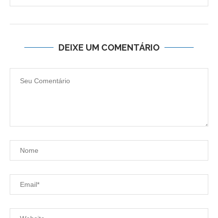
DEIXE UM COMENTÁRIO