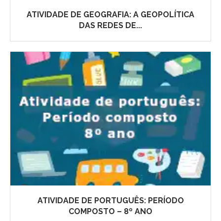
ATIVIDADE DE GEOGRAFIA: A GEOPOLÍTICA
DAS REDES DE...
ATIVIDADE DE PORTUGUÊS: PERÍODO
COMPOSTO – 8º ANO