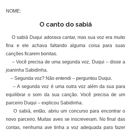
NOME:
O canto do sabiá
O sabiá Duqui adorava cantar, mas sua voz era muito
fina e ele achava faltando alguma coisa para suas
canções ficarem bonitas.
– Você precisa de uma segunda voz, Duqui – disse a
joaninha Sabidinha.
– Segunda voz? Não entendi – perguntou Duqui.
– A segunda voz é uma outra voz além da sua para
equilibrar o som da sua canção. Você precisa de um
parceiro Duqui – explicou Sabidinha.
O sabiá, então, abriu um concurso para encontrar o
novo parceiro. Muitas aves se inscreveram. No final das
contas, nenhuma ave tinha a voz adequada para fazer