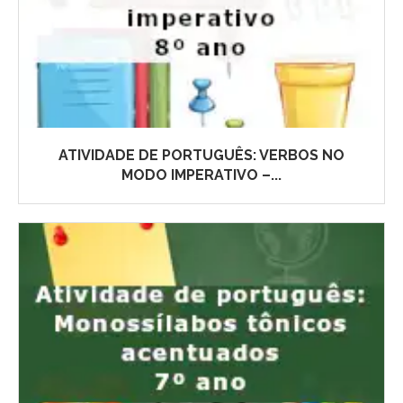
ATIVIDADE DE PORTUGUÊS: VERBOS NO
MODO IMPERATIVO –...