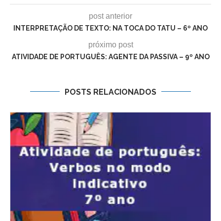
post anterior
INTERPRETAÇÃO DE TEXTO: NA TOCA DO TATU – 6º ANO
próximo post
ATIVIDADE DE PORTUGUÊS: AGENTE DA PASSIVA – 9º ANO
POSTS RELACIONADOS