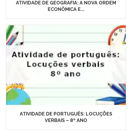
ATIVIDADE DE GEOGRAFIA: A NOVA ORDEM
ECONÔMICA E...
ATIVIDADE DE PORTUGUÊS: LOCUÇÕES
VERBAIS – 8º ANO