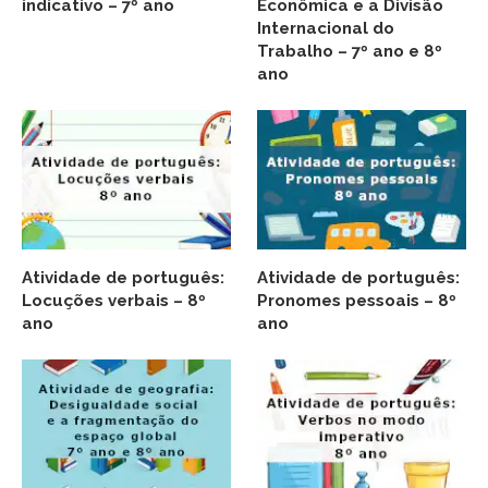
indicativo – 7º ano
Econômica e a Divisão
Internacional do
Trabalho – 7º ano e 8º
ano
Atividade de português:
Atividade de português:
Locuções verbais – 8º
Pronomes pessoais – 8º
ano
ano