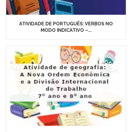
ATIVIDADE DE PORTUGUÊS: VERBOS NO
MODO INDICATIVO –...