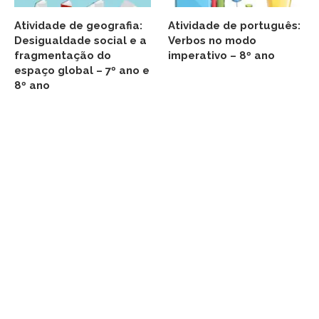
Atividade de geografia:
Atividade de português:
Desigualdade social e a
Verbos no modo
fragmentação do
imperativo – 8º ano
espaço global – 7º ano e
8º ano