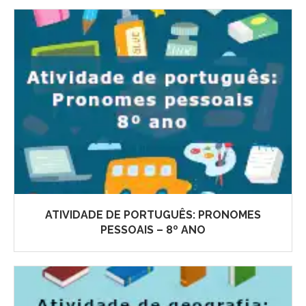
ATIVIDADE DE PORTUGUÊS: PRONOMES
PESSOAIS – 8º ANO