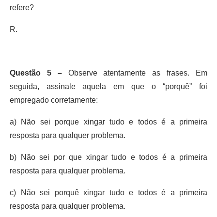
refere?
R.
Questão 5 –
Observe atentamente as frases. Em
seguida, assinale aquela em que o “porquê” foi
empregado corretamente:
a) Não sei porque xingar tudo e todos é a primeira
resposta para qualquer problema.
b) Não sei por que xingar tudo e todos é a primeira
resposta para qualquer problema.
c) Não sei porquê xingar tudo e todos é a primeira
resposta para qualquer problema.