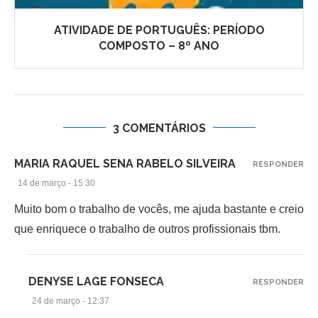
ATIVIDADE DE PORTUGUÊS: PERÍODO
COMPOSTO – 8º ANO
3 COMENTÁRIOS
MARIA RAQUEL SENA RABELO SILVEIRA
RESPONDER
14 de março - 15:30
Muito bom o trabalho de vocês, me ajuda bastante e creio
que enriquece o trabalho de outros profissionais tbm.
DENYSE LAGE FONSECA
RESPONDER
24 de março - 12:37