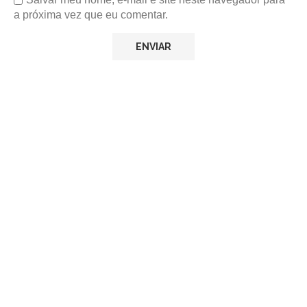
a próxima vez que eu comentar.