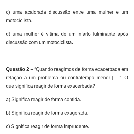
c) uma acalorada discussão entre uma mulher e um
motociclista.
d) uma mulher é vítima de um infarto fulminante após
discussão com um motociclista.
Questão 2 –
“Quando reagimos de forma exacerbada em
relação a um problema ou contratempo menor […]”. O
que significa reagir de forma exacerbada?
a) Significa reagir de forma contida.
b) Significa reagir de forma exagerada.
c) Significa reagir de forma imprudente.