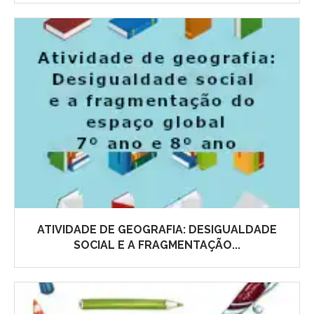
ATIVIDADE DE GEOGRAFIA: DESIGUALDADE
SOCIAL E A FRAGMENTAÇÃO...