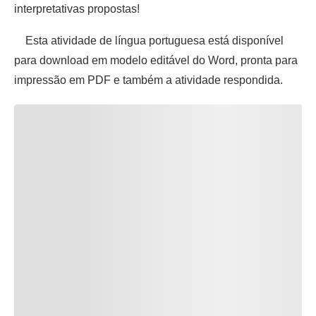
interpretativas propostas!
Esta atividade de língua portuguesa está disponível
para download em modelo editável do Word, pronta para
impressão em PDF e também a atividade respondida.