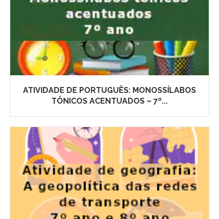
ATIVIDADE DE PORTUGUÊS: MONOSSÍLABOS
TÔNICOS ACENTUADOS – 7º...