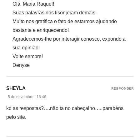
Olá, Maria Raquel!
Suas palavras nos lisonjeiam demais!
Muito nos gratifica o fato de estarmos ajudando
bastante e enriquecendo!
Agradecemos-lhe por interagir conosco, expondo a
sua opinião!
Volte sempre!
Denyse
SHEYLA
RESPONDER
5 de novembro - 18:46
kd as respostas?….não ta no cabeçalho…..parabéns
pelo site.