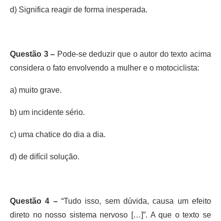
d) Significa reagir de forma inesperada.
Questão 3 –
Pode-se deduzir que o autor do texto acima
considera o fato envolvendo a mulher e o motociclista:
a) muito grave.
b) um incidente sério.
c) uma chatice do dia a dia.
d) de difícil solução.
Questão 4 –
“Tudo isso, sem dúvida, causa um efeito
direto no nosso sistema nervoso […]”. A que o texto se