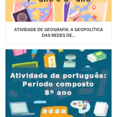
ATIVIDADE DE GEOGRAFIA: A GEOPOLÍTICA
DAS REDES DE...