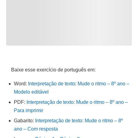
Baixe esse exercício de português em:
Word:
Interpretação de texto: Mude o ritmo – 8º ano –
Modelo editável
PDF:
Interpretação de texto: Mude o ritmo – 8º ano –
Para imprimir
Gabarito:
Interpretação de texto: Mude o ritmo – 8º
ano – Com resposta