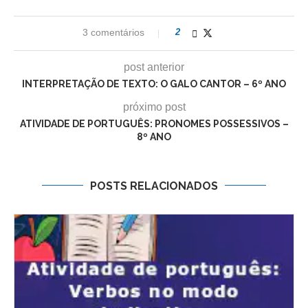
3 comentários
2
post anterior
INTERPRETAÇÃO DE TEXTO: O GALO CANTOR – 6º ANO
próximo post
ATIVIDADE DE PORTUGUÊS: PRONOMES POSSESSIVOS –
8º ANO
POSTS RELACIONADOS