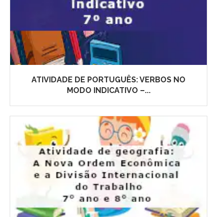
ATIVIDADE DE PORTUGUÊS: VERBOS NO
MODO INDICATIVO –...