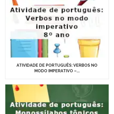
ATIVIDADE DE PORTUGUÊS: VERBOS NO
MODO IMPERATIVO –...