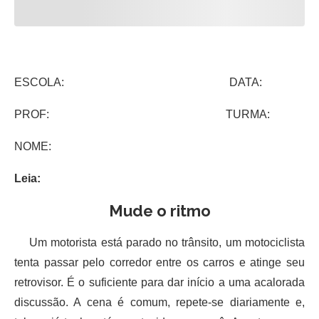
ESCOLA: DATA:
PROF: TURMA:
NOME:
Leia:
Mude o ritmo
Um motorista está parado no trânsito, um motociclista
tenta passar pelo corredor entre os carros e atinge seu
retrovisor. É o suficiente para dar início a uma acalorada
discussão. A cena é comum, repete-se diariamente e,