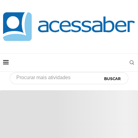
BUSCAR