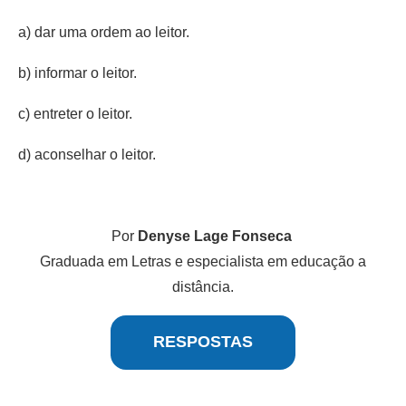
a) dar uma ordem ao leitor.
b) informar o leitor.
c) entreter o leitor.
d) aconselhar o leitor.
Por
Denyse Lage Fonseca
Graduada em Letras e especialista em educação a
distância.
RESPOSTAS