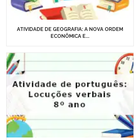
ATIVIDADE DE GEOGRAFIA: A NOVA ORDEM
ECONÔMICA E...