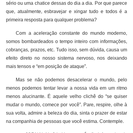
sério ou uma chatice dessas do dia a dia. Por que parece
que, atualmente, esbravejar e xingar tudo e todos é a
primeira resposta para qualquer problema?
Com a aceleração constante do mundo moderno,
somos bombardeados o tempo inteiro com informações,
cobranças, prazos, etc. Tudo isso, sem dúvida, causa um
efeito direto no nosso sistema nervoso, nos deixando
mais tensos e “em posição de ataque”.
Mas se não podemos desacelerar o mundo, pelo
menos podemos tentar levar a nossa vida em um ritmo
menos alucinante. É aquele velho clichê do “se quiser
mudar o mundo, comece por você”. Pare, respire, olhe à
sua volta, admire a beleza do dia, sinta o prazer de estar
na companhia de pessoas que você estima. Contemple.