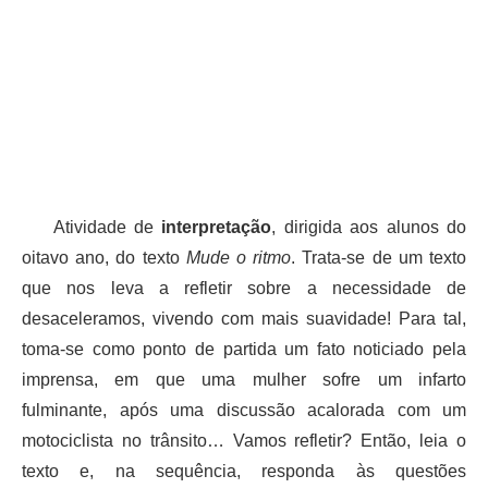
Atividade de
interpretação
, dirigida aos alunos do
oitavo ano, do texto
Mude o ritmo
. Trata-se de um texto
que nos leva a refletir sobre a necessidade de
desaceleramos, vivendo com mais suavidade! Para tal,
toma-se como ponto de partida um fato noticiado pela
imprensa, em que uma mulher sofre um infarto
fulminante, após uma discussão acalorada com um
motociclista no trânsito… Vamos refletir? Então, leia o
texto e, na sequência, responda às questões