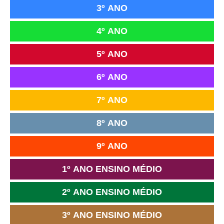
3º ANO
4º ANO
5º ANO
6º ANO
7º ANO
8º ANO
9º ANO
1º ANO ENSINO MÉDIO
2º ANO ENSINO MÉDIO
3º ANO ENSINO MÉDIO