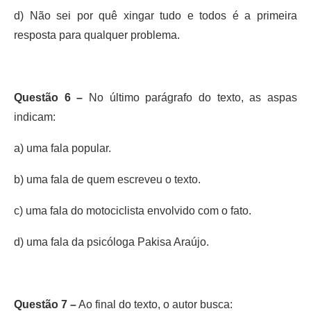
d) Não sei por quê xingar tudo e todos é a primeira
resposta para qualquer problema.
Questão 6 –
No último parágrafo do texto, as aspas
indicam:
a) uma fala popular.
b) uma fala de quem escreveu o texto.
c) uma fala do motociclista envolvido com o fato.
d) uma fala da psicóloga Pakisa Araújo.
Questão 7 –
Ao final do texto, o autor busca: