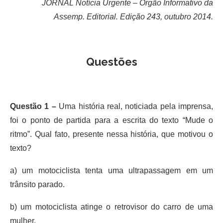
JORNAL Notícia Urgente – Órgão Informativo da
Assemp. Editorial. Edição 243, outubro 2014.
Questões
Questão 1 –
Uma história real, noticiada pela imprensa,
foi o ponto de partida para a escrita do texto “Mude o
ritmo”. Qual fato, presente nessa história, que motivou o
texto?
a) um motociclista tenta uma ultrapassagem em um
trânsito parado.
b) um motociclista atinge o retrovisor do carro de uma
mulher.