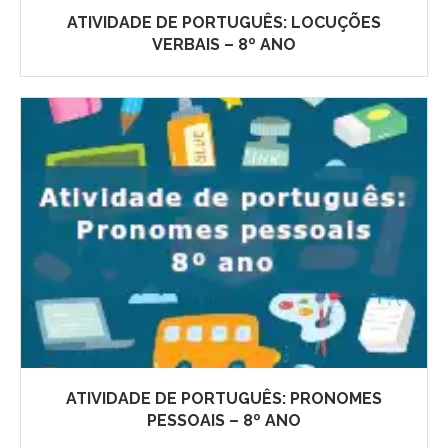
ATIVIDADE DE PORTUGUÊS: LOCUÇÕES
VERBAIS – 8º ANO
ATIVIDADE DE PORTUGUÊS: PRONOMES
PESSOAIS – 8º ANO