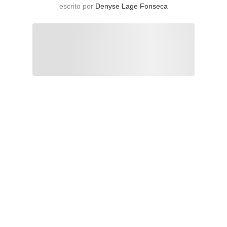
escrito por
Denyse Lage Fonseca