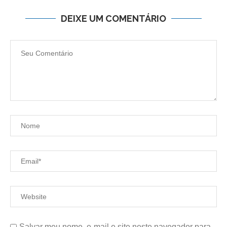
DEIXE UM COMENTÁRIO
Salvar meu nome, e-mail e site neste navegador para