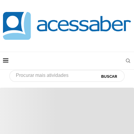
BUSCAR