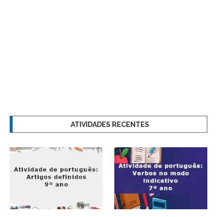
ATIVIDADES RECENTES