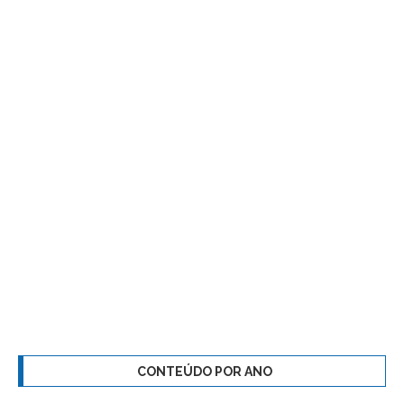
CONTEÚDO POR ANO