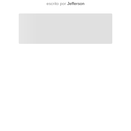
escrito por
Jefferson