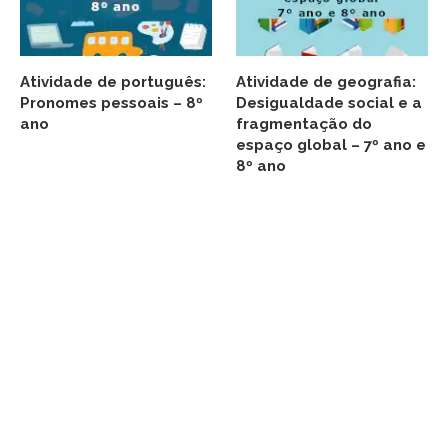
Atividade de português:
Atividade de geografia:
Pronomes pessoais – 8º
Desigualdade social e a
ano
fragmentação do
espaço global – 7º ano e
8º ano