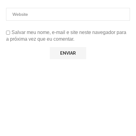
Salvar meu nome, e-mail e site neste navegador para
a próxima vez que eu comentar.