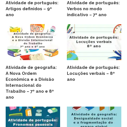
Atividade de português:
Atividade de português:
Artigos definidos – 9º
Verbos no modo
ano
indicativo – 7º ano
Atividade de geografia:
Atividade de português:
A Nova Ordem
Locuções verbais – 8º
Econômica e a Divisão
ano
Internacional do
Trabalho – 7º ano e 8º
ano