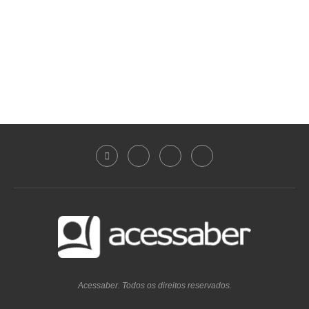
Acessaber. Todos os direitos reservados.