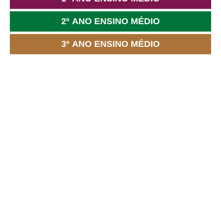
2º ANO ENSINO MÉDIO
3º ANO ENSINO MÉDIO