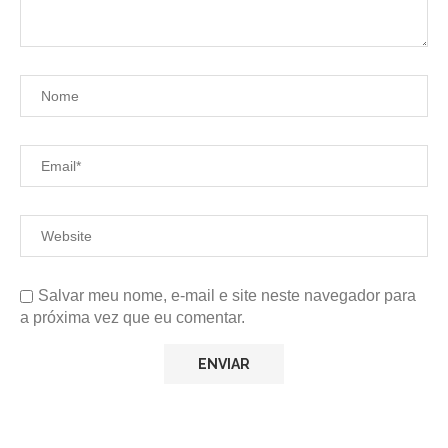
Salvar meu nome, e-mail e site neste navegador para
a próxima vez que eu comentar.