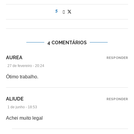
5
4 COMENTÁRIOS
AUREA
RESPONDER
27 de fevereiro - 20:24
Ótimo trabalho.
ALIUDE
RESPONDER
1 de junho - 18:53
Achei muito legal