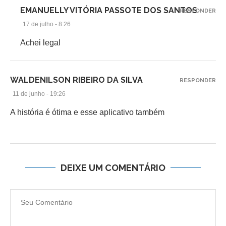
EMANUELLY VITÓRIA PASSOTE DOS SANTOS
RESPONDER
17 de julho - 8:26
Achei legal
WALDENILSON RIBEIRO DA SILVA
RESPONDER
11 de junho - 19:26
A história é ótima e esse aplicativo também
DEIXE UM COMENTÁRIO