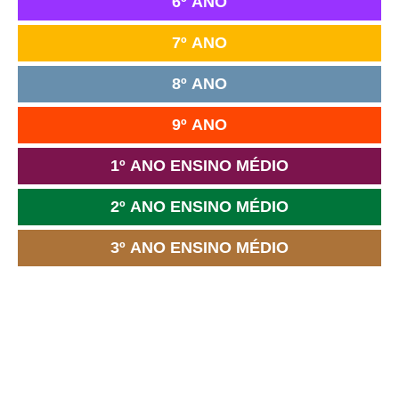
6º ANO
7º ANO
8º ANO
9º ANO
1º ANO ENSINO MÉDIO
2º ANO ENSINO MÉDIO
3º ANO ENSINO MÉDIO