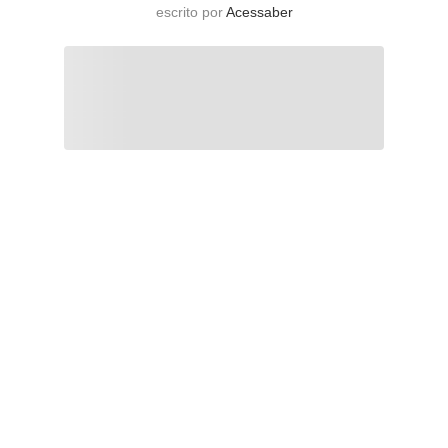
escrito por
Acessaber