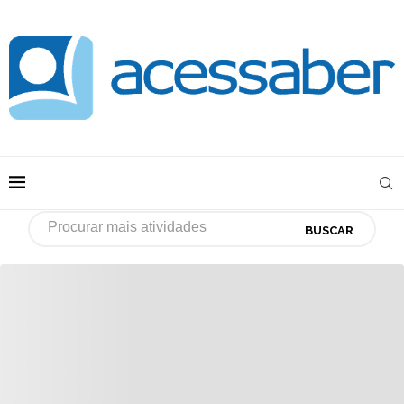
BUSCAR