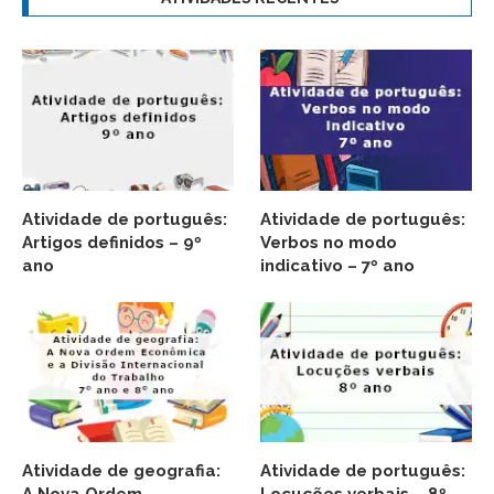
Atividade de português:
Atividade de português:
Artigos definidos – 9º
Verbos no modo
ano
indicativo – 7º ano
Atividade de geografia:
Atividade de português: