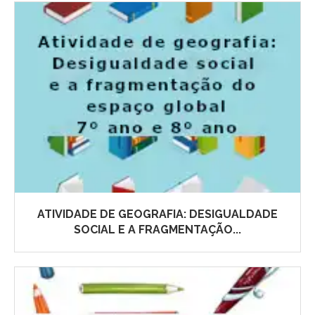
ATIVIDADE DE GEOGRAFIA: DESIGUALDADE
SOCIAL E A FRAGMENTAÇÃO...