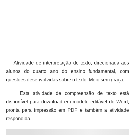
Atividade de interpretação de texto, direcionada aos
alunos do quarto ano do ensino fundamental, com
questões desenvolvidas sobre o texto: Meio sem graça.
Esta atividade de compreensão de texto está
disponível para download em modelo editável do Word,
pronta para impressão em PDF e também a atividade
respondida.