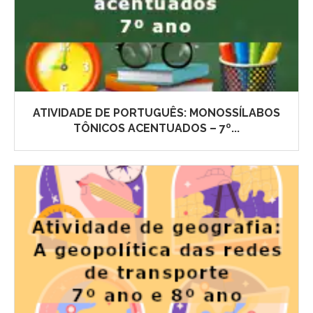
ATIVIDADE DE PORTUGUÊS: MONOSSÍLABOS
TÔNICOS ACENTUADOS – 7º...