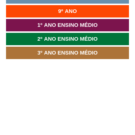
9º ANO
1º ANO ENSINO MÉDIO
2º ANO ENSINO MÉDIO
3º ANO ENSINO MÉDIO