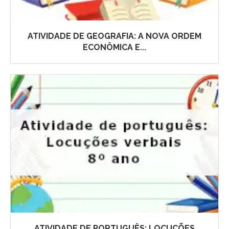
ATIVIDADE DE GEOGRAFIA: A NOVA ORDEM
ECONÔMICA E...
ATIVIDADE DE PORTUGUÊS: LOCUÇÕES