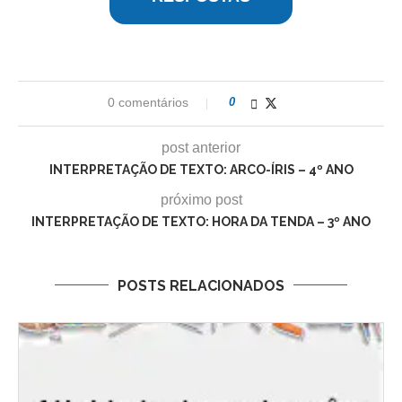
0 comentários
0
post anterior
INTERPRETAÇÃO DE TEXTO: ARCO-ÍRIS – 4º ANO
próximo post
INTERPRETAÇÃO DE TEXTO: HORA DA TENDA – 3º ANO
POSTS RELACIONADOS