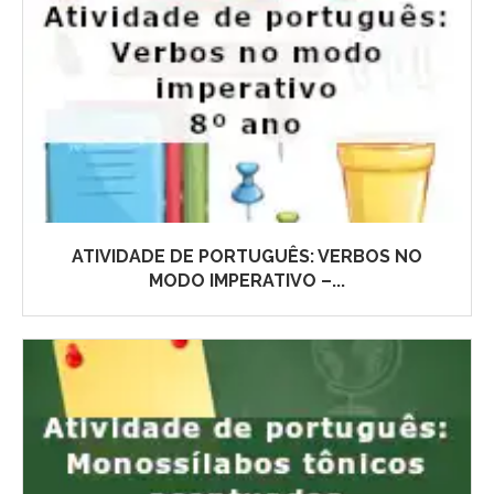
ATIVIDADE DE PORTUGUÊS: VERBOS NO
MODO IMPERATIVO –...