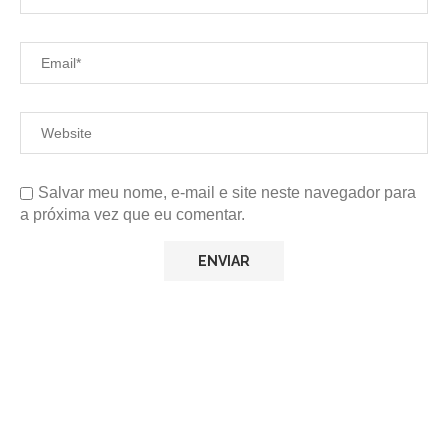
Salvar meu nome, e-mail e site neste navegador para
a próxima vez que eu comentar.