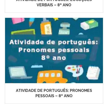
VERBAIS – 8º ANO
ATIVIDADE DE PORTUGUÊS: PRONOMES
PESSOAIS – 8º ANO