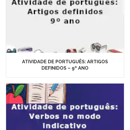
ATIVIDADE DE PORTUGUÊS: ARTIGOS
DEFINIDOS – 9º ANO