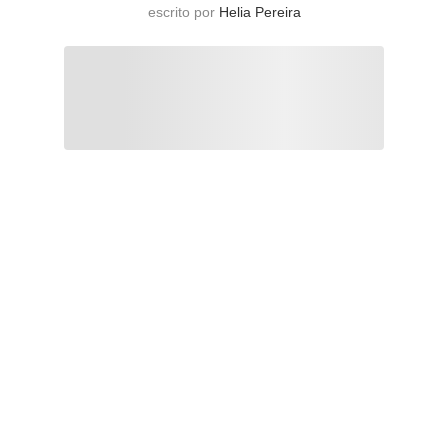
escrito por
Helia Pereira