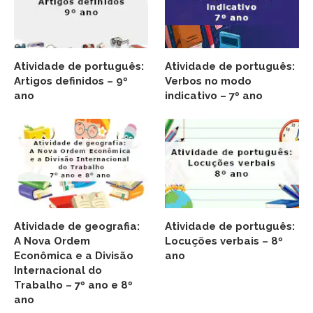
Atividade de português:
Atividade de português:
Artigos definidos – 9º
Verbos no modo
ano
indicativo – 7º ano
Atividade de geografia:
Atividade de português:
A Nova Ordem
Locuções verbais – 8º
Econômica e a Divisão
ano
Internacional do
Trabalho – 7º ano e 8º
ano