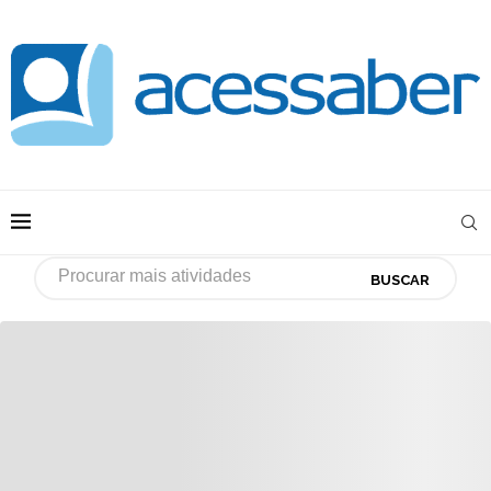
BUSCAR