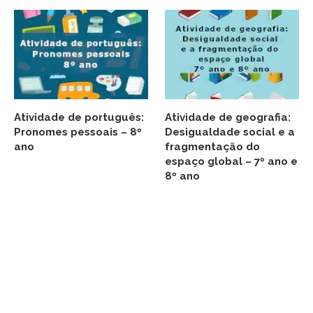
Atividade de português:
Atividade de geografia:
Pronomes pessoais – 8º
Desigualdade social e a
ano
fragmentação do
espaço global – 7º ano e
8º ano