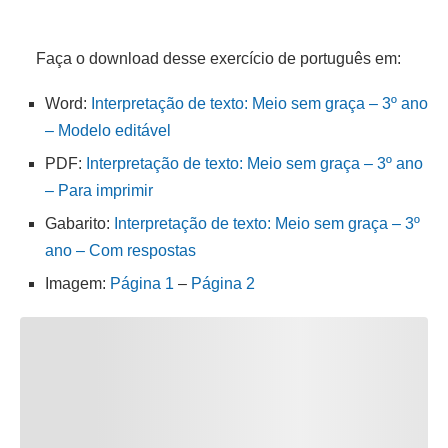
Faça o download desse exercício de português em:
Word:
Interpretação de texto: Meio sem graça – 3º ano
– Modelo editável
PDF:
Interpretação de texto: Meio sem graça – 3º ano
– Para imprimir
Gabarito:
Interpretação de texto: Meio sem graça – 3º
ano – Com respostas
Imagem:
Página 1
–
Página 2