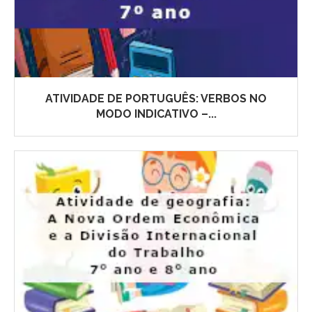
ATIVIDADE DE PORTUGUÊS: VERBOS NO
MODO INDICATIVO –...