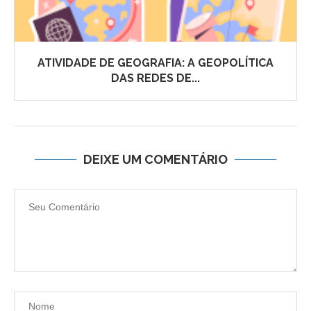
ATIVIDADE DE GEOGRAFIA: A GEOPOLÍTICA
DAS REDES DE...
DEIXE UM COMENTÁRIO