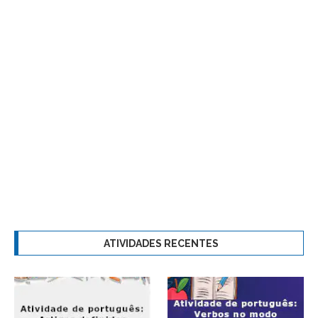
ATIVIDADES RECENTES