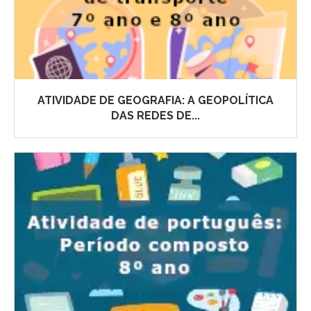
ATIVIDADE DE GEOGRAFIA: A GEOPOLÍTICA
DAS REDES DE...