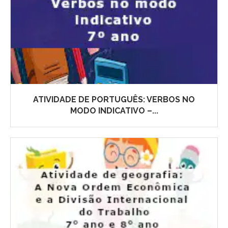
ATIVIDADE DE PORTUGUÊS: VERBOS NO
MODO INDICATIVO –...