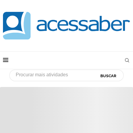
BUSCAR