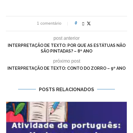
1 comentário
0
post anterior
INTERPRETAÇÃO DE TEXTO: POR QUE AS ESTÁTUAS NÃO
SÃO PINTADAS? – 8º ANO
próximo post
INTERPRETAÇÃO DE TEXTO: CONTO DO ZORRO – 9º ANO
POSTS RELACIONADOS