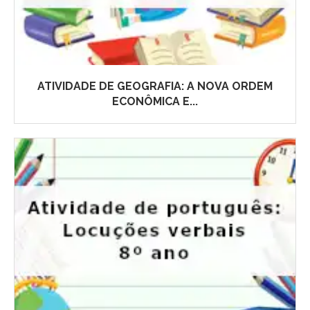
ATIVIDADE DE GEOGRAFIA: A NOVA ORDEM
ECONÔMICA E...