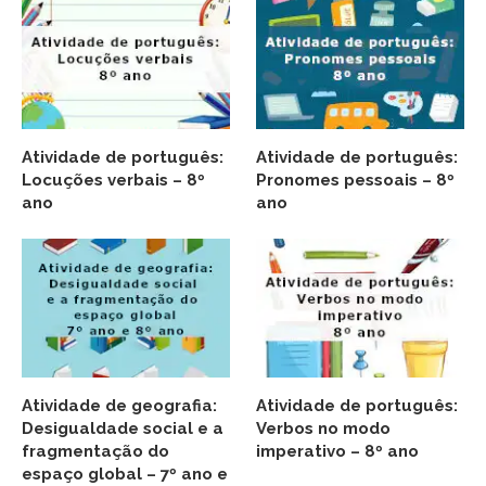
Atividade de português:
Atividade de português:
Locuções verbais – 8º
Pronomes pessoais – 8º
ano
ano
Atividade de geografia:
Atividade de português:
Desigualdade social e a
Verbos no modo
fragmentação do
imperativo – 8º ano
espaço global – 7º ano e