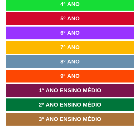
4º ANO
5º ANO
6º ANO
7º ANO
8º ANO
9º ANO
1º ANO ENSINO MÉDIO
2º ANO ENSINO MÉDIO
3º ANO ENSINO MÉDIO