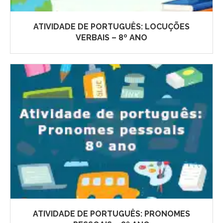
ATIVIDADE DE PORTUGUÊS: LOCUÇÕES
VERBAIS – 8º ANO
ATIVIDADE DE PORTUGUÊS: PRONOMES