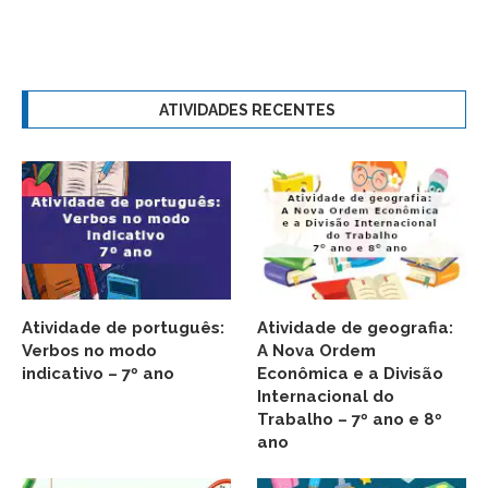
ATIVIDADES RECENTES
Atividade de português:
Atividade de geografia:
Verbos no modo
A Nova Ordem
indicativo – 7º ano
Econômica e a Divisão
Internacional do
Trabalho – 7º ano e 8º
ano