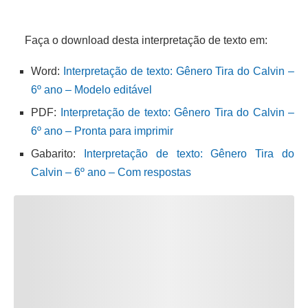
Faça o download desta interpretação de texto em:
Word:
Interpretação de texto: Gênero Tira do Calvin –
6º ano – Modelo editável
PDF:
Interpretação de texto: Gênero Tira do Calvin –
6º ano – Pronta para imprimir
Gabarito:
Interpretação de texto: Gênero Tira do
Calvin – 6º ano – Com respostas