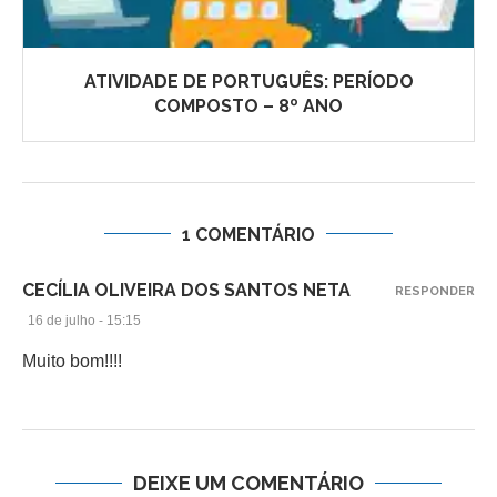
ATIVIDADE DE PORTUGUÊS: PERÍODO
COMPOSTO – 8º ANO
1 COMENTÁRIO
CECÍLIA OLIVEIRA DOS SANTOS NETA
RESPONDER
16 de julho - 15:15
Muito bom!!!!
DEIXE UM COMENTÁRIO