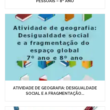
PESSOAIS – 8º ANO
ATIVIDADE DE GEOGRAFIA: DESIGUALDADE
SOCIAL E A FRAGMENTAÇÃO...