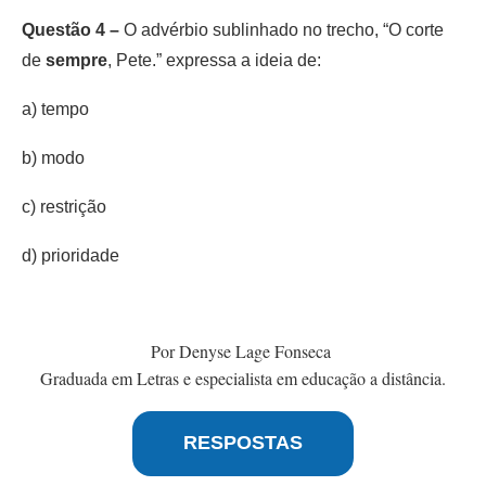
Questão 4 –
O advérbio sublinhado no trecho, “O corte
de
sempre
, Pete.” expressa a ideia de:
a) tempo
b) modo
c) restrição
d) prioridade
Por Denyse Lage Fonseca
Graduada em Letras e especialista em educação a distância.
RESPOSTAS