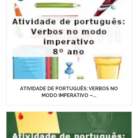
ATIVIDADE DE PORTUGUÊS: VERBOS NO
MODO IMPERATIVO –...