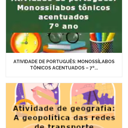
ATIVIDADE DE PORTUGUÊS: MONOSSÍLABOS
TÔNICOS ACENTUADOS – 7º...