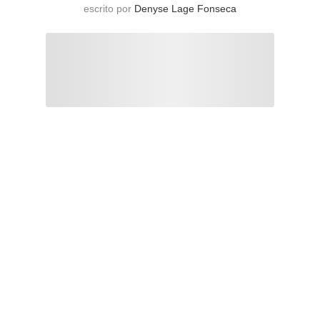
escrito por
Denyse Lage Fonseca