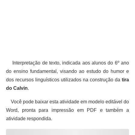
Interpretação de texto, indicada aos alunos do 6º ano
do ensino fundamental, visando ao estudo do humor e
dos recursos linguísticos utilizados na construção da
tira
do Calvin
.
Você pode baixar esta atividade em modelo editável do
Word, pronta para impressão em PDF e também a
atividade respondida.