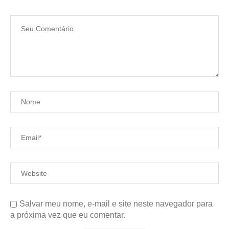
Salvar meu nome, e-mail e site neste navegador para
a próxima vez que eu comentar.