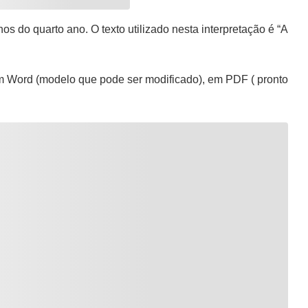
os do quarto ano. O texto utilizado nesta interpretação é “A
 Word (modelo que pode ser modificado), em PDF ( pronto