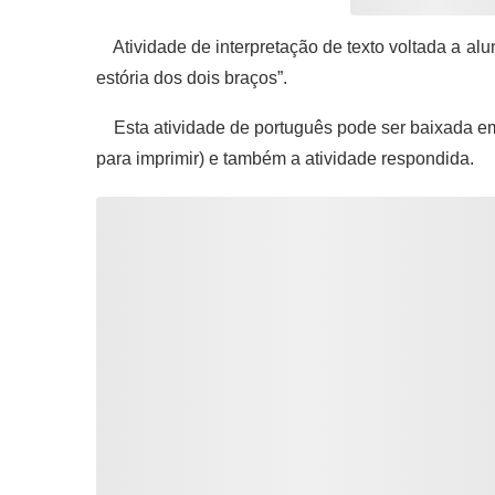
Atividade de interpretação de texto voltada a alun
estória dos dois braços”.
Esta atividade de português pode ser baixada em
para imprimir) e também a atividade respondida.