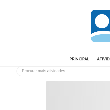
PRINCIPAL
ATIVI