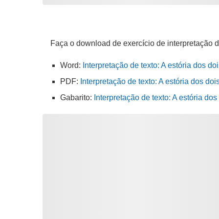
Faça o download de exercício de interpretação d
Word:
Interpretação de texto: A estória dos d
PDF:
Interpretação de texto: A estória dos do
Gabarito:
Interpretação de texto: A estória do