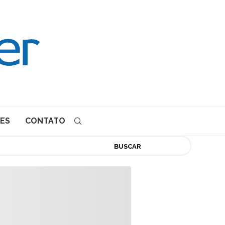
ES
CONTATO
BUSCAR