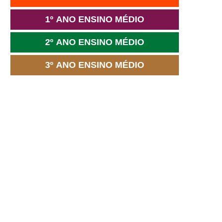
1º ANO ENSINO MÉDIO
2º ANO ENSINO MÉDIO
3º ANO ENSINO MÉDIO