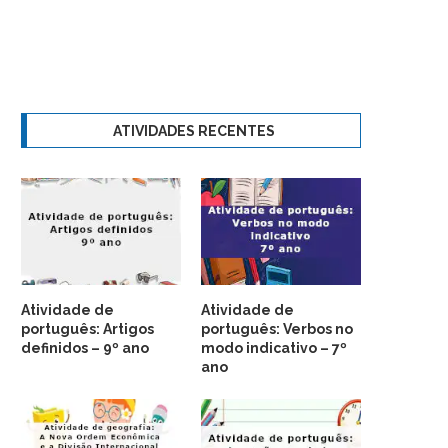
ATIVIDADES RECENTES
Atividade de
Atividade de
português: Artigos
português: Verbos no
definidos – 9º ano
modo indicativo – 7º
ano