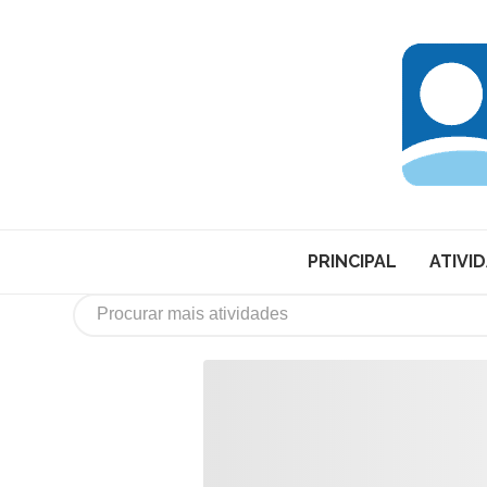
PRINCIPAL
ATIVI