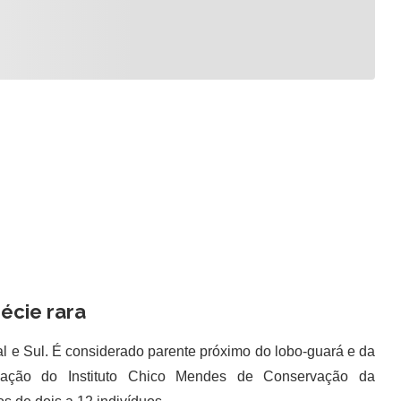
écie rara
 e Sul. É considerado parente próximo do lobo-guará e da
ação do Instituto Chico Mendes de Conservação da