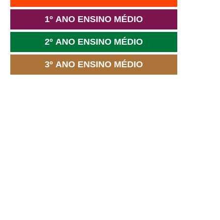
1º ANO ENSINO MÉDIO
2º ANO ENSINO MÉDIO
3º ANO ENSINO MÉDIO