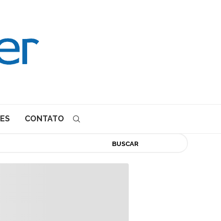
ES
CONTATO
BUSCAR