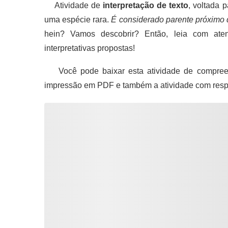
Atividade de
interpretação de texto
, voltada 
uma espécie rara.
É considerado parente próximo 
hein? Vamos descobrir? Então, leia com aten
interpretativas propostas!
Você pode baixar esta atividade de compreen
impressão em PDF e também a atividade com resp