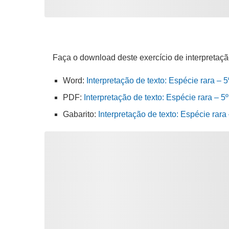
Faça o download deste exercício de interpretaçã
Word:
Interpretação de texto: Espécie rara – 
PDF:
Interpretação de texto: Espécie rara – 5
Gabarito:
Interpretação de texto: Espécie rar