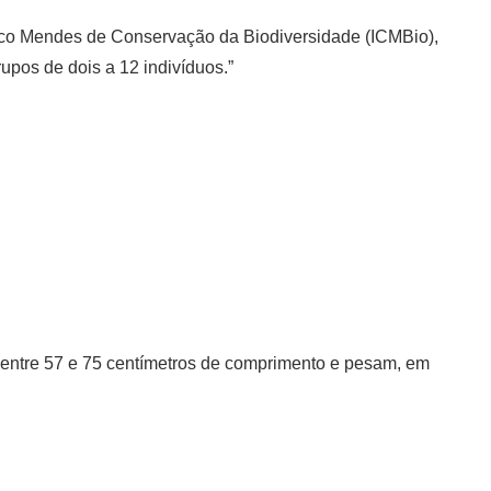
ico Mendes de Conservação da Biodiversidade (ICMBio),
upos de dois a 12 indivíduos.”
 entre 57 e 75 centímetros de comprimento e pesam, em