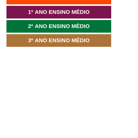
1º ANO ENSINO MÉDIO
2º ANO ENSINO MÉDIO
3º ANO ENSINO MÉDIO