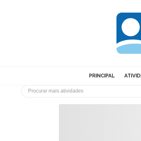
PRINCIPAL
ATIVI