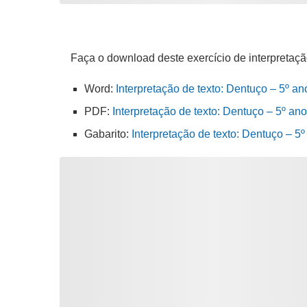
Faça o download deste exercício de interpretaçã
Word:
Interpretação de texto: Dentuço – 5º an
PDF:
Interpretação de texto: Dentuço – 5º ano
Gabarito:
Interpretação de texto: Dentuço – 5