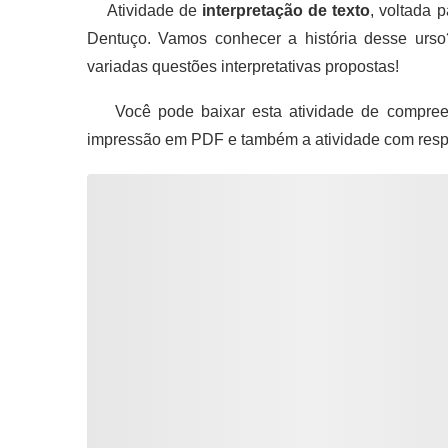
Atividade de
interpretação de texto
, voltada 
Dentuço. Vamos conhecer a história desse urso
variadas questões interpretativas propostas!
Você pode baixar esta atividade de compreen
impressão em PDF e também a atividade com resp