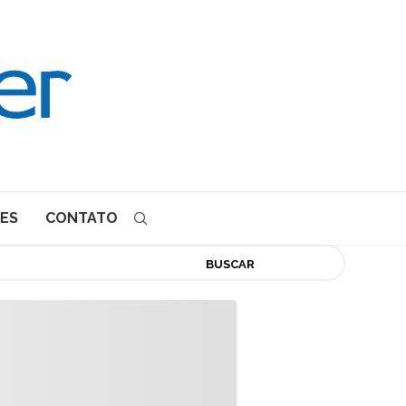
ES
CONTATO
BUSCAR