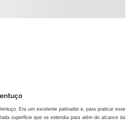
entuço
tuço. Era um excelente patinador e, para praticar esse
lada superfície que se estendia para além do alcance da