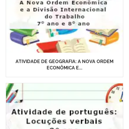
ATIVIDADE DE GEOGRAFIA: A NOVA ORDEM
ECONÔMICA E...