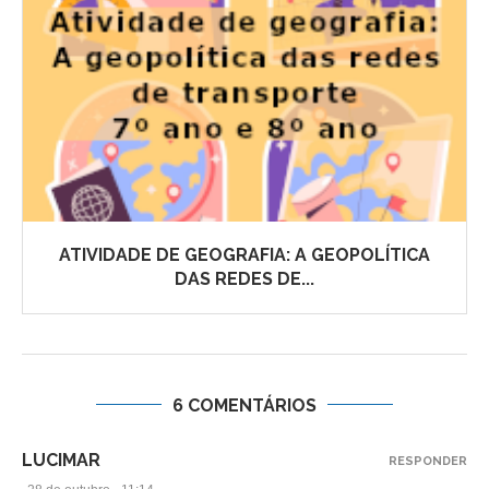
ATIVIDADE DE GEOGRAFIA: A GEOPOLÍTICA
DAS REDES DE...
6 COMENTÁRIOS
LUCIMAR
RESPONDER