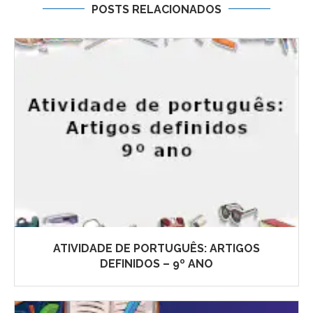
POSTS RELACIONADOS
ATIVIDADE DE PORTUGUÊS: ARTIGOS
DEFINIDOS – 9º ANO