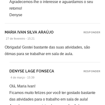
Agradecemos-lhe o interesse e aguardamos o seu
retorno!
Denyse
MARIA IVAN SILVA ARAÚJO
RESPONDER
27 de fevereiro - 15:21
Obrigada! Gostei bastante das suas atividades, são
ótimas para se trabalhar em sala de aula.
DENYSE LAGE FONSECA
RESPONDER
4 de março - 15:39
Olá, Maria Ivan!
Ficamos muito felizes por você ter gostado bastante
das atividades para o trabalho em sala de aula!