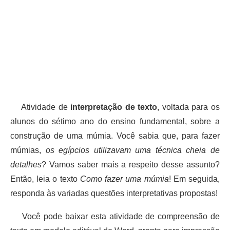
Atividade de
interpretação de texto
, voltada para os
alunos do sétimo ano do ensino fundamental, sobre a
construção de uma múmia. Você sabia que, para fazer
múmias,
os egípcios utilizavam uma técnica cheia de
detalhes
? Vamos saber mais a respeito desse assunto?
Então, leia o texto
Como fazer uma múmia
! Em seguida,
responda às variadas questões interpretativas propostas!
Você pode baixar esta atividade de compreensão de