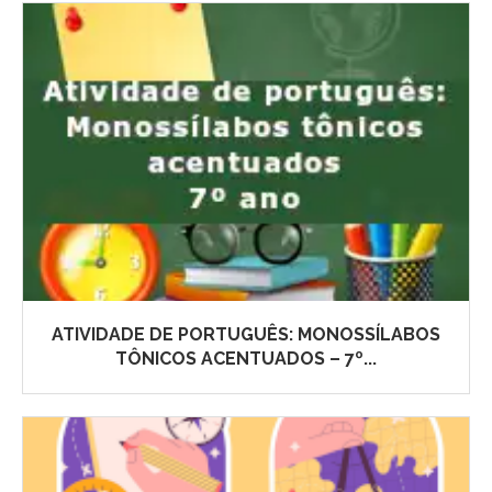
ATIVIDADE DE PORTUGUÊS: MONOSSÍLABOS
TÔNICOS ACENTUADOS – 7º...