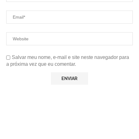
Salvar meu nome, e-mail e site neste navegador para
a próxima vez que eu comentar.