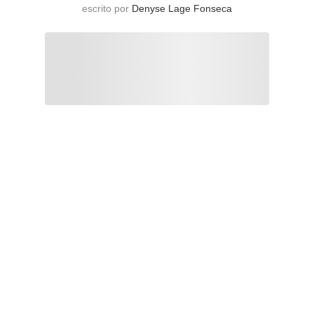
escrito por
Denyse Lage Fonseca