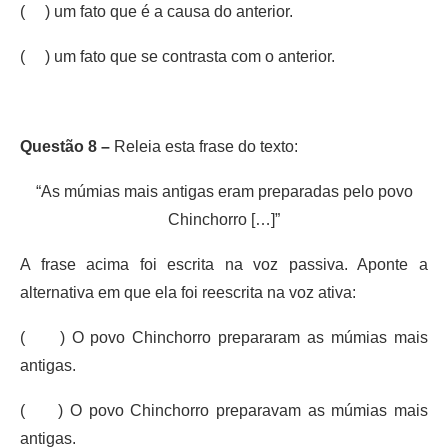
( ) um fato que é a causa do anterior.
( ) um fato que se contrasta com o anterior.
Questão 8 –
Releia esta frase do texto:
“As múmias mais antigas eram preparadas pelo povo
Chinchorro […]”
A frase acima foi escrita na voz passiva. Aponte a
alternativa em que ela foi reescrita na voz ativa:
( ) O povo Chinchorro prepararam as múmias mais
antigas.
( ) O povo Chinchorro preparavam as múmias mais
antigas.