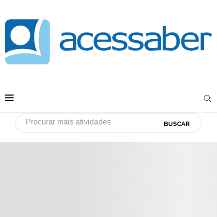
BUSCAR