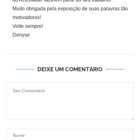
Muito obrigada pela exposição de suas palavras tão
motivadoras!
Volte sempre!
Denyse
DEIXE UM COMENTÁRIO