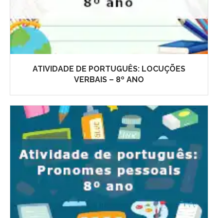
ATIVIDADE DE PORTUGUÊS: LOCUÇÕES
VERBAIS – 8º ANO