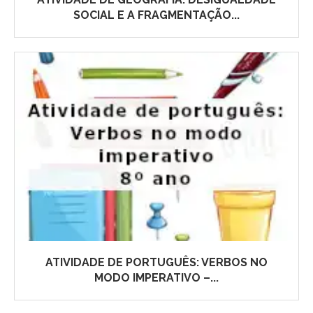
SOCIAL E A FRAGMENTAÇÃO...
ATIVIDADE DE PORTUGUÊS: VERBOS NO
MODO IMPERATIVO –...