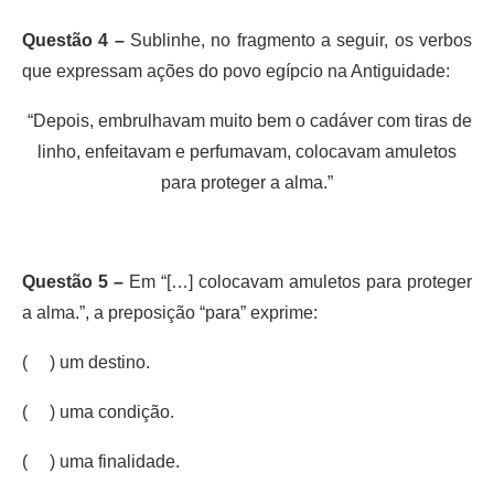
Questão 4 –
Sublinhe, no fragmento a seguir, os verbos
que expressam ações do povo egípcio na Antiguidade:
“Depois, embrulhavam muito bem o cadáver com tiras de
linho, enfeitavam e perfumavam, colocavam amuletos
para proteger a alma.”
Questão 5 –
Em “[…] colocavam amuletos para proteger
a alma.”, a preposição “para” exprime:
( ) um destino.
( ) uma condição.
( ) uma finalidade.