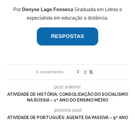
Por
Denyse Lage Fonseca
Graduada em Letras e
especialista em educação a distância.
RESPOSTAS
6 comentários
1
post anterior
ATIVIDADE DE HISTÓRIA: CONSOLIDAÇÃO DO SOCIALISMO
NA RÚSSIA – 1º ANO DO ENSINO MÉDIO
próximo post
ATIVIDADE DE PORTUGUÊS: AGENTE DA PASSIVA – 9º ANO