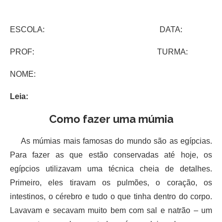
ESCOLA: DATA:
PROF: TURMA:
NOME:
Leia:
Como fazer uma múmia
As múmias mais famosas do mundo são as egípcias.
Para fazer as que estão conservadas até hoje, os
egípcios utilizavam uma técnica cheia de detalhes.
Primeiro, eles tiravam os pulmões, o coração, os
intestinos, o cérebro e tudo o que tinha dentro do corpo.
Lavavam e secavam muito bem com sal e natrão – um