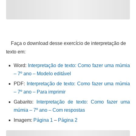
Faça o download desse exercício de interpretação de
texto em:
Word:
Interpretação de texto: Como fazer uma múmia
– 7º ano – Modelo editável
PDF:
Interpretação de texto: Como fazer uma múmia
– 7º ano – Para imprimir
Gabarito:
Interpretação de texto: Como fazer uma
múmia – 7º ano – Com respostas
Imagem:
Página 1
–
Página 2