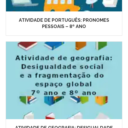
ATIVIDADE DE PORTUGUÊS: PRONOMES
PESSOAIS – 8º ANO
ATIVIDADE DE GEOGRAFIA: DESIGUALDADE