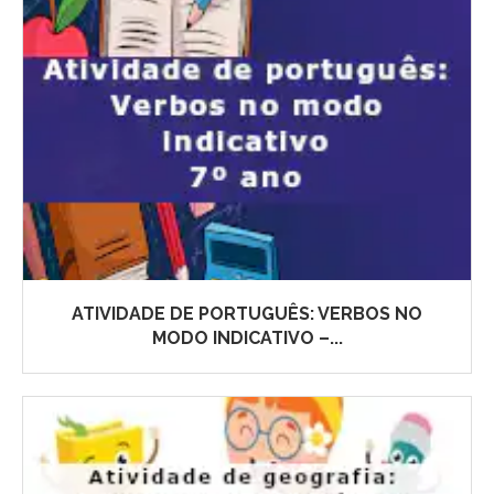
ATIVIDADE DE PORTUGUÊS: VERBOS NO
MODO INDICATIVO –...