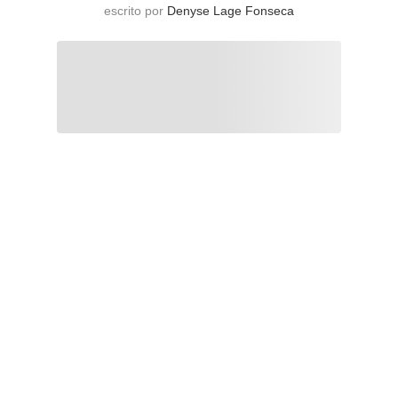
escrito por
Denyse Lage Fonseca