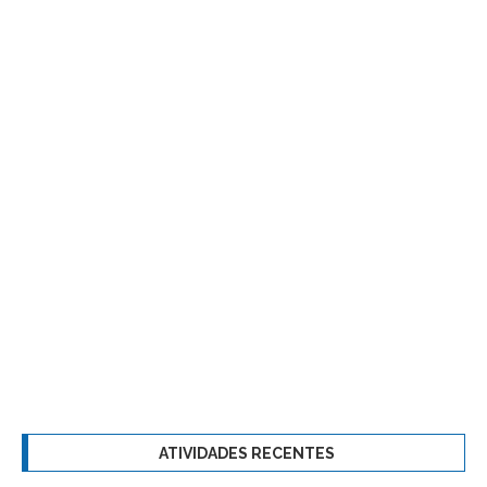
ATIVIDADES RECENTES