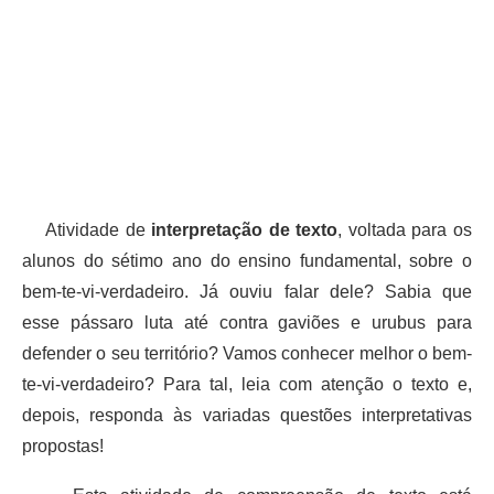
Atividade de
interpretação de texto
, voltada para os
alunos do sétimo ano do ensino fundamental, sobre o
bem-te-vi-verdadeiro. Já ouviu falar dele? Sabia que
esse pássaro luta até contra gaviões e urubus para
defender o seu território? Vamos conhecer melhor o bem-
te-vi-verdadeiro? Para tal, leia com atenção o texto e,
depois, responda às variadas questões interpretativas
propostas!