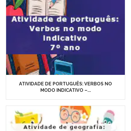
ATIVIDADE DE PORTUGUÊS: VERBOS NO
MODO INDICATIVO –...