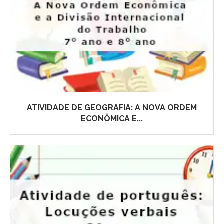
ATIVIDADE DE GEOGRAFIA: A NOVA ORDEM
ECONÔMICA E...