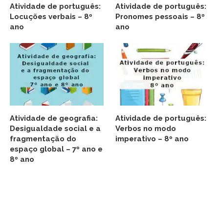
Atividade de português:
Atividade de português:
Locuções verbais – 8º
Pronomes pessoais – 8º
ano
ano
Atividade de geografia:
Atividade de português:
Desigualdade social e a
Verbos no modo
fragmentação do
imperativo – 8º ano
espaço global – 7º ano e
8º ano