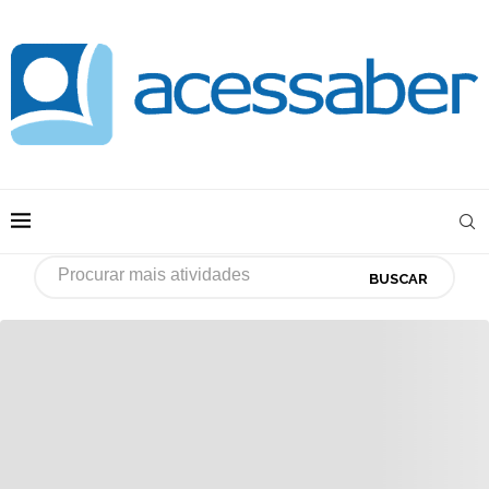
BUSCAR