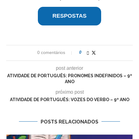
RESPOSTAS
0 comentários
0
post anterior
ATIVIDADE DE PORTUGUÊS: PRONOMES INDEFINIDOS – 9º
ANO
próximo post
ATIVIDADE DE PORTUGUÊS: VOZES DO VERBO – 9º ANO
POSTS RELACIONADOS