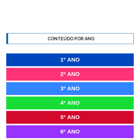
CONTEÚDO POR ANO
1º ANO
2º ANO
3º ANO
4º ANO
5º ANO
6º ANO