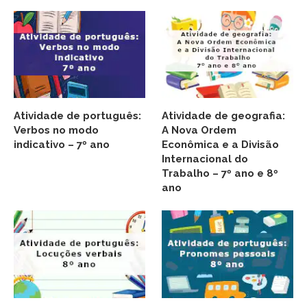
Atividade de português:
Atividade de geografia:
Verbos no modo
A Nova Ordem
indicativo – 7º ano
Econômica e a Divisão
Internacional do
Trabalho – 7º ano e 8º
ano