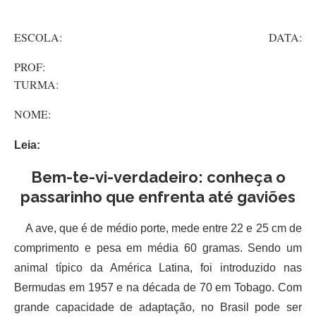
ESCOLA: DATA:
PROF:
TURMA:
NOME:
Leia:
Bem-te-vi-verdadeiro: conheça o
passarinho que enfrenta até gaviões
A ave, que é de médio porte, mede entre 22 e 25 cm de
comprimento e pesa em média 60 gramas. Sendo um
animal típico da América Latina, foi introduzido nas
Bermudas em 1957 e na década de 70 em Tobago. Com
grande capacidade de adaptação, no Brasil pode ser