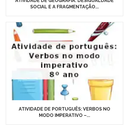
ATIVIDADE DE GEOGRAFIA: DESIGUALDADE
SOCIAL E A FRAGMENTAÇÃO...
ATIVIDADE DE PORTUGUÊS: VERBOS NO
MODO IMPERATIVO –...