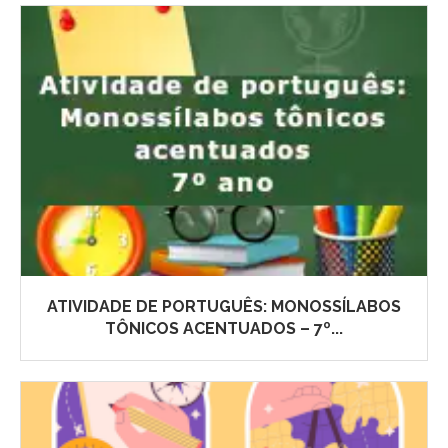
ATIVIDADE DE PORTUGUÊS: MONOSSÍLABOS
TÔNICOS ACENTUADOS – 7º...