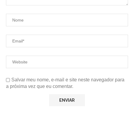
Salvar meu nome, e-mail e site neste navegador para
a próxima vez que eu comentar.