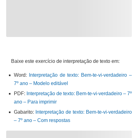
Baixe este exercício de interpretação de texto em:
Word:
Interpretação de texto: Bem-te-vi-verdadeiro –
7º ano – Modelo editável
PDF:
Interpretação de texto: Bem-te-vi-verdadeiro – 7º
ano – Para imprimir
Gabarito:
Interpretação de texto: Bem-te-vi-verdadeiro
– 7º ano – Com respostas