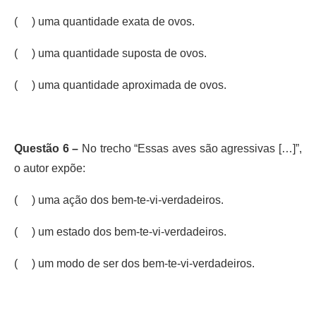
( ) uma quantidade exata de ovos.
( ) uma quantidade suposta de ovos.
( ) uma quantidade aproximada de ovos.
Questão 6 –
No trecho “Essas aves são agressivas […]”,
o autor expõe:
( ) uma ação dos bem-te-vi-verdadeiros.
( ) um estado dos bem-te-vi-verdadeiros.
( ) um modo de ser dos bem-te-vi-verdadeiros.