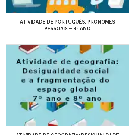
ATIVIDADE DE PORTUGUÊS: PRONOMES
PESSOAIS – 8º ANO