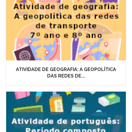
ATIVIDADE DE GEOGRAFIA: A GEOPOLÍTICA
DAS REDES DE...