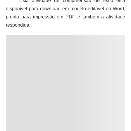
Esta atividade de compreensão de texto está
disponível para download em modelo editável do Word,
pronta para impressão em PDF e também a atividade
respondida.