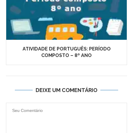
ATIVIDADE DE PORTUGUÊS: PERÍODO
COMPOSTO – 8º ANO
DEIXE UM COMENTÁRIO