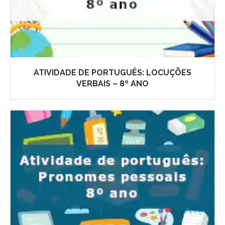
ATIVIDADE DE PORTUGUÊS: LOCUÇÕES
VERBAIS – 8º ANO