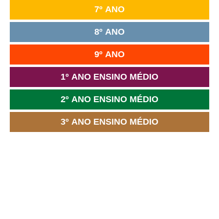
7º ANO
8º ANO
9º ANO
1º ANO ENSINO MÉDIO
2º ANO ENSINO MÉDIO
3º ANO ENSINO MÉDIO