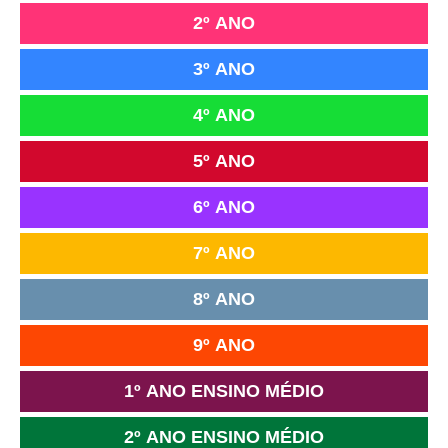
2º ANO
3º ANO
4º ANO
5º ANO
6º ANO
7º ANO
8º ANO
9º ANO
1º ANO ENSINO MÉDIO
2º ANO ENSINO MÉDIO