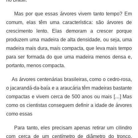
Mas por que essas árvores vivem tanto tempo? Em
comum, elas têm uma característica: são árvores de
crescimento lento. Elas demoram a crescer porque
produzem uma madeira de alta densidade, ou seja, uma
madeira mais dura, mais compacta, que leva mais tempo
para ser formada do que uma madeira menos densa e,
portanto, menos compacta.
As árvores centenárias brasileiras, como o cedro-rosa,
o jacarandá-da-baía e a araucária têm madeiras bastante
compactas e vivem cerca de 500 anos ou mais […] Mas
como os cientistas conseguem definir a idade de árvores
como essas
Para tanto, eles precisam apenas retirar um cilindro
com cerca de um centímetro de diâmetro do tronco,