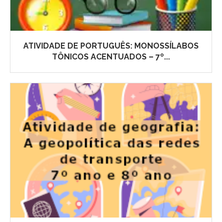
ATIVIDADE DE PORTUGUÊS: MONOSSÍLABOS
TÔNICOS ACENTUADOS – 7º...