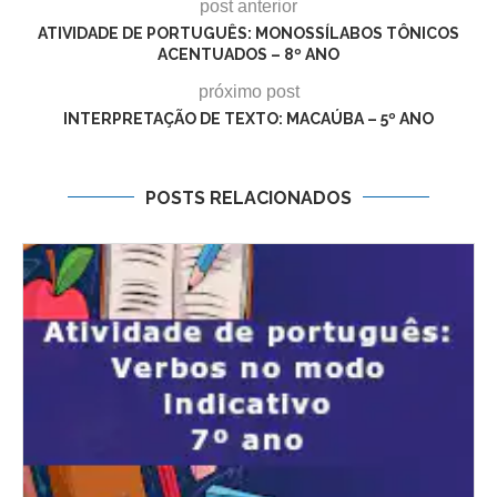
post anterior
ATIVIDADE DE PORTUGUÊS: MONOSSÍLABOS TÔNICOS
ACENTUADOS – 8º ANO
próximo post
INTERPRETAÇÃO DE TEXTO: MACAÚBA – 5º ANO
POSTS RELACIONADOS