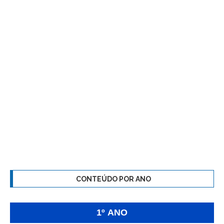
CONTEÚDO POR ANO
1º ANO