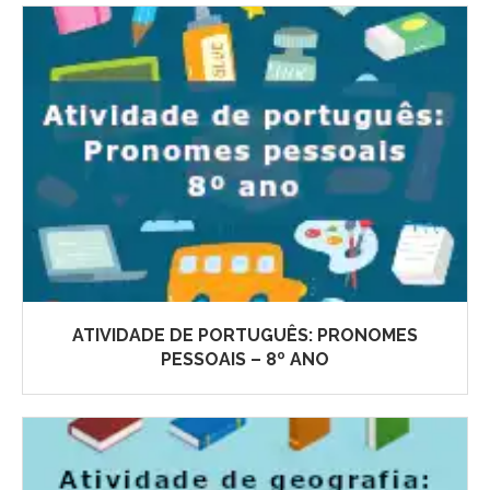
ATIVIDADE DE PORTUGUÊS: PRONOMES
PESSOAIS – 8º ANO