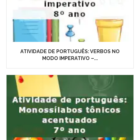
ATIVIDADE DE PORTUGUÊS: VERBOS NO
MODO IMPERATIVO –...