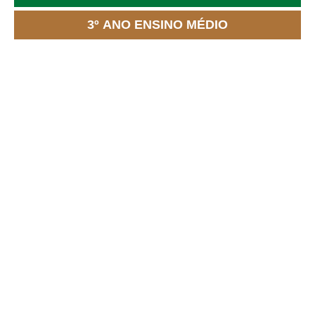
3º ANO ENSINO MÉDIO