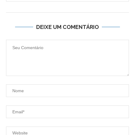
DEIXE UM COMENTÁRIO