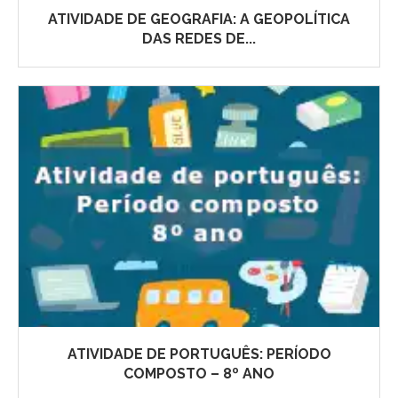
ATIVIDADE DE GEOGRAFIA: A GEOPOLÍTICA
DAS REDES DE...
ATIVIDADE DE PORTUGUÊS: PERÍODO
COMPOSTO – 8º ANO