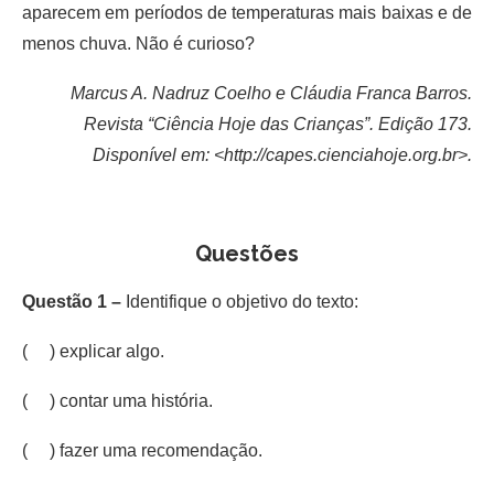
aparecem em períodos de temperaturas mais baixas e de
menos chuva. Não é curioso?
Marcus A. Nadruz Coelho e Cláudia Franca Barros.
Revista “Ciência Hoje das Crianças”. Edição 173.
Disponível em: <http://capes.cienciahoje.org.br>.
Questões
Questão 1 –
Identifique o objetivo do texto:
( ) explicar algo.
( ) contar uma história.
( ) fazer uma recomendação.