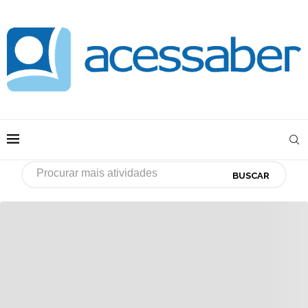
BUSCAR