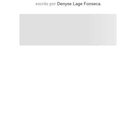
escrito por
Denyse Lage Fonseca