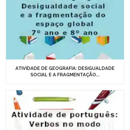
ATIVIDADE DE GEOGRAFIA: DESIGUALDADE
SOCIAL E A FRAGMENTAÇÃO...