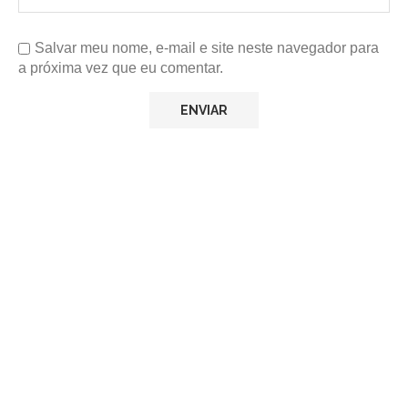
Salvar meu nome, e-mail e site neste navegador para
a próxima vez que eu comentar.