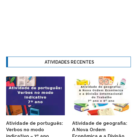
ATIVIDADES RECENTES
Atividade de português:
Atividade de geografia:
Verbos no modo
A Nova Ordem
indicativo – 7º ano
Econômica e a Divisão