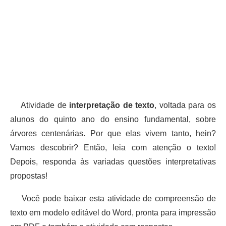
Atividade de
interpretação de texto
, voltada para os
alunos do quinto ano do ensino fundamental, sobre
árvores centenárias. Por que elas vivem tanto, hein?
Vamos descobrir? Então, leia com atenção o texto!
Depois, responda às variadas questões interpretativas
propostas!
Você pode baixar esta atividade de compreensão de
texto em modelo editável do Word, pronta para impressão