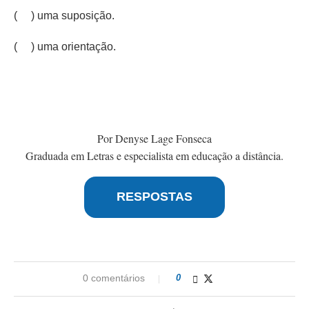
( ) uma suposição.
( ) uma orientação.
Por Denyse Lage Fonseca
Graduada em Letras e especialista em educação a distância.
RESPOSTAS
0 comentários
0