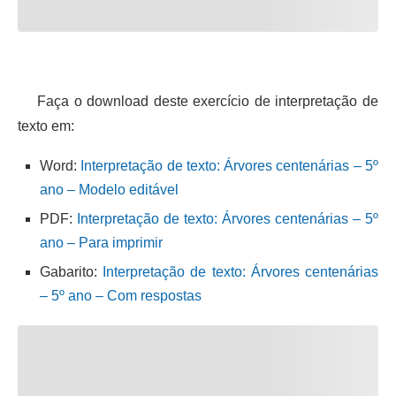
Faça o download deste exercício de interpretação de
texto em:
Word:
Interpretação de texto: Árvores centenárias – 5º
ano – Modelo editável
PDF:
Interpretação de texto: Árvores centenárias – 5º
ano – Para imprimir
Gabarito:
Interpretação de texto: Árvores centenárias
– 5º ano – Com respostas