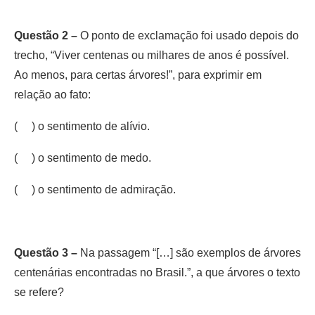
Questão 2 –
O ponto de exclamação foi usado depois do
trecho, “Viver centenas ou milhares de anos é possível.
Ao menos, para certas árvores!”, para exprimir em
relação ao fato:
( ) o sentimento de alívio.
( ) o sentimento de medo.
( ) o sentimento de admiração.
Questão 3 –
Na passagem “[…] são exemplos de árvores
centenárias encontradas no Brasil.”, a que árvores o texto
se refere?