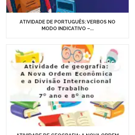
ATIVIDADE DE PORTUGUÊS: VERBOS NO
MODO INDICATIVO –...