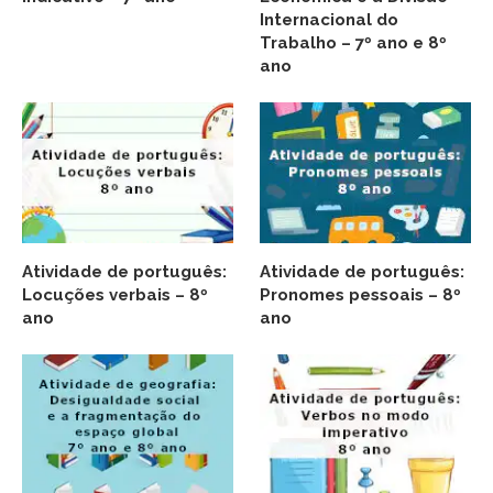
Internacional do
Trabalho – 7º ano e 8º
ano
Atividade de português:
Atividade de português:
Locuções verbais – 8º
Pronomes pessoais – 8º
ano
ano