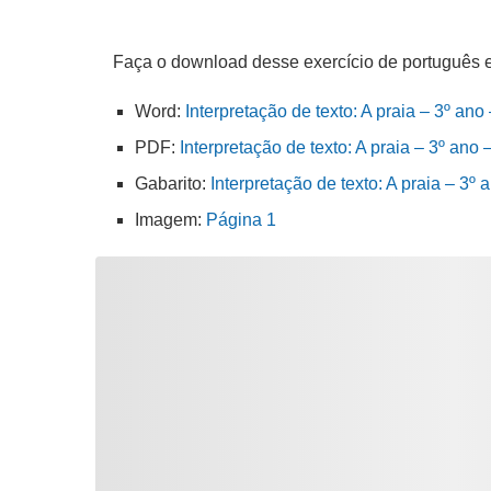
Faça o download desse exercício de português 
Word:
Interpretação de texto: A praia – 3º ano
PDF:
Interpretação de texto: A praia – 3º ano 
Gabarito:
Interpretação de texto: A praia – 3º
Imagem:
Página 1