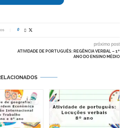
ios
0
próximo post
ATIVIDADE DE PORTUGUÊS: REGÊNCIA VERBAL – 1º
ANO DO ENSINO MÉDIO
RELACIONADOS