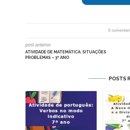
0 comentár
post anterior
ATIVIDADE DE MATEMÁTICA: SITUAÇÕES
PROBLEMAS – 3º ANO
POSTS 