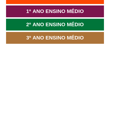
1º ANO ENSINO MÉDIO
2º ANO ENSINO MÉDIO
3º ANO ENSINO MÉDIO