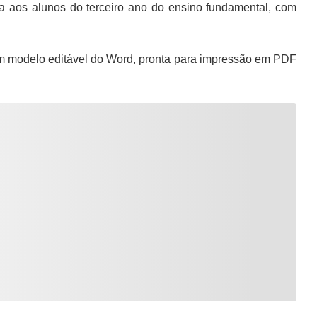
a aos alunos do terceiro ano do ensino fundamental, com
m modelo editável do Word, pronta para impressão em PDF