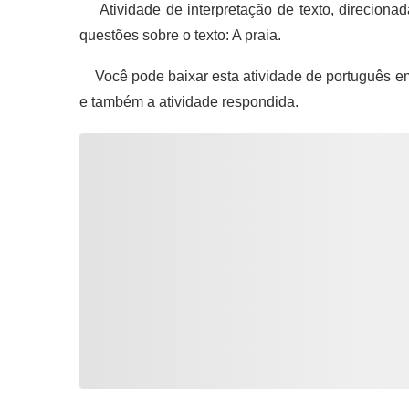
Atividade de interpretação de texto, direcionad
questões sobre o texto: A praia.
Você pode baixar esta atividade de português e
e também a atividade respondida.