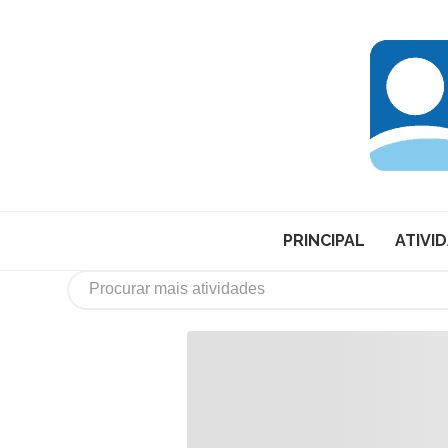
PRINCIPAL
ATIVI