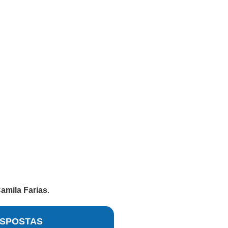
amila Farias
.
SPOSTAS