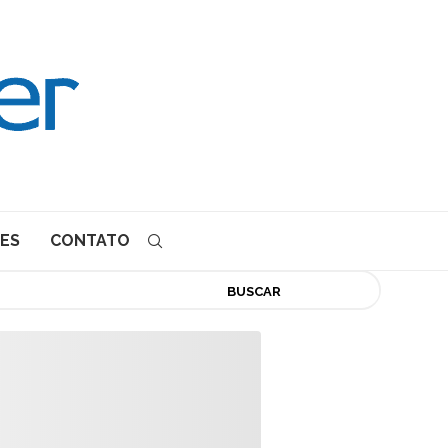
ES
CONTATO
BUSCAR