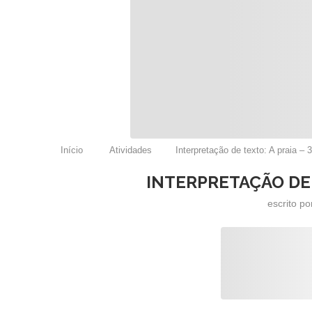
Início
Atividades
Interpretação de texto: A praia – 
INTERPRETAÇÃO DE 
escrito p