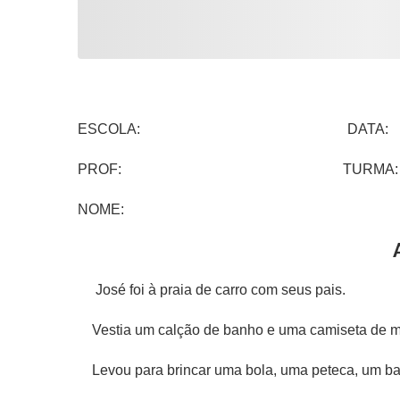
ESCOLA: DATA:
PROF: TURMA:
NOME:
José foi à praia de carro com seus pais.
Vestia um calção de banho e uma camiseta de m
Levou para brincar uma bola, uma peteca, um bal