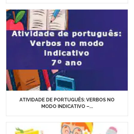
ATIVIDADE DE PORTUGUÊS: VERBOS NO
MODO INDICATIVO –...