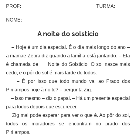
PROF: TURMA:
NOME:
A noite do solstício
– Hoje é um dia especial. É o dia mais longo do ano –
a mamãe Zebra diz quando a família está jantando. – Ela
é chamada de Noite do Solstício. O sol nasce mais
cedo, e o pôr do sol é mais tarde de todos.
– É por isso que todo mundo vai ao Prado dos
Pirilampos hoje à noite? – pergunta Zig.
– Isso mesmo – diz o papai. – Há um presente especial
para todos depois que escurecer.
Zig mal pode esperar para ver o que é. Ao pôr do sol,
todos os moradores se encontram no prado dos
Pirilampos.