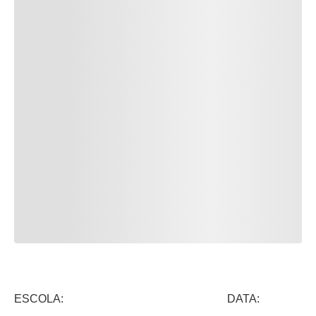
ESCOLA: DATA: