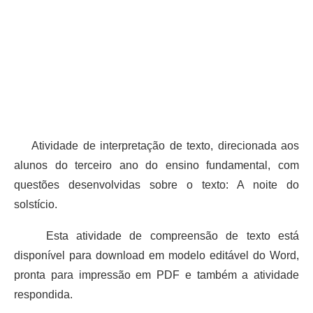
Atividade de interpretação de texto, direcionada aos
alunos do terceiro ano do ensino fundamental, com
questões desenvolvidas sobre o texto: A noite do
solstício.
Esta atividade de compreensão de texto está
disponível para download em modelo editável do Word,
pronta para impressão em PDF e também a atividade
respondida.