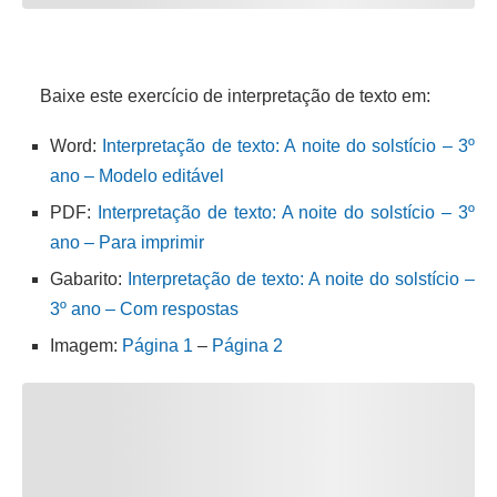
Baixe este exercício de interpretação de texto em:
Word:
Interpretação de texto: A noite do solstício – 3º
ano – Modelo editável
PDF:
Interpretação de texto: A noite do solstício – 3º
ano – Para imprimir
Gabarito:
Interpretação de texto: A noite do solstício –
3º ano – Com respostas
Imagem:
Página 1
–
Página 2