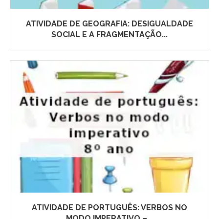
ATIVIDADE DE GEOGRAFIA: DESIGUALDADE
SOCIAL E A FRAGMENTAÇÃO...
ATIVIDADE DE PORTUGUÊS: VERBOS NO
MODO IMPERATIVO –...