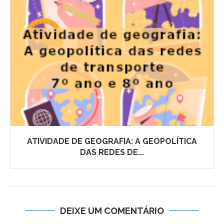
ATIVIDADE DE GEOGRAFIA: A GEOPOLÍTICA
DAS REDES DE...
DEIXE UM COMENTÁRIO