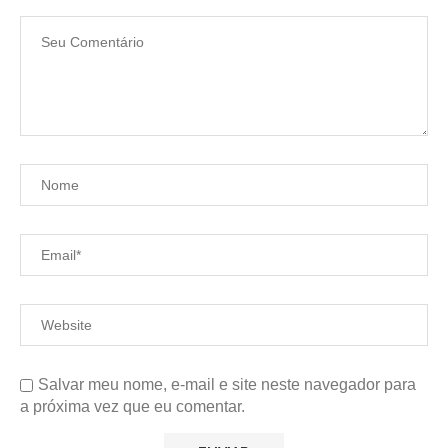
Salvar meu nome, e-mail e site neste navegador para
a próxima vez que eu comentar.