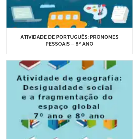
ATIVIDADE DE PORTUGUÊS: PRONOMES
PESSOAIS – 8º ANO