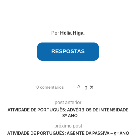
Por
Hélia Higa
.
RESPOSTAS
0 comentários
0
post anterior
ATIVIDADE DE PORTUGUÊS: ADVÉRBIOS DE INTENSIDADE
– 8º ANO
próximo post
ATIVIDADE DE PORTUGUÊS: AGENTE DA PASSIVA – 9º ANO