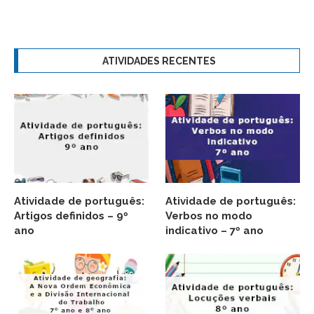
ATIVIDADES RECENTES
Atividade de português:
Atividade de português:
Artigos definidos – 9º
Verbos no modo
ano
indicativo – 7º ano