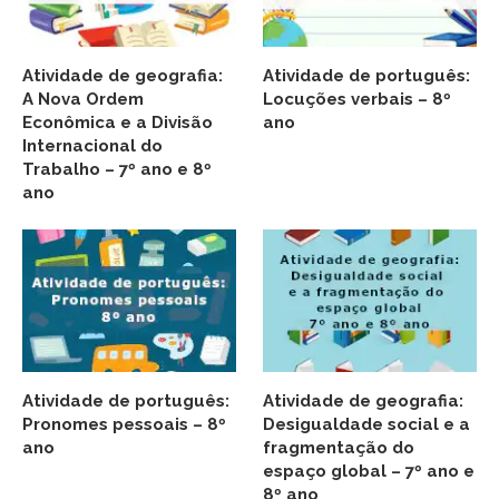
Atividade de geografia:
Atividade de português:
A Nova Ordem
Locuções verbais – 8º
Econômica e a Divisão
ano
Internacional do
Trabalho – 7º ano e 8º
ano
Atividade de português:
Atividade de geografia:
Pronomes pessoais – 8º
Desigualdade social e a
ano
fragmentação do
espaço global – 7º ano e
8º ano