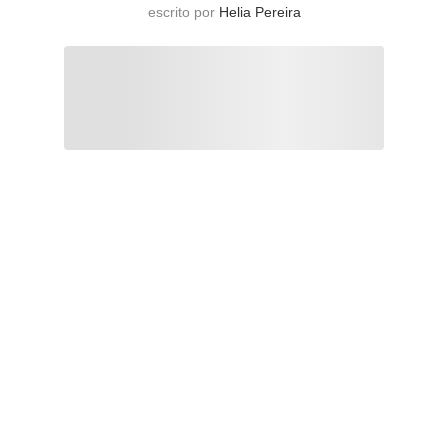
escrito por
Helia Pereira