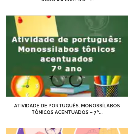
ATIVIDADE DE PORTUGUÊS: MONOSSÍLABOS
TÔNICOS ACENTUADOS – 7º...