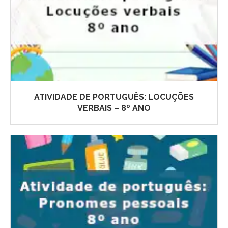
ATIVIDADE DE PORTUGUÊS: LOCUÇÕES
VERBAIS – 8º ANO