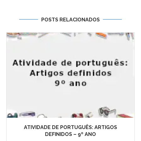
POSTS RELACIONADOS
ATIVIDADE DE PORTUGUÊS: ARTIGOS
DEFINIDOS – 9º ANO