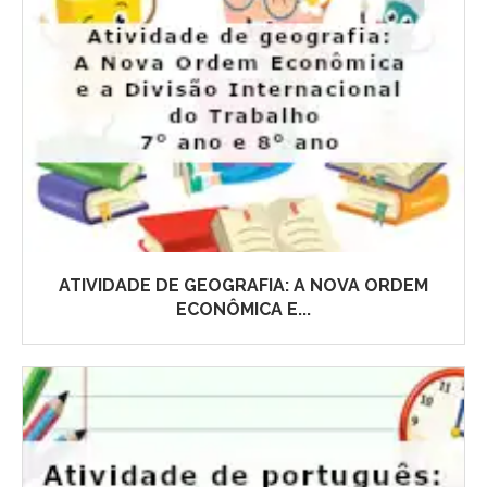
ATIVIDADE DE GEOGRAFIA: A NOVA ORDEM
ECONÔMICA E...