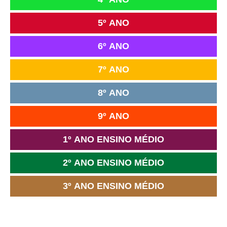
5º ANO
6º ANO
7º ANO
8º ANO
9º ANO
1º ANO ENSINO MÉDIO
2º ANO ENSINO MÉDIO
3º ANO ENSINO MÉDIO