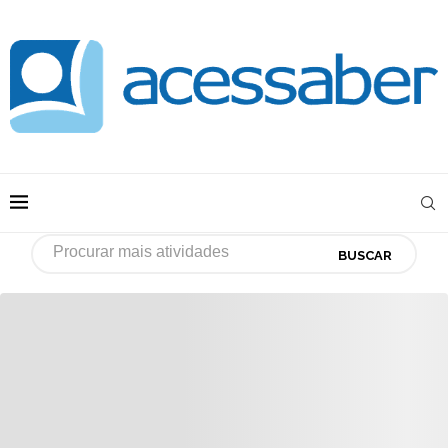
BUSCAR