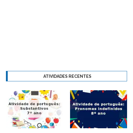
ATIVIDADES RECENTES