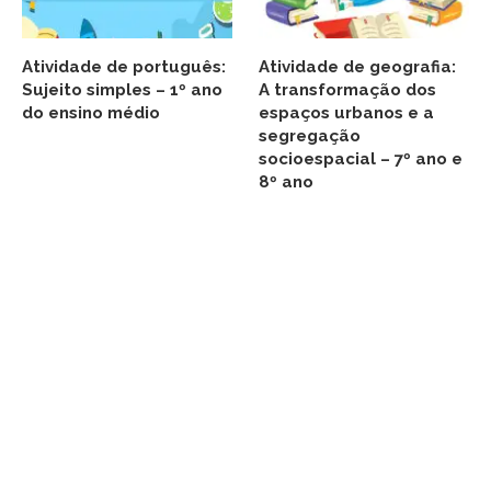
Atividade de português:
Atividade de geografia:
Sujeito simples – 1º ano
A transformação dos
do ensino médio
espaços urbanos e a
segregação
socioespacial – 7º ano e
8º ano