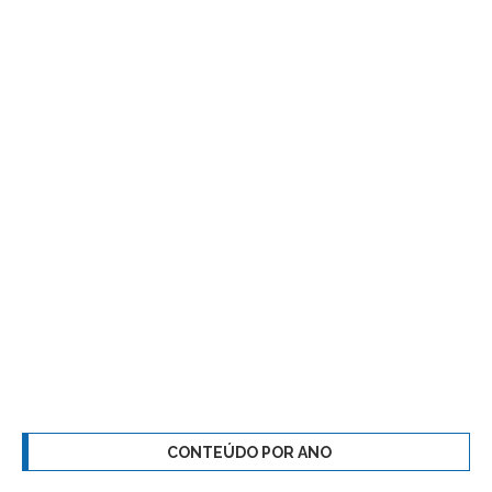
CONTEÚDO POR ANO