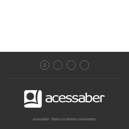
Acessaber. Todos os direitos reservados.