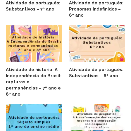
Atividade de português:
Atividade de português:
Substantivos – 7º ano
Pronomes indefinidos –
8º ano
Atividade de história: A
Atividade de português:
Independência do Brasil:
Substantivos – 6º ano
rupturas e
permanências – 7º ano e
8º ano