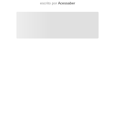
escrito por
Acessaber