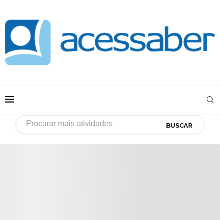
BUSCAR