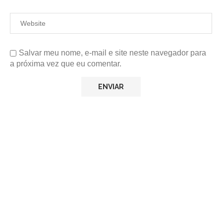
Salvar meu nome, e-mail e site neste navegador para
a próxima vez que eu comentar.