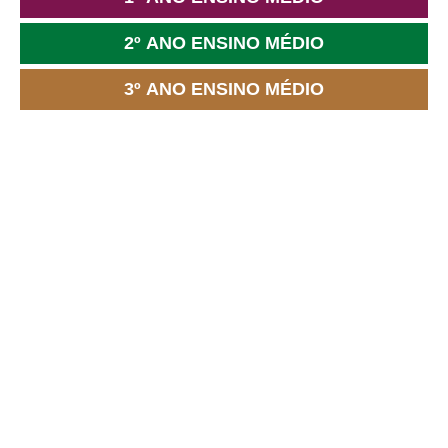
2º ANO ENSINO MÉDIO
3º ANO ENSINO MÉDIO