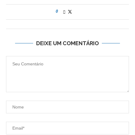
0
DEIXE UM COMENTÁRIO