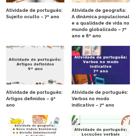
Atividade de português:
Atividade de geografia:
Sujeito oculto – 7º ano
A dinâmica populacional
e a qualidade de vida no
mundo globalizado – 7º
ano e 8º ano
Atividade de português:
Atividade de português:
Artigos definidos – 9º
Verbos no modo
ano
indicativo – 7º ano