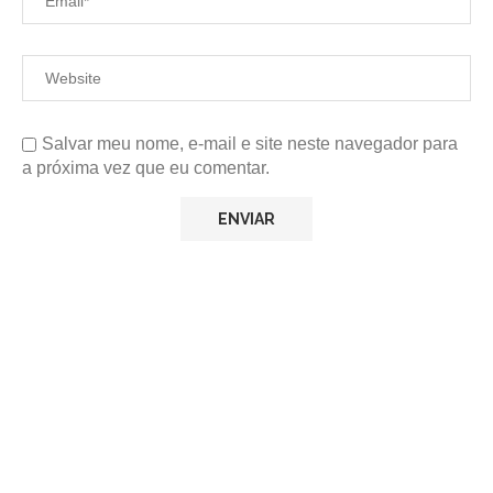
Salvar meu nome, e-mail e site neste navegador para
a próxima vez que eu comentar.