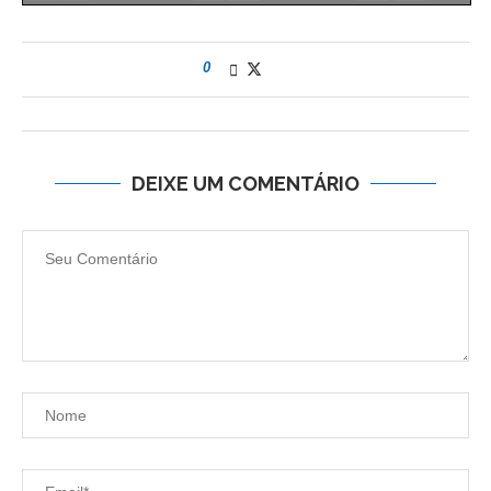
0
DEIXE UM COMENTÁRIO