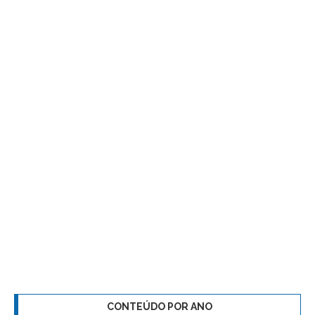
CONTEÚDO POR ANO