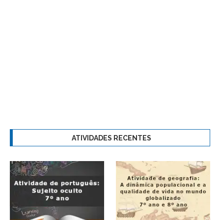
ATIVIDADES RECENTES