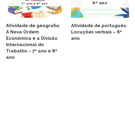
Atividade de geografia:
Atividade de português:
A Nova Ordem
Locuções verbais – 8º
Econômica e a Divisão
ano
Internacional do
Trabalho – 7º ano e 8º
ano