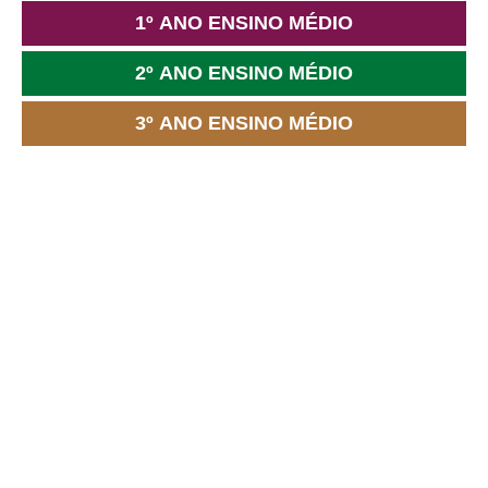
1º ANO ENSINO MÉDIO
2º ANO ENSINO MÉDIO
3º ANO ENSINO MÉDIO