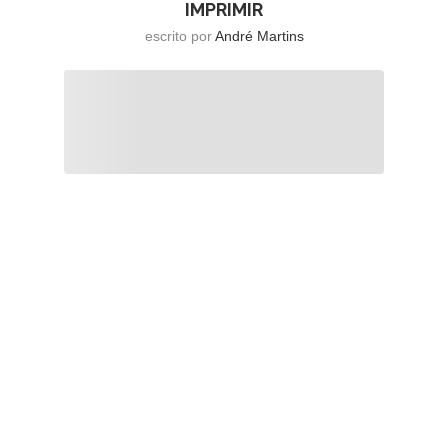
IMPRIMIR
escrito por
André Martins