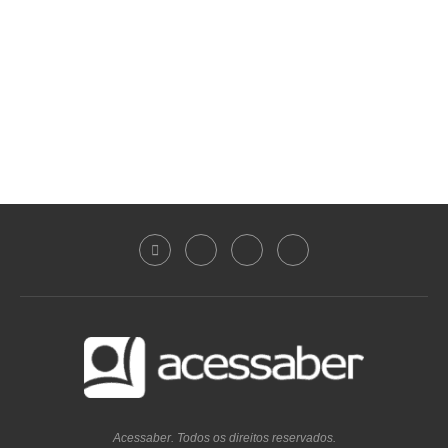
Acessaber. Todos os direitos reservados.