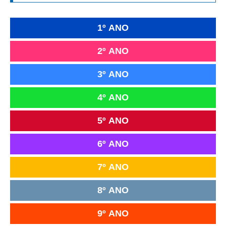
1º ANO
2º ANO
3º ANO
4º ANO
5º ANO
6º ANO
7º ANO
8º ANO
9º ANO