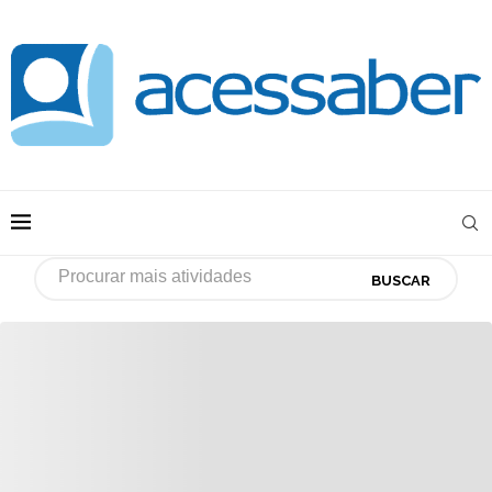
BUSCAR