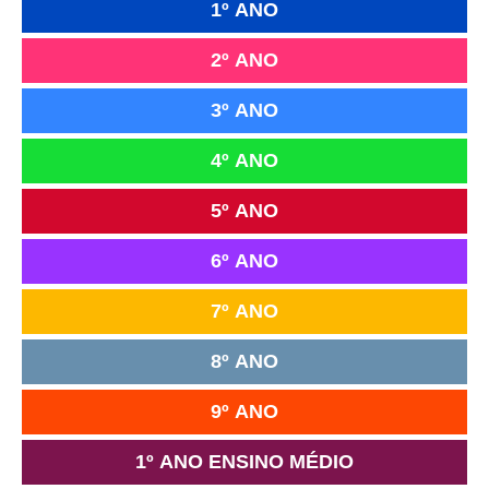
1º ANO
2º ANO
3º ANO
4º ANO
5º ANO
6º ANO
7º ANO
8º ANO
9º ANO
1º ANO ENSINO MÉDIO