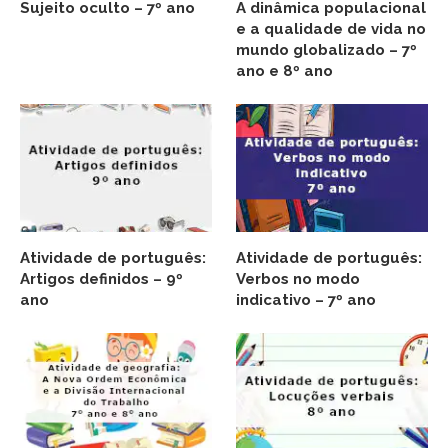
Sujeito oculto – 7º ano
A dinâmica populacional
e a qualidade de vida no
mundo globalizado – 7º
ano e 8º ano
Atividade de português:
Atividade de português:
Artigos definidos – 9º
Verbos no modo
ano
indicativo – 7º ano