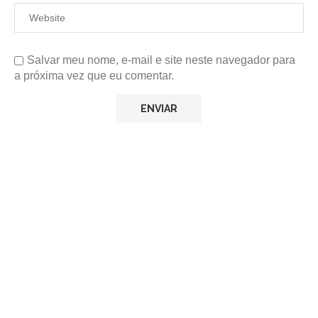
Salvar meu nome, e-mail e site neste navegador para
a próxima vez que eu comentar.