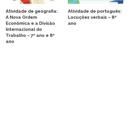
Atividade de geografia:
Atividade de português:
A Nova Ordem
Locuções verbais – 8º
Econômica e a Divisão
ano
Internacional do
Trabalho – 7º ano e 8º
ano