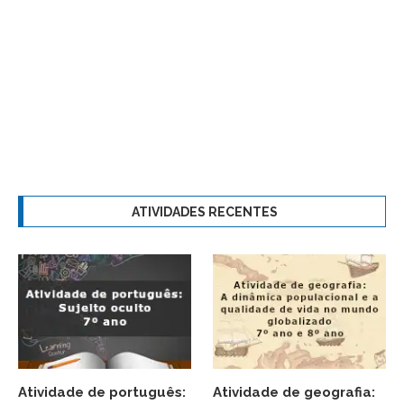
ATIVIDADES RECENTES
Atividade de português:
Atividade de geografia: