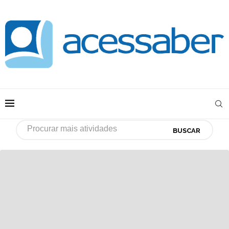
BUSCAR