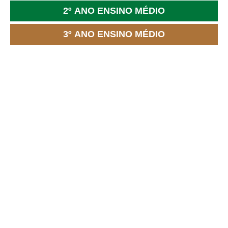
2º ANO ENSINO MÉDIO
3º ANO ENSINO MÉDIO