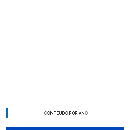
CONTEÚDO POR ANO