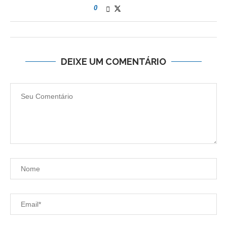
0
DEIXE UM COMENTÁRIO