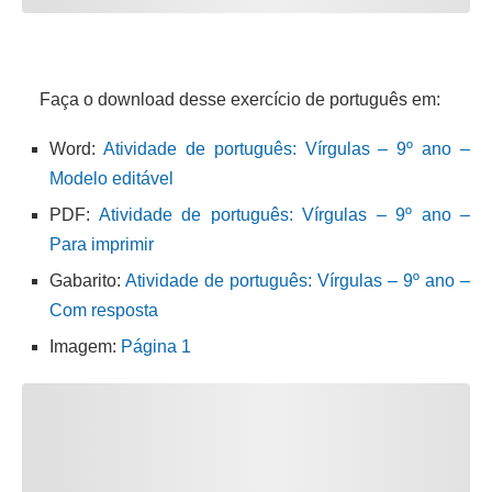
Faça o download desse exercício de português em:
Word:
Atividade de português: Vírgulas – 9º ano –
Modelo editável
PDF:
Atividade de português: Vírgulas – 9º ano –
Para imprimir
Gabarito:
Atividade de português: Vírgulas – 9º ano –
Com resposta
Imagem:
Página 1