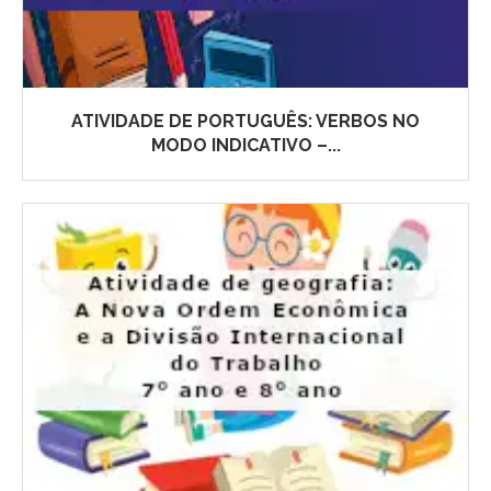
ATIVIDADE DE PORTUGUÊS: VERBOS NO
MODO INDICATIVO –...