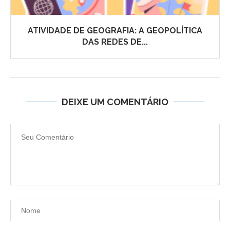
ATIVIDADE DE GEOGRAFIA: A GEOPOLÍTICA
DAS REDES DE...
DEIXE UM COMENTÁRIO