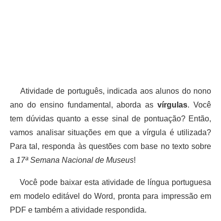
Atividade de português, indicada aos alunos do nono
ano do ensino fundamental, aborda as
vírgulas
. Você
tem dúvidas quanto a esse sinal de pontuação? Então,
vamos analisar situações em que a vírgula é utilizada?
Para tal, responda às questões com base no texto sobre
a
17ª Semana Nacional de Museus
!
Você pode baixar esta atividade de língua portuguesa
em modelo editável do Word, pronta para impressão em
PDF e também a atividade respondida.