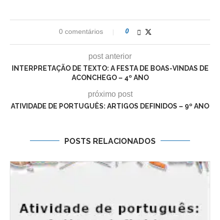
0 comentários
0
post anterior
INTERPRETAÇÃO DE TEXTO: A FESTA DE BOAS-VINDAS DE
ACONCHEGO – 4º ANO
próximo post
ATIVIDADE DE PORTUGUÊS: ARTIGOS DEFINIDOS – 9º ANO
POSTS RELACIONADOS