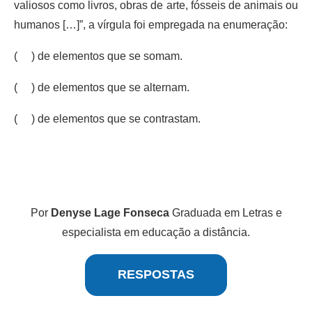
valiosos como livros, obras de arte, fósseis de animais ou
humanos […]”, a vírgula foi empregada na enumeração:
( ) de elementos que se somam.
( ) de elementos que se alternam.
( ) de elementos que se contrastam.
Por
Denyse Lage Fonseca
Graduada em Letras e
especialista em educação a distância.
RESPOSTAS