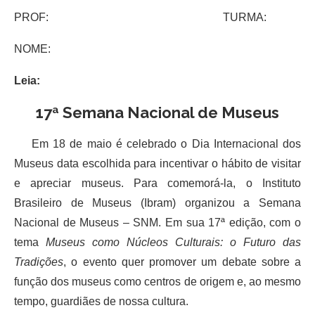
PROF: TURMA:
NOME:
Leia:
17ª Semana Nacional de Museus
Em 18 de maio é celebrado o Dia Internacional dos
Museus data escolhida para incentivar o hábito de visitar
e apreciar museus. Para comemorá-la, o Instituto
Brasileiro de Museus (Ibram) organizou a Semana
Nacional de Museus – SNM. Em sua 17ª edição, com o
tema
Museus como Núcleos Culturais: o Futuro das
Tradições
, o evento quer promover um debate sobre a
função dos museus como centros de origem e, ao mesmo
tempo, guardiães de nossa cultura.