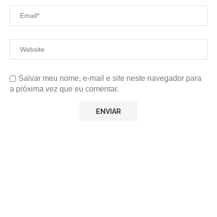
Salvar meu nome, e-mail e site neste navegador para
a próxima vez que eu comentar.