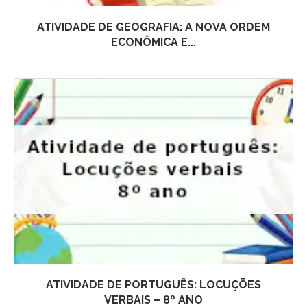
ATIVIDADE DE GEOGRAFIA: A NOVA ORDEM
ECONÔMICA E...
ATIVIDADE DE PORTUGUÊS: LOCUÇÕES
VERBAIS – 8º ANO