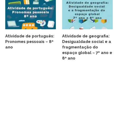
Atividade de português:
Atividade de geografia:
Pronomes pessoais – 8º
Desigualdade social e a
ano
fragmentação do
espaço global – 7º ano e
8º ano