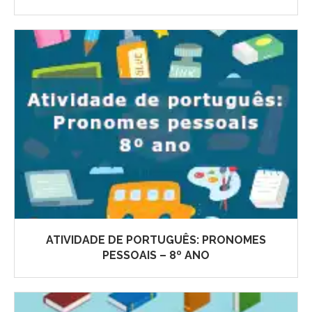
ATIVIDADE DE PORTUGUÊS: PRONOMES
PESSOAIS – 8º ANO