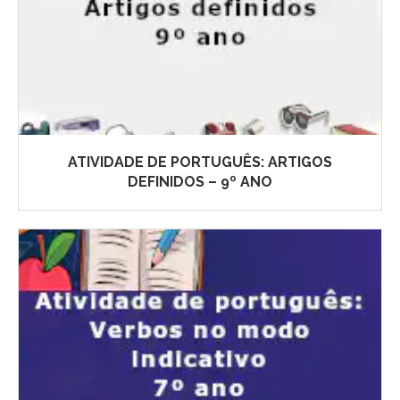
ATIVIDADE DE PORTUGUÊS: ARTIGOS
DEFINIDOS – 9º ANO