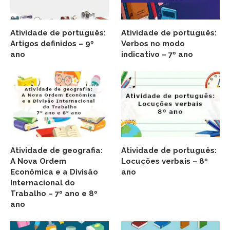
Atividade de português:
Atividade de português:
Artigos definidos – 9º
Verbos no modo
ano
indicativo – 7º ano
Atividade de geografia:
Atividade de português:
A Nova Ordem
Locuções verbais – 8º
Econômica e a Divisão
ano
Internacional do
Trabalho – 7º ano e 8º
ano