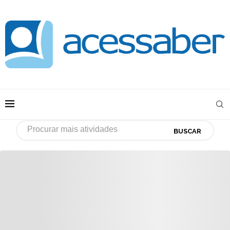
BUSCAR