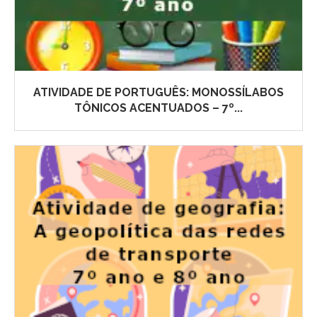
ATIVIDADE DE PORTUGUÊS: MONOSSÍLABOS
TÔNICOS ACENTUADOS – 7º...