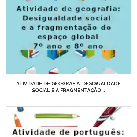
ATIVIDADE DE GEOGRAFIA: DESIGUALDADE
SOCIAL E A FRAGMENTAÇÃO...