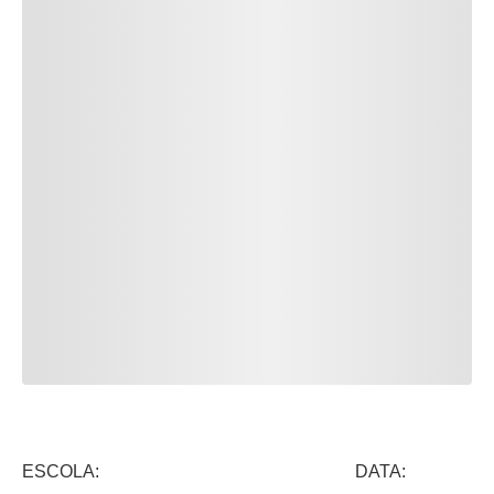
ESCOLA: DATA: