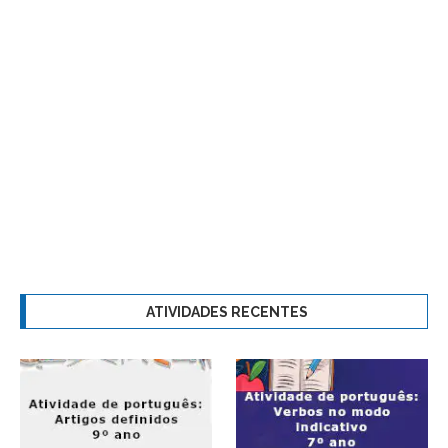
ATIVIDADES RECENTES