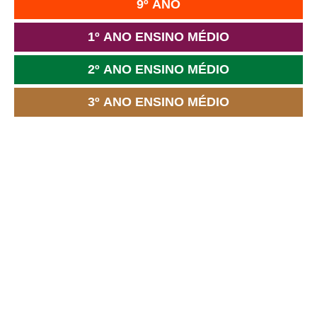
9º ANO
1º ANO ENSINO MÉDIO
2º ANO ENSINO MÉDIO
3º ANO ENSINO MÉDIO