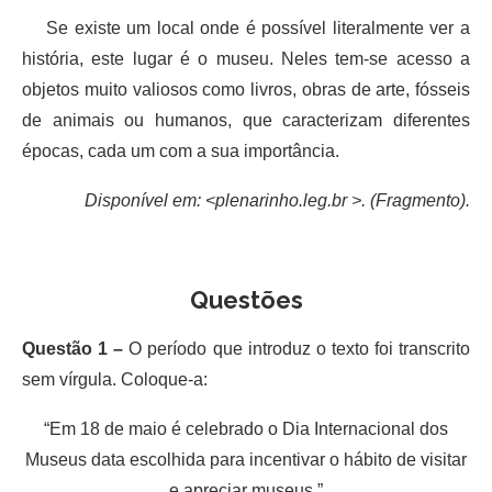
Se existe um local onde é possível literalmente ver a
história, este lugar é o museu. Neles tem-se acesso a
objetos muito valiosos como livros, obras de arte, fósseis
de animais ou humanos, que caracterizam diferentes
épocas, cada um com a sua importância.
Disponível em: <plenarinho.leg.br >. (Fragmento).
Questões
Questão 1 –
O período que introduz o texto foi transcrito
sem vírgula. Coloque-a:
“Em 18 de maio é celebrado o Dia Internacional dos
Museus data escolhida para incentivar o hábito de visitar
e apreciar museus.”