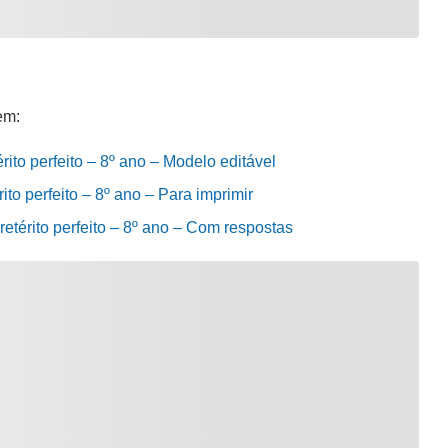
em:
rito perfeito – 8º ano – Modelo editável
ito perfeito – 8º ano – Para imprimir
retérito perfeito – 8º ano – Com respostas