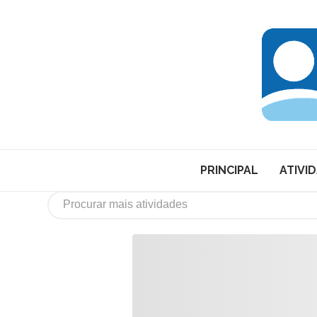
PRINCIPAL
ATIVI