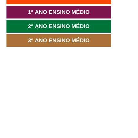
1º ANO ENSINO MÉDIO
2º ANO ENSINO MÉDIO
3º ANO ENSINO MÉDIO