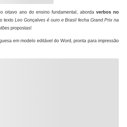
o oitavo ano do ensino fundamental, aborda
verbos no
o texto
Leo Gonçalves é ouro e Brasil fecha Grand Prix na
stões propostas!
guesa em modelo editável do Word, pronta para impressão