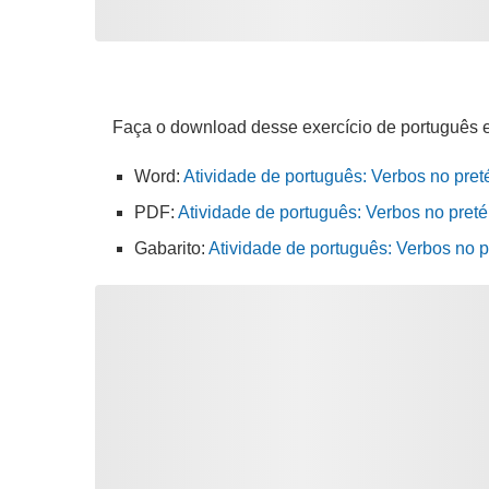
Faça o download desse exercício de português 
Word:
Atividade de português: Verbos no preté
PDF:
Atividade de português: Verbos no pretér
Gabarito:
Atividade de português: Verbos no p