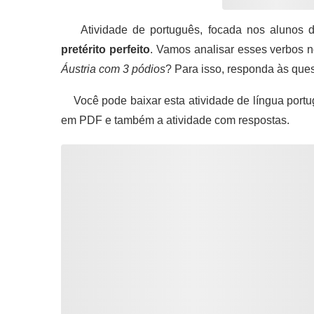
Atividade de português, focada nos alunos d
pretérito perfeito
. Vamos analisar esses verbos n
Áustria com 3 pódios
? Para isso, responda às que
Você pode baixar esta atividade de língua portu
em PDF e também a atividade com respostas.