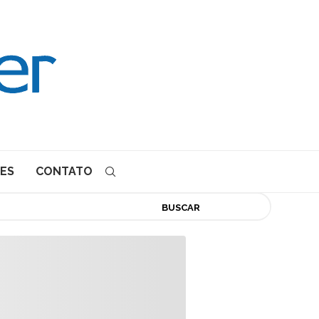
ES
CONTATO
BUSCAR