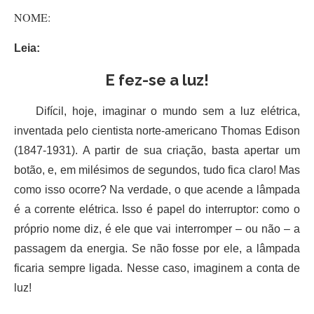
NOME:
Leia:
E fez-se a luz!
Difícil, hoje, imaginar o mundo sem a luz elétrica,
inventada pelo cientista norte-americano Thomas Edison
(1847-1931). A partir de sua criação, basta apertar um
botão, e, em milésimos de segundos, tudo fica claro! Mas
como isso ocorre? Na verdade, o que acende a lâmpada
é a corrente elétrica. Isso é papel do interruptor: como o
próprio nome diz, é ele que vai interromper – ou não – a
passagem da energia. Se não fosse por ele, a lâmpada
ficaria sempre ligada. Nesse caso, imaginem a conta de
luz!