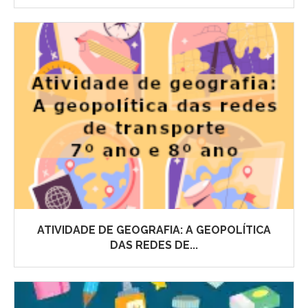
ATIVIDADE DE GEOGRAFIA: A GEOPOLÍTICA
DAS REDES DE...