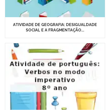
ATIVIDADE DE GEOGRAFIA: DESIGUALDADE
SOCIAL E A FRAGMENTAÇÃO...