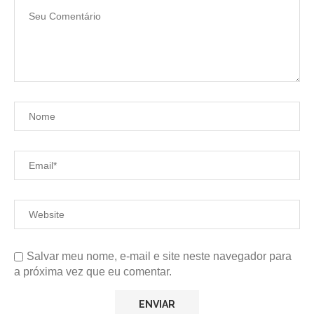
Salvar meu nome, e-mail e site neste navegador para
a próxima vez que eu comentar.