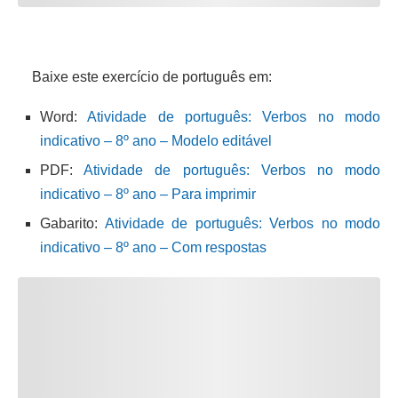
Baixe este exercício de português em:
Word:
Atividade de português: Verbos no modo
indicativo – 8º ano – Modelo editável
PDF:
Atividade de português: Verbos no modo
indicativo – 8º ano – Para imprimir
Gabarito:
Atividade de português: Verbos no modo
indicativo – 8º ano – Com respostas