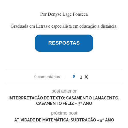
Por Denyse Lage Fonseca
Graduada em Letras e especialista em educação a distância.
RESPOSTAS
0 comentários
0
post anterior
INTERPRETAÇÃO DE TEXTO: CASAMENTO LAMACENTO,
CASAMENTO FELIZ – 3º ANO
próximo post
ATIVIDADE DE MATEMÁTICA: SUBTRAÇÃO – 5º ANO