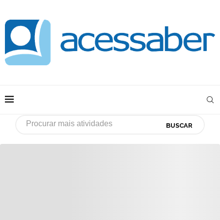
BUSCAR