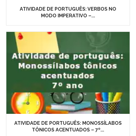
ATIVIDADE DE PORTUGUÊS: VERBOS NO
MODO IMPERATIVO –...
ATIVIDADE DE PORTUGUÊS: MONOSSÍLABOS
TÔNICOS ACENTUADOS – 7º...