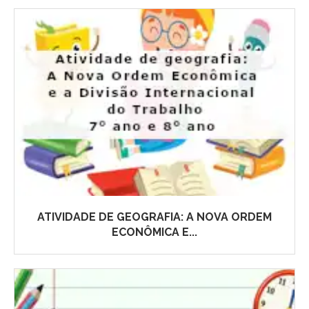
ATIVIDADE DE GEOGRAFIA: A NOVA ORDEM
ECONÔMICA E...