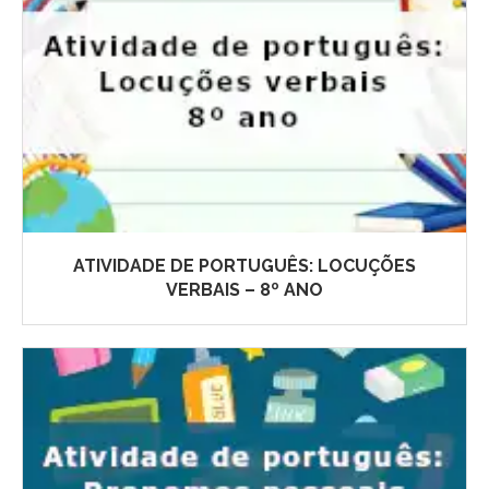
ATIVIDADE DE PORTUGUÊS: LOCUÇÕES
VERBAIS – 8º ANO