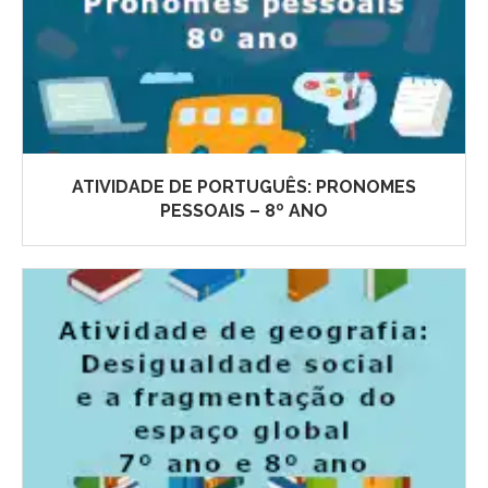
ATIVIDADE DE PORTUGUÊS: PRONOMES
PESSOAIS – 8º ANO