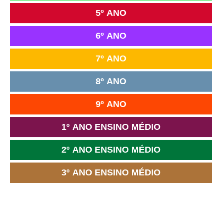
5º ANO
6º ANO
7º ANO
8º ANO
9º ANO
1º ANO ENSINO MÉDIO
2º ANO ENSINO MÉDIO
3º ANO ENSINO MÉDIO