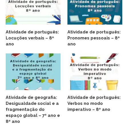
Atividade de português:
Atividade de português:
Locuções verbais – 8º
Pronomes pessoais – 8º
ano
ano
Atividade de geografia:
Atividade de português:
Desigualdade social e a
Verbos no modo
fragmentação do
imperativo – 8º ano
espaço global – 7º ano e
8º ano