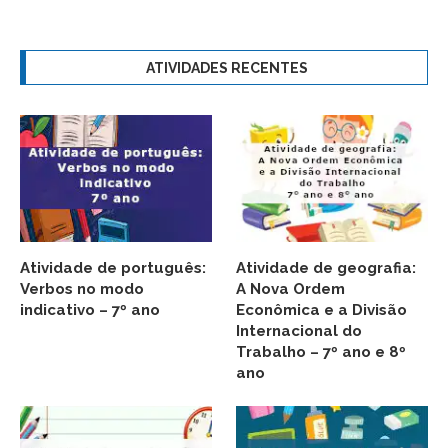
ATIVIDADES RECENTES
Atividade de português:
Atividade de geografia:
Verbos no modo
A Nova Ordem
indicativo – 7º ano
Econômica e a Divisão
Internacional do
Trabalho – 7º ano e 8º
ano