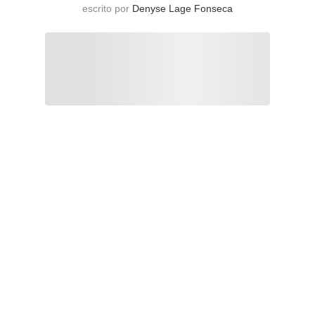
escrito por
Denyse Lage Fonseca