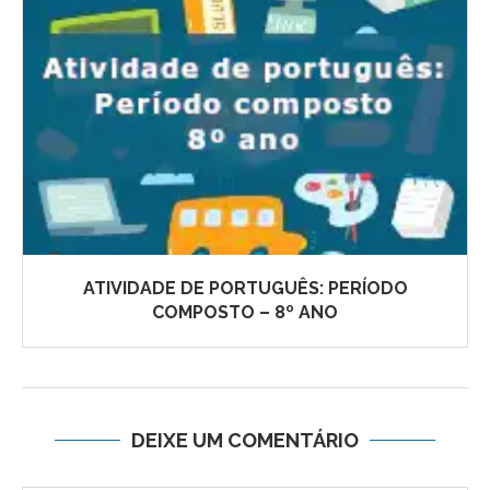
ATIVIDADE DE PORTUGUÊS: PERÍODO
COMPOSTO – 8º ANO
DEIXE UM COMENTÁRIO