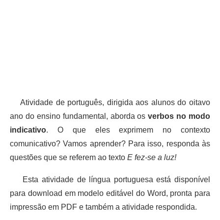
Atividade de português, dirigida aos alunos do oitavo
ano do ensino fundamental, aborda os
verbos no modo
indicativo
. O que eles exprimem no contexto
comunicativo? Vamos aprender? Para isso, responda às
questões que se referem ao texto
E fez-se a luz!
Esta atividade de língua portuguesa está disponível
para download em modelo editável do Word, pronta para
impressão em PDF e também a atividade respondida.