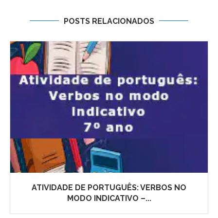
POSTS RELACIONADOS
ATIVIDADE DE PORTUGUÊS: VERBOS NO
MODO INDICATIVO –...