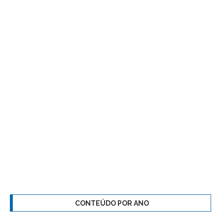
CONTEÚDO POR ANO