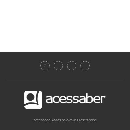
Acessaber. Todos os direitos reservados.