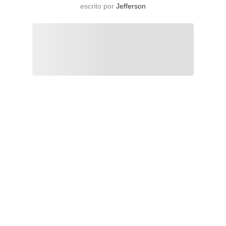
escrito por
Jefferson