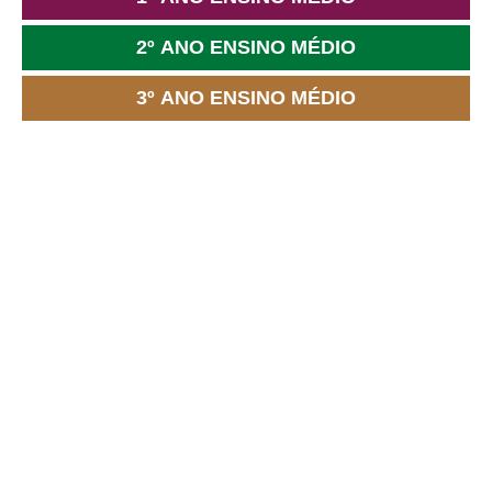
2º ANO ENSINO MÉDIO
3º ANO ENSINO MÉDIO