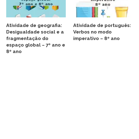
Atividade de geografia:
Atividade de português:
Desigualdade social e a
Verbos no modo
fragmentação do
imperativo – 8º ano
espaço global – 7º ano e
8º ano