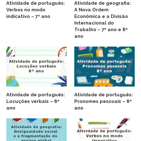
Atividade de português:
Atividade de geografia:
Verbos no modo
A Nova Ordem
indicativo – 7º ano
Econômica e a Divisão
Internacional do
Trabalho – 7º ano e 8º
ano
Atividade de português:
Atividade de português:
Locuções verbais – 8º
Pronomes pessoais – 8º
ano
ano