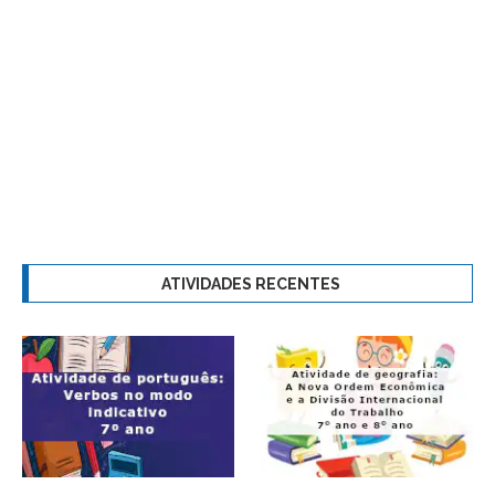
ATIVIDADES RECENTES