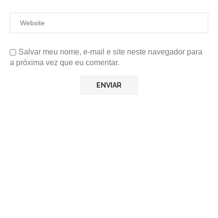
Salvar meu nome, e-mail e site neste navegador para
a próxima vez que eu comentar.