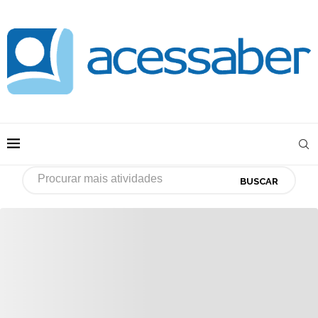
BUSCAR