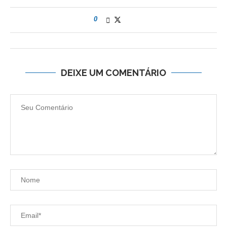
0
DEIXE UM COMENTÁRIO