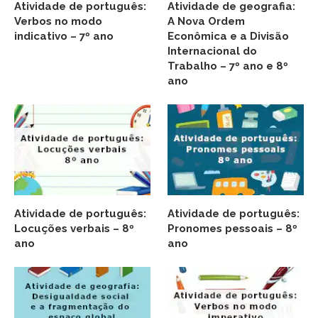
Atividade de português:
Atividade de geografia:
Verbos no modo
A Nova Ordem
indicativo – 7º ano
Econômica e a Divisão
Internacional do
Trabalho – 7º ano e 8º
ano
Atividade de português:
Atividade de português:
Locuções verbais – 8º
Pronomes pessoais – 8º
ano
ano