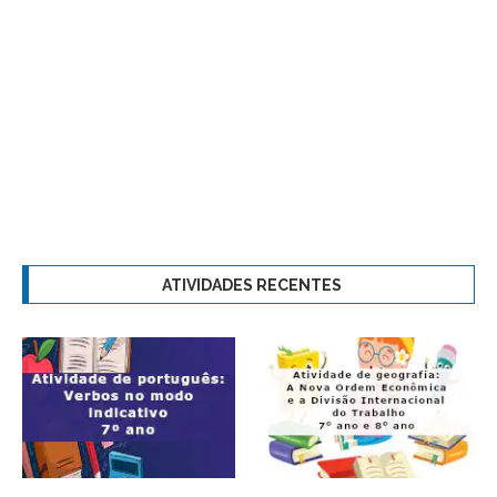
ATIVIDADES RECENTES