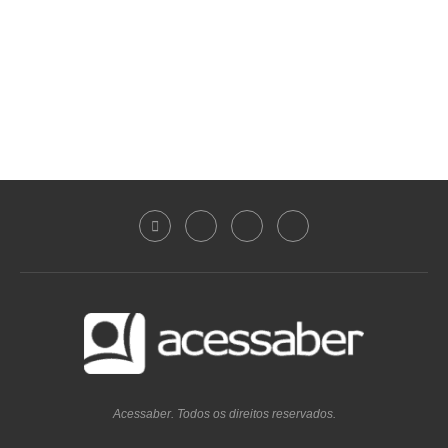
Acessaber. Todos os direitos reservados.