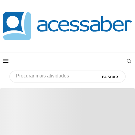
BUSCAR