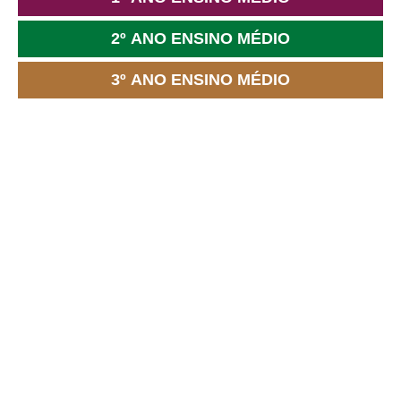
2º ANO ENSINO MÉDIO
3º ANO ENSINO MÉDIO