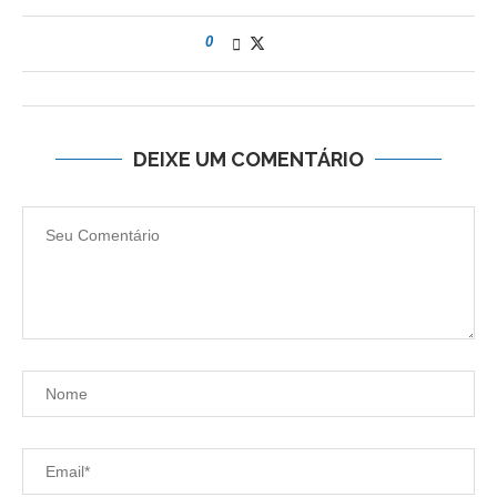
0
DEIXE UM COMENTÁRIO