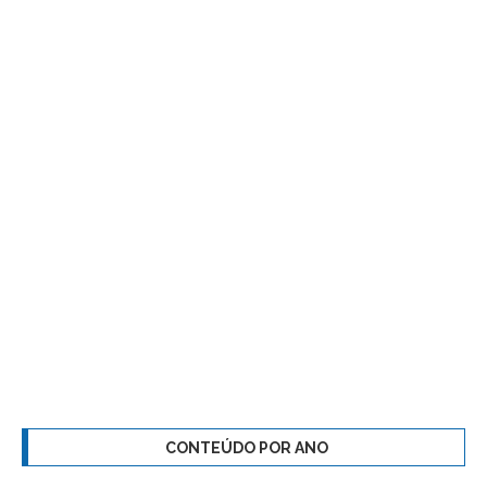
CONTEÚDO POR ANO