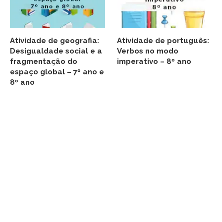
Atividade de geografia:
Atividade de português:
Desigualdade social e a
Verbos no modo
fragmentação do
imperativo – 8º ano
espaço global – 7º ano e
8º ano