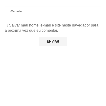
Salvar meu nome, e-mail e site neste navegador para
a próxima vez que eu comentar.