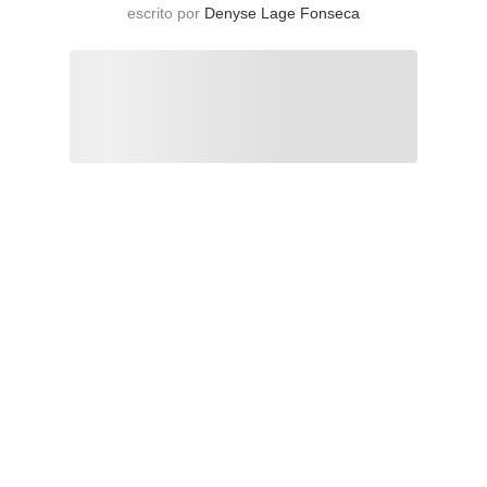
escrito por
Denyse Lage Fonseca