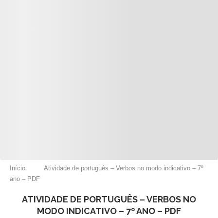
Início
Atividade de português – Verbos no modo indicativo – 7º
ano – PDF
ATIVIDADE DE PORTUGUÊS – VERBOS NO
MODO INDICATIVO – 7º ANO – PDF