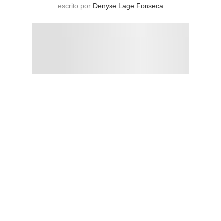
escrito por
Denyse Lage Fonseca