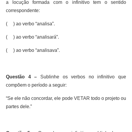
a locução formada com o infinitivo tem o sentido
correspondente:
( ) ao verbo “analisa”.
( ) ao verbo “analisará”.
( ) ao verbo “analisava”.
Questão 4 –
Sublinhe os verbos no infinitivo que
compõem o período a seguir:
“Se ele não concordar, ele pode VETAR todo o projeto ou
partes dele.”