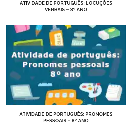
ATIVIDADE DE PORTUGUÊS: LOCUÇÕES
VERBAIS – 8º ANO
ATIVIDADE DE PORTUGUÊS: PRONOMES
PESSOAIS – 8º ANO