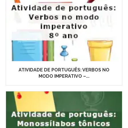
ATIVIDADE DE PORTUGUÊS: VERBOS NO
MODO IMPERATIVO –...