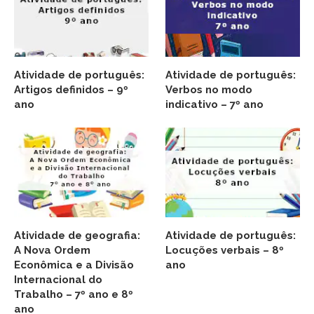
Atividade de português:
Atividade de português:
Artigos definidos – 9º
Verbos no modo
ano
indicativo – 7º ano
Atividade de geografia:
Atividade de português:
A Nova Ordem
Locuções verbais – 8º
Econômica e a Divisão
ano
Internacional do
Trabalho – 7º ano e 8º
ano