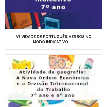
ATIVIDADE DE PORTUGUÊS: VERBOS NO
MODO INDICATIVO –...