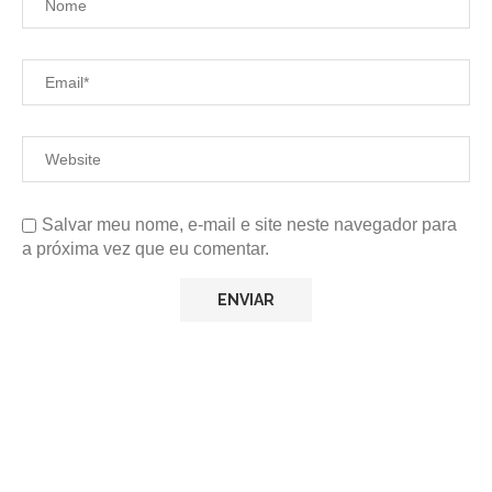
Salvar meu nome, e-mail e site neste navegador para
a próxima vez que eu comentar.