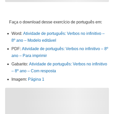
Faça o download desse exercício de português em:
Word:
Atividade de português: Verbos no infinitivo –
8º ano – Modelo editável
PDF:
Atividade de português: Verbos no infinitivo – 8º
ano – Para imprimir
Gabarito:
Atividade de português: Verbos no infinitivo
– 8º ano – Com resposta
Imagem:
Página 1