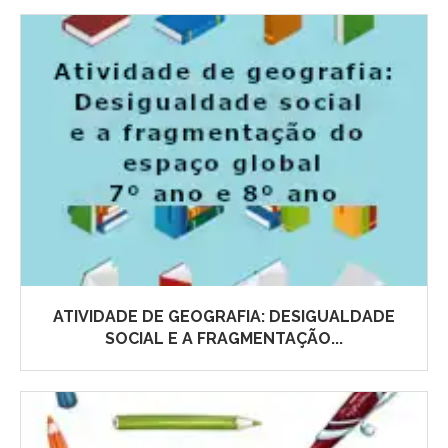
ATIVIDADE DE GEOGRAFIA: DESIGUALDADE
SOCIAL E A FRAGMENTAÇÃO...