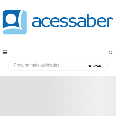
BUSCAR