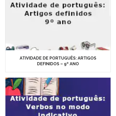
ATIVIDADE DE PORTUGUÊS: ARTIGOS
DEFINIDOS – 9º ANO