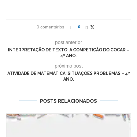
0 comentários
0
post anterior
INTERPRETAÇÃO DE TEXTO: A COMPETIÇÃO DO COCAR –
4º ANO.
próximo post
ATIVIDADE DE MATEMÁTICA: SITUAÇÕES PROBLEMAS – 4º
ANO.
POSTS RELACIONADOS