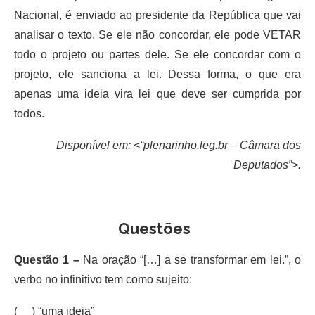
Nacional, é enviado ao presidente da República que vai
analisar o texto. Se ele não concordar, ele pode VETAR
todo o projeto ou partes dele. Se ele concordar com o
projeto, ele sanciona a lei. Dessa forma, o que era
apenas uma ideia vira lei que deve ser cumprida por
todos.
Disponível em: <“plenarinho.leg.br – Câmara dos
Deputados”>.
Questões
Questão 1 –
Na oração “[…] a se transformar em lei.”, o
verbo no infinitivo tem como sujeito:
( ) “uma ideia”