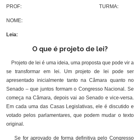
PROF: TURMA:
NOME:
Leia:
O que é projeto de lei?
Projeto de lei é uma ideia, uma proposta que pode vir a
se transformar em lei. Um projeto de lei pode ser
apresentado inicialmente tanto na Câmara quanto no
Senado – que juntos formam o Congresso Nacional. Se
começa na Câmara, depois vai ao Senado e vice-versa.
Em cada uma das Casas Legislativas, ele é discutido e
votado pelos parlamentares, que podem mudar o texto
original.
Se for aprovado de forma definitiva pelo Congresso