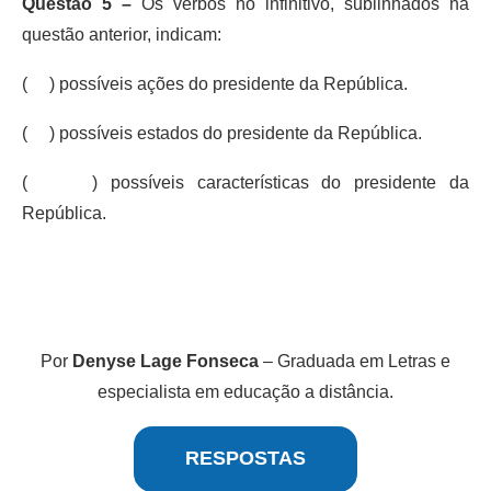
Questão 5 –
Os verbos no infinitivo, sublinhados na
questão anterior, indicam:
( ) possíveis ações do presidente da República.
( ) possíveis estados do presidente da República.
( ) possíveis características do presidente da
República.
Por
Denyse Lage Fonseca
– Graduada em Letras e
especialista em educação a distância.
RESPOSTAS