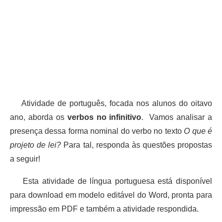
Atividade de português, focada nos alunos do oitavo
ano, aborda os
verbos no infinitivo
. Vamos analisar a
presença dessa forma nominal do verbo no texto
O que é
projeto de lei?
Para tal, responda às questões propostas
a seguir!
Esta atividade de língua portuguesa está disponível
para download em modelo editável do Word, pronta para
impressão em PDF e também a atividade respondida.