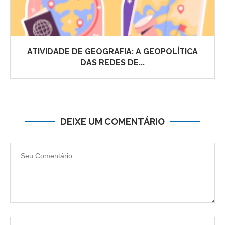
ATIVIDADE DE GEOGRAFIA: A GEOPOLÍTICA
DAS REDES DE...
DEIXE UM COMENTÁRIO