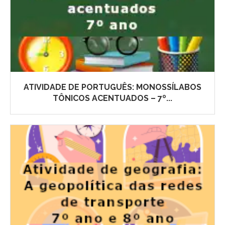
ATIVIDADE DE PORTUGUÊS: MONOSSÍLABOS
TÔNICOS ACENTUADOS – 7º...