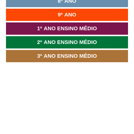
8º ANO
9º ANO
1º ANO ENSINO MÉDIO
2º ANO ENSINO MÉDIO
3º ANO ENSINO MÉDIO