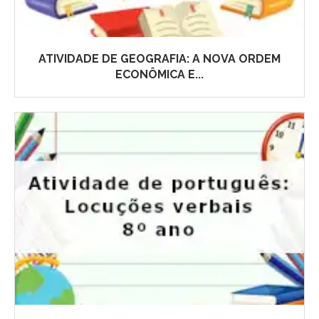
ATIVIDADE DE GEOGRAFIA: A NOVA ORDEM
ECONÔMICA E...