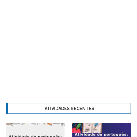
ATIVIDADES RECENTES