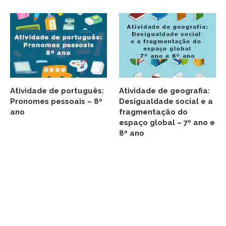
Atividade de português:
Atividade de geografia:
Pronomes pessoais – 8º
Desigualdade social e a
ano
fragmentação do
espaço global – 7º ano e
8º ano