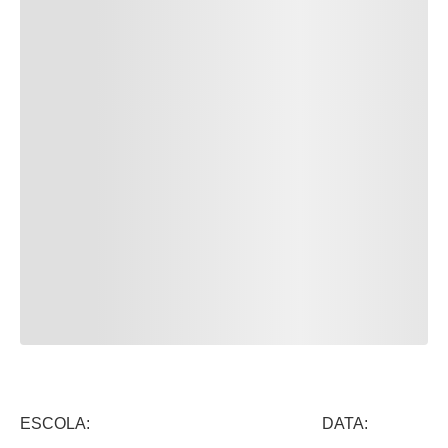
ESCOLA: DATA: