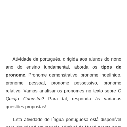
Atividade de português, dirigida aos alunos do nono
ano do ensino fundamental, aborda os
tipos de
pronome
. Pronome demonstrativo, pronome indefinido,
pronome pessoal, pronome possessivo, pronome
relativo! Vamos analisar os pronomes no texto sobre
O
Queijo Canastra
? Para tal, responda às variadas
questões propostas!
Esta atividade de língua portuguesa está disponível