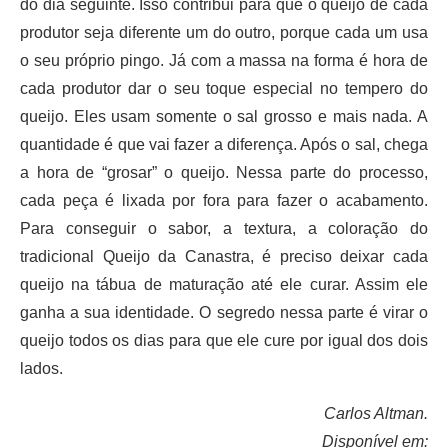
do dia seguinte. Isso contribui para que o queijo de cada
produtor seja diferente um do outro, porque cada um usa
o seu próprio pingo. Já com a massa na forma é hora de
cada produtor dar o seu toque especial no tempero do
queijo. Eles usam somente o sal grosso e mais nada. A
quantidade é que vai fazer a diferença. Após o sal, chega
a hora de “grosar” o queijo. Nessa parte do processo,
cada peça é lixada por fora para fazer o acabamento.
Para conseguir o sabor, a textura, a coloração do
tradicional Queijo da Canastra, é preciso deixar cada
queijo na tábua de maturação até ele curar. Assim ele
ganha a sua identidade. O segredo nessa parte é virar o
queijo todos os dias para que ele cure por igual dos dois
lados.
Carlos Altman.
Disponível em: