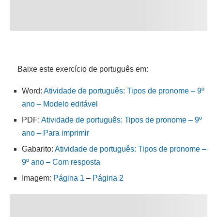
Baixe este exercício de português em:
Word:
Atividade de português: Tipos de pronome – 9º
ano – Modelo editável
PDF:
Atividade de português: Tipos de pronome – 9º
ano – Para imprimir
Gabarito:
Atividade de português: Tipos de pronome –
9º ano – Com resposta
Imagem:
Página 1
–
Página 2