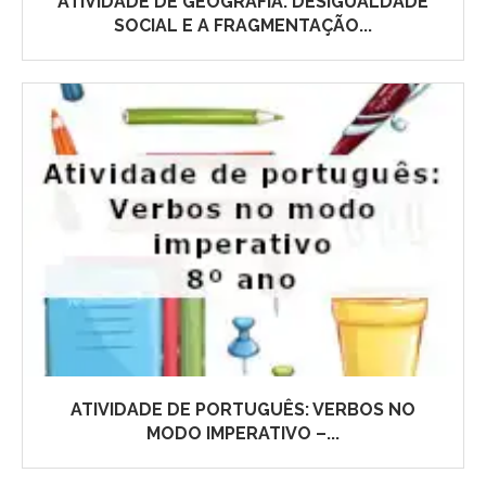
ATIVIDADE DE GEOGRAFIA: DESIGUALDADE
SOCIAL E A FRAGMENTAÇÃO...
ATIVIDADE DE PORTUGUÊS: VERBOS NO
MODO IMPERATIVO –...