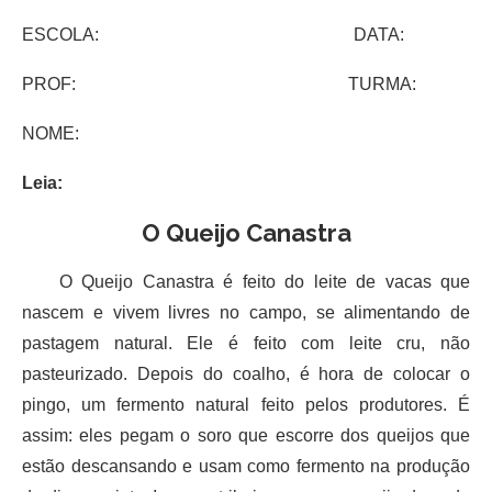
ESCOLA: DATA:
PROF: TURMA:
NOME:
Leia:
O Queijo Canastra
O Queijo Canastra é feito do leite de vacas que
nascem e vivem livres no campo, se alimentando de
pastagem natural. Ele é feito com leite cru, não
pasteurizado. Depois do coalho, é hora de colocar o
pingo, um fermento natural feito pelos produtores. É
assim: eles pegam o soro que escorre dos queijos que
estão descansando e usam como fermento na produção