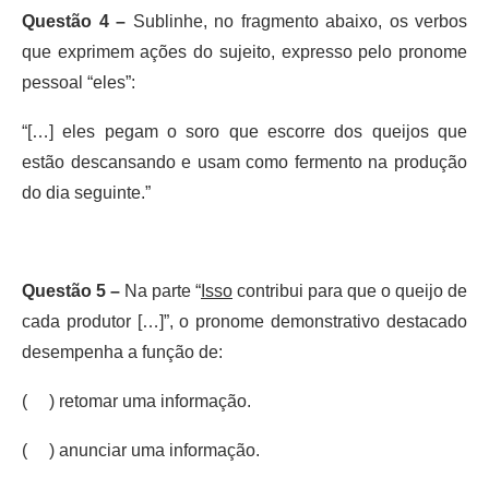
Questão 4 –
Sublinhe, no fragmento abaixo, os verbos
que exprimem ações do sujeito, expresso pelo pronome
pessoal “eles”:
“[…] eles pegam o soro que escorre dos queijos que
estão descansando e usam como fermento na produção
do dia seguinte.”
Questão 5 –
Na parte “
Isso
contribui para que o queijo de
cada produtor […]”, o pronome demonstrativo destacado
desempenha a função de:
( ) retomar uma informação.
( ) anunciar uma informação.