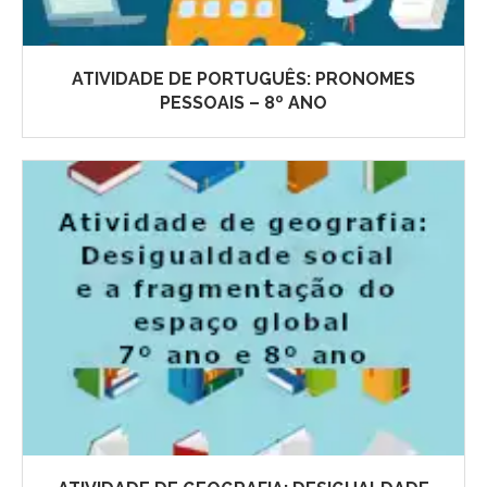
ATIVIDADE DE PORTUGUÊS: PRONOMES
PESSOAIS – 8º ANO