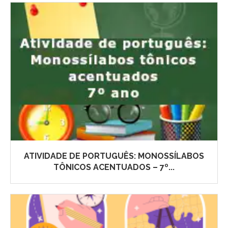
ATIVIDADE DE PORTUGUÊS: MONOSSÍLABOS
TÔNICOS ACENTUADOS – 7º...