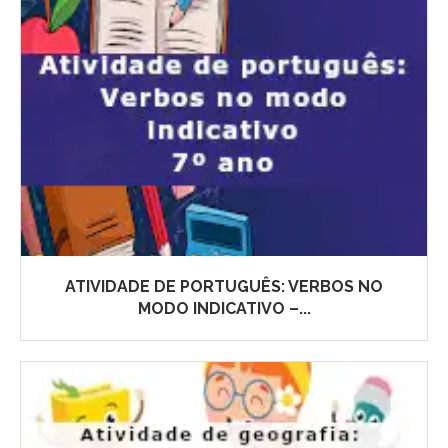
ATIVIDADE DE PORTUGUÊS: VERBOS NO
MODO INDICATIVO –...