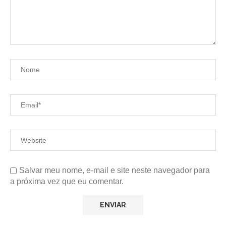
Salvar meu nome, e-mail e site neste navegador para
a próxima vez que eu comentar.