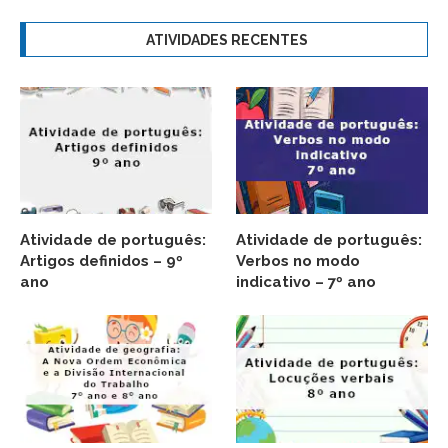
ATIVIDADES RECENTES
Atividade de português:
Atividade de português:
Artigos definidos – 9º
Verbos no modo
ano
indicativo – 7º ano