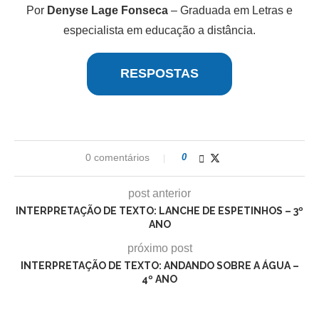
Por
Denyse Lage Fonseca
– Graduada em Letras e
especialista em educação a distância.
RESPOSTAS
0 comentários
0
post anterior
INTERPRETAÇÃO DE TEXTO: LANCHE DE ESPETINHOS – 3º
ANO
próximo post
INTERPRETAÇÃO DE TEXTO: ANDANDO SOBRE A ÁGUA –
4º ANO