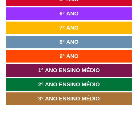
6º ANO
7º ANO
8º ANO
9º ANO
1º ANO ENSINO MÉDIO
2º ANO ENSINO MÉDIO
3º ANO ENSINO MÉDIO