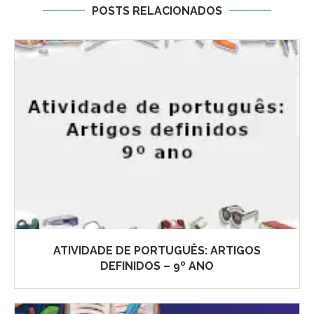
POSTS RELACIONADOS
ATIVIDADE DE PORTUGUÊS: ARTIGOS
DEFINIDOS – 9º ANO