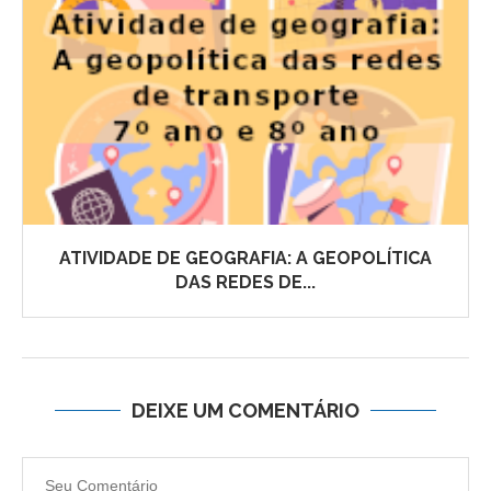
ATIVIDADE DE GEOGRAFIA: A GEOPOLÍTICA
DAS REDES DE...
DEIXE UM COMENTÁRIO