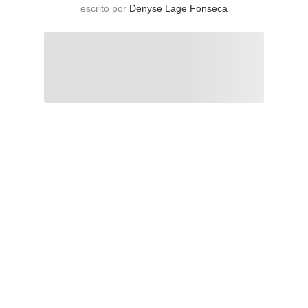
escrito por
Denyse Lage Fonseca