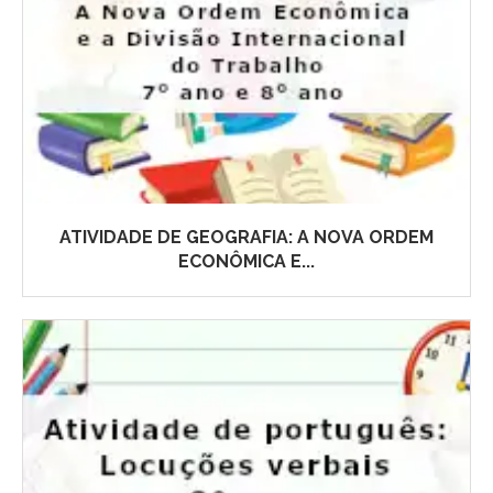
ATIVIDADE DE GEOGRAFIA: A NOVA ORDEM
ECONÔMICA E...