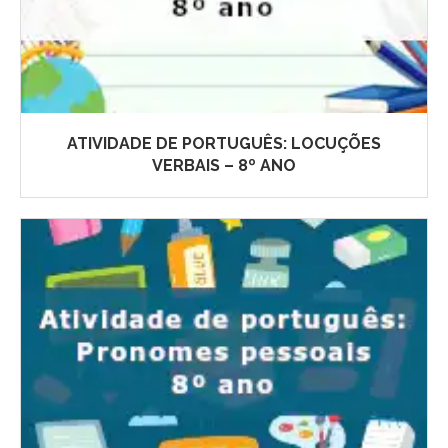
ATIVIDADE DE PORTUGUÊS: LOCUÇÕES
VERBAIS – 8º ANO