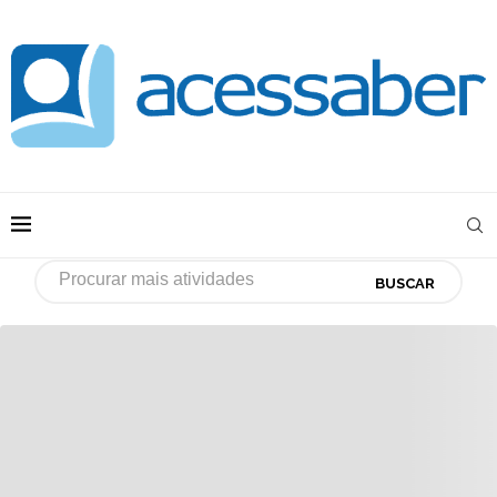
BUSCAR