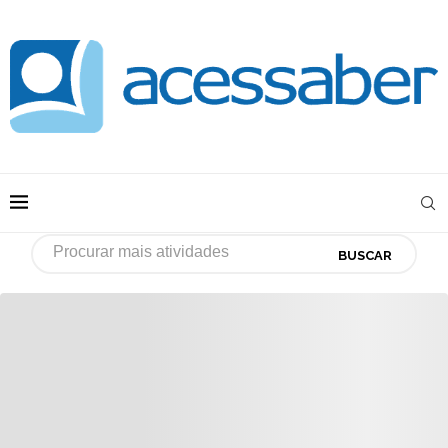
BUSCAR