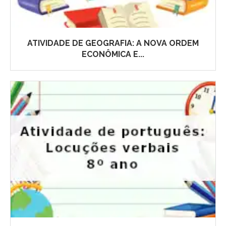
ATIVIDADE DE GEOGRAFIA: A NOVA ORDEM
ECONÔMICA E...