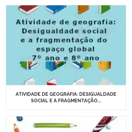
ATIVIDADE DE GEOGRAFIA: DESIGUALDADE
SOCIAL E A FRAGMENTAÇÃO...