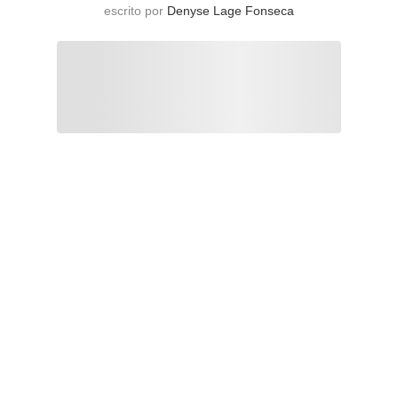
escrito por
Denyse Lage Fonseca