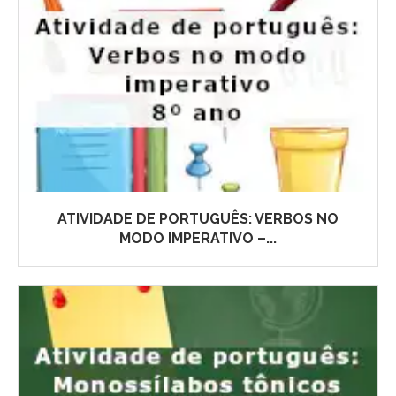
ATIVIDADE DE PORTUGUÊS: VERBOS NO
MODO IMPERATIVO –...