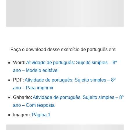
Faça o download desse exercício de português em:
Word:
Atividade de português: Sujeito simples – 8º
ano – Modelo editável
PDF:
Atividade de português: Sujeito simples – 8º
ano – Para imprimir
Gabarito:
Atividade de português: Sujeito simples – 8º
ano – Com resposta
Imagem:
Página 1