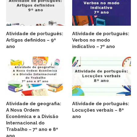
Atividade de português:
Atividade de português:
Artigos definidos – 9º
Verbos no modo
ano
indicativo – 7º ano
Atividade de geografia:
Atividade de português:
A Nova Ordem
Locuções verbais – 8º
Econômica e a Divisão
ano
Internacional do
Trabalho – 7º ano e 8º
ano