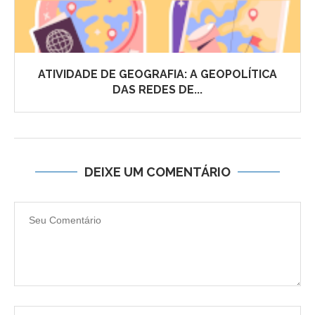
ATIVIDADE DE GEOGRAFIA: A GEOPOLÍTICA
DAS REDES DE...
DEIXE UM COMENTÁRIO