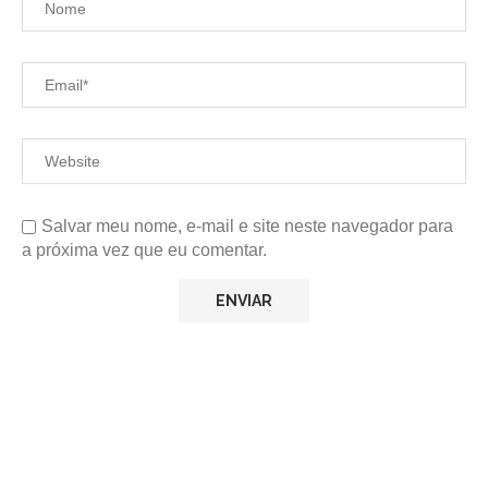
Salvar meu nome, e-mail e site neste navegador para
a próxima vez que eu comentar.