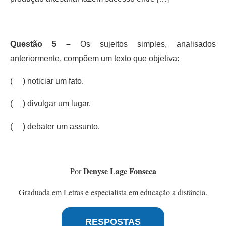
Questão 5 –
Os sujeitos simples, analisados
anteriormente, compõem um texto que objetiva:
( ) noticiar um fato.
( ) divulgar um lugar.
( ) debater um assunto.
Denyse Lage Fonseca
Por
Graduada em Letras e especialista em educação a distância.
RESPOSTAS