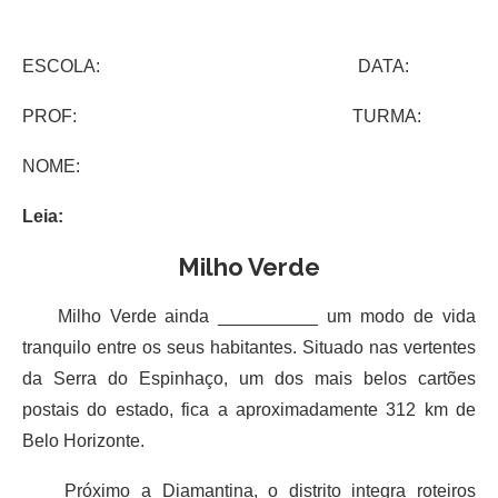
ESCOLA: DATA:
PROF: TURMA:
NOME:
Leia:
Milho Verde
Milho Verde ainda __________ um modo de vida
tranquilo entre os seus habitantes. Situado nas vertentes
da Serra do Espinhaço, um dos mais belos cartões
postais do estado, fica a aproximadamente 312 km de
Belo Horizonte.
Próximo a Diamantina, o distrito integra roteiros