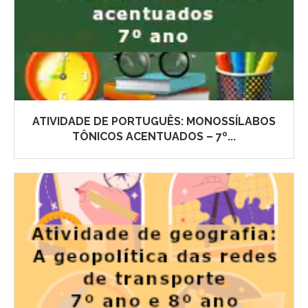
ATIVIDADE DE PORTUGUÊS: MONOSSÍLABOS
TÔNICOS ACENTUADOS – 7º...