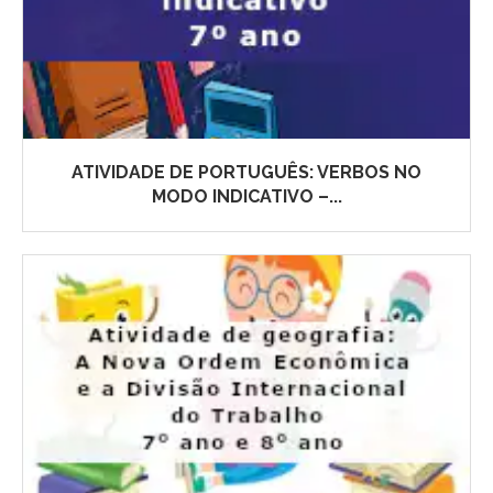
ATIVIDADE DE PORTUGUÊS: VERBOS NO
MODO INDICATIVO –...