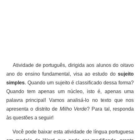
Atividade de português, dirigida aos alunos do oitavo
ano do ensino fundamental, visa ao estudo do
sujeito
simples
. Quando um sujeito é classificado dessa forma?
Quando tem apenas um núcleo, isto é, apenas uma
palavra principal! Vamos analisá-lo no texto que nos
apresenta o distrito de
Milho Verde
? Para tal, responda
às questões a seguir!
Você pode baixar esta atividade de língua portuguesa