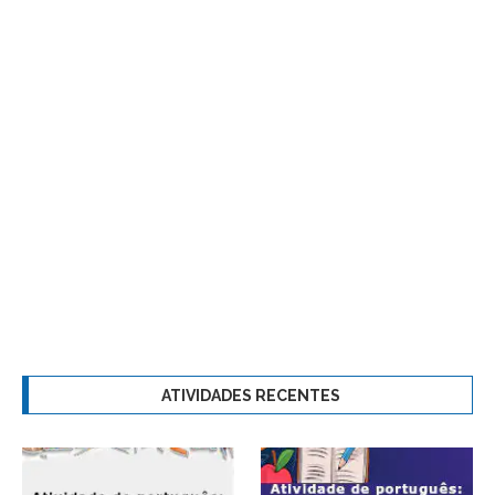
ATIVIDADES RECENTES