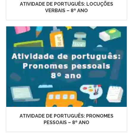
ATIVIDADE DE PORTUGUÊS: LOCUÇÕES
VERBAIS – 8º ANO
ATIVIDADE DE PORTUGUÊS: PRONOMES
PESSOAIS – 8º ANO