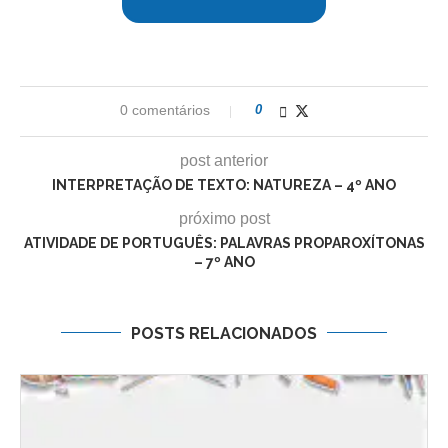
0 comentários
0
post anterior
INTERPRETAÇÃO DE TEXTO: NATUREZA – 4º ANO
próximo post
ATIVIDADE DE PORTUGUÊS: PALAVRAS PROPAROXÍTONAS
– 7º ANO
POSTS RELACIONADOS