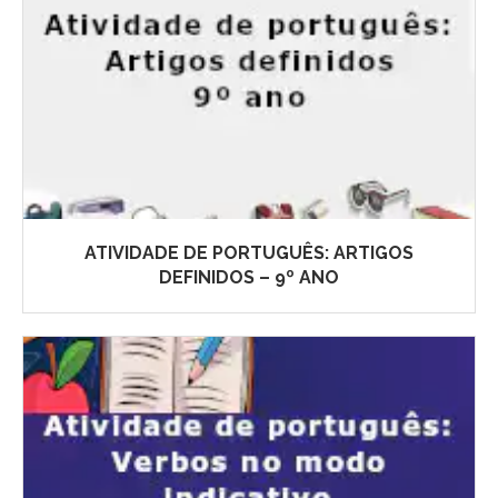
ATIVIDADE DE PORTUGUÊS: ARTIGOS
DEFINIDOS – 9º ANO