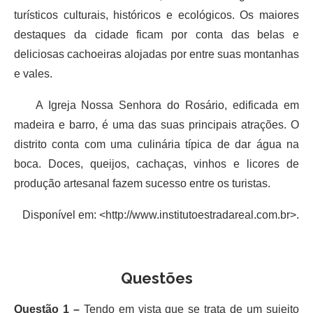
turísticos culturais, históricos e ecológicos. Os maiores
destaques da cidade ficam por conta das belas e
deliciosas cachoeiras alojadas por entre suas montanhas
e vales.
A Igreja Nossa Senhora do Rosário, edificada em
madeira e barro, é uma das suas principais atrações. O
distrito conta com uma culinária típica de dar água na
boca. Doces, queijos, cachaças, vinhos e licores de
produção artesanal fazem sucesso entre os turistas.
Disponível em: <http://www.institutoestradareal.com.br>.
Questões
Questão 1 –
Tendo em vista que se trata de um sujeito