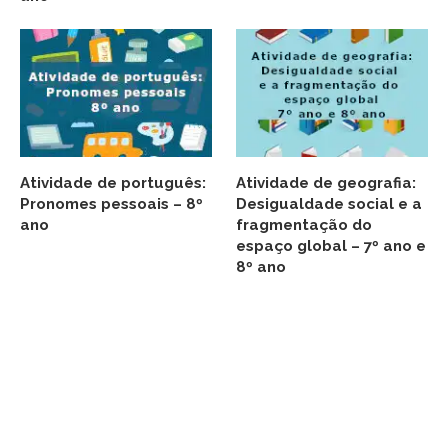
Atividade de português:
Atividade de geografia:
Pronomes pessoais – 8º
Desigualdade social e a
ano
fragmentação do
espaço global – 7º ano e
8º ano