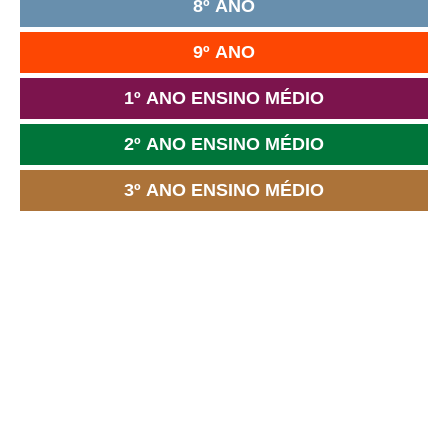
8º ANO
9º ANO
1º ANO ENSINO MÉDIO
2º ANO ENSINO MÉDIO
3º ANO ENSINO MÉDIO