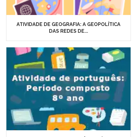
ATIVIDADE DE GEOGRAFIA: A GEOPOLÍTICA
DAS REDES DE...