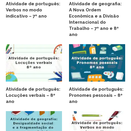
Atividade de português:
Atividade de geografia:
Verbos no modo
A Nova Ordem
indicativo – 7º ano
Econômica e a Divisão
Internacional do
Trabalho – 7º ano e 8º
ano
Atividade de português:
Atividade de português:
Locuções verbais – 8º
Pronomes pessoais – 8º
ano
ano