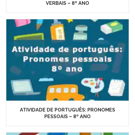
VERBAIS – 8º ANO
ATIVIDADE DE PORTUGUÊS: PRONOMES
PESSOAIS – 8º ANO