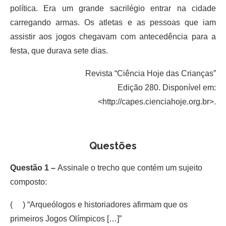
política. Era um grande sacrilégio entrar na cidade
carregando armas. Os atletas e as pessoas que iam
assistir aos jogos chegavam com antecedência para a
festa, que durava sete dias.
Revista “Ciência Hoje das Crianças”
Edição 280. Disponível em:
<http://capes.cienciahoje.org.br>.
Questões
Questão 1 –
Assinale o trecho que contém um sujeito
composto:
( ) “Arqueólogos e historiadores afirmam que os
primeiros Jogos Olímpicos […]”