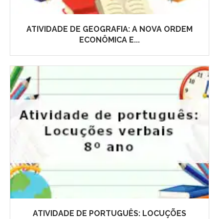
ATIVIDADE DE GEOGRAFIA: A NOVA ORDEM
ECONÔMICA E...
ATIVIDADE DE PORTUGUÊS: LOCUÇÕES