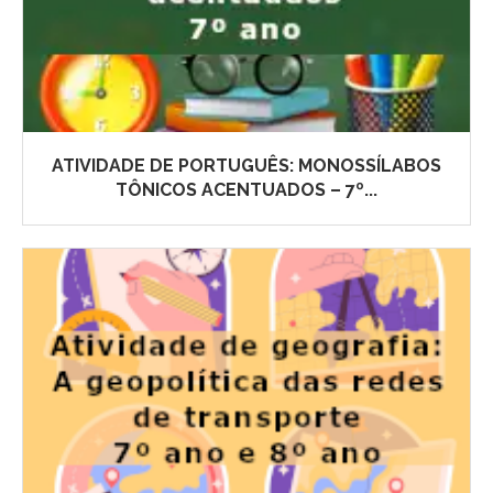
ATIVIDADE DE PORTUGUÊS: MONOSSÍLABOS
TÔNICOS ACENTUADOS – 7º...