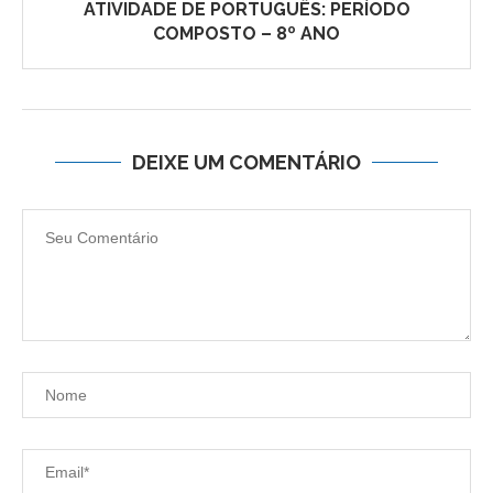
ATIVIDADE DE PORTUGUÊS: PERÍODO
COMPOSTO – 8º ANO
DEIXE UM COMENTÁRIO