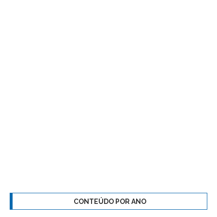
CONTEÚDO POR ANO