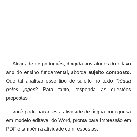
Atividade de português, dirigida aos alunos do oitavo
ano do ensino fundamental, aborda
sujeito composto
.
Que tal analisar esse tipo de sujeito no texto
Trégua
pelos jogos
? Para tanto, responda às questões
propostas!
Você pode baixar esta atividade de língua portuguesa
em modelo editável do Word, pronta para impressão em
PDF e também a atividade com respostas.