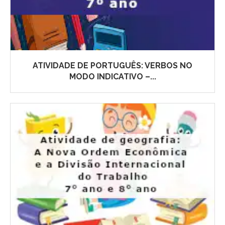
ATIVIDADE DE PORTUGUÊS: VERBOS NO
MODO INDICATIVO –...