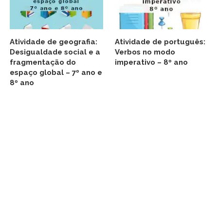
Atividade de geografia:
Atividade de português:
Desigualdade social e a
Verbos no modo
fragmentação do
imperativo – 8º ano
espaço global – 7º ano e
8º ano