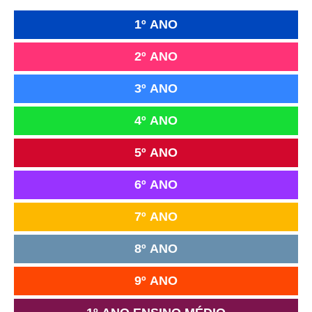
1º ANO
2º ANO
3º ANO
4º ANO
5º ANO
6º ANO
7º ANO
8º ANO
9º ANO