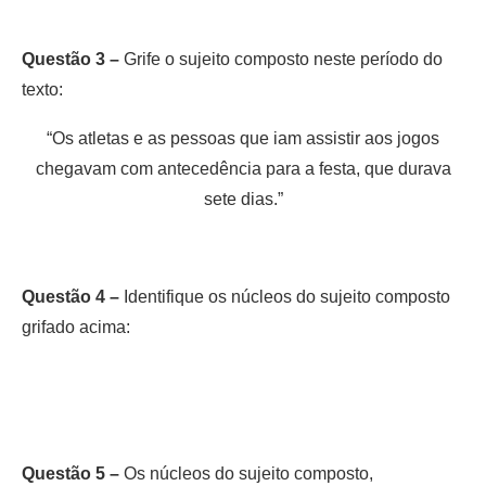
Questão 3 –
Grife o sujeito composto neste período do
texto:
“Os atletas e as pessoas que iam assistir aos jogos
chegavam com antecedência para a festa, que durava
sete dias.”
Questão 4 –
Identifique os núcleos do sujeito composto
grifado acima:
Questão 5 –
Os núcleos do sujeito composto,