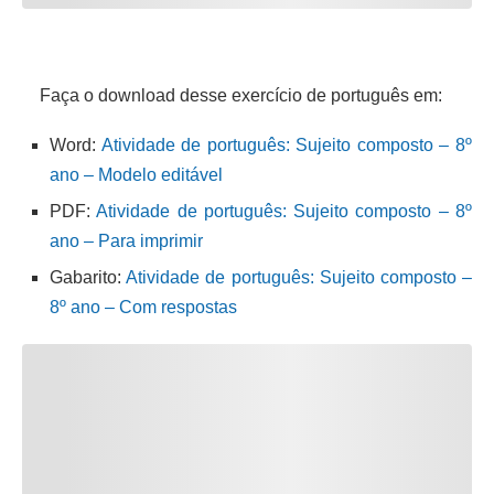
Faça o download desse exercício de português em:
Word:
Atividade de português: Sujeito composto – 8º
ano – Modelo editável
PDF:
Atividade de português: Sujeito composto – 8º
ano – Para imprimir
Gabarito:
Atividade de português: Sujeito composto –
8º ano – Com respostas