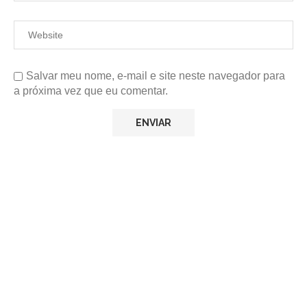
Salvar meu nome, e-mail e site neste navegador para
a próxima vez que eu comentar.