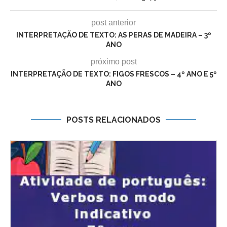
post anterior
INTERPRETAÇÃO DE TEXTO: AS PERAS DE MADEIRA – 3º
ANO
próximo post
INTERPRETAÇÃO DE TEXTO: FIGOS FRESCOS – 4º ANO E 5º
ANO
POSTS RELACIONADOS