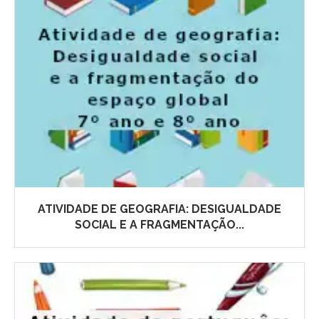
ATIVIDADE DE GEOGRAFIA: DESIGUALDADE
SOCIAL E A FRAGMENTAÇÃO...