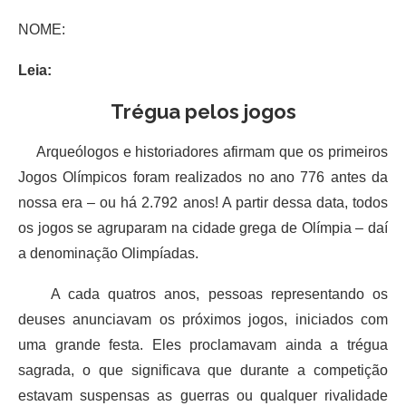
NOME:
Leia:
Trégua pelos jogos
Arqueólogos e historiadores afirmam que os primeiros
Jogos Olímpicos foram realizados no ano 776 antes da
nossa era – ou há 2.792 anos! A partir dessa data, todos
os jogos se agruparam na cidade grega de Olímpia – daí
a denominação Olimpíadas.
A cada quatros anos, pessoas representando os
deuses anunciavam os próximos jogos, iniciados com
uma grande festa. Eles proclamavam ainda a trégua
sagrada, o que significava que durante a competição
estavam suspensas as guerras ou qualquer rivalidade