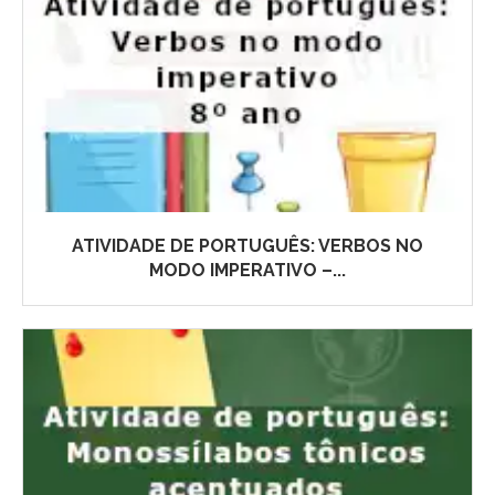
ATIVIDADE DE PORTUGUÊS: VERBOS NO
MODO IMPERATIVO –...