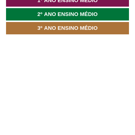
1º ANO ENSINO MÉDIO
2º ANO ENSINO MÉDIO
3º ANO ENSINO MÉDIO