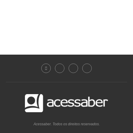
Acessaber. Todos os direitos reservados.