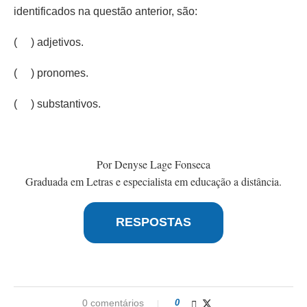
identificados na questão anterior, são:
( ) adjetivos.
( ) pronomes.
( ) substantivos.
Por Denyse Lage Fonseca
Graduada em Letras e especialista em educação a distância.
RESPOSTAS
0 comentários
0