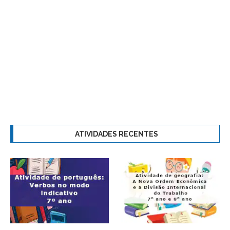
ATIVIDADES RECENTES