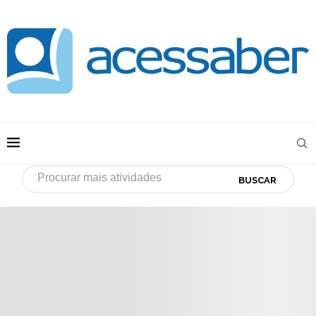
BUSCAR