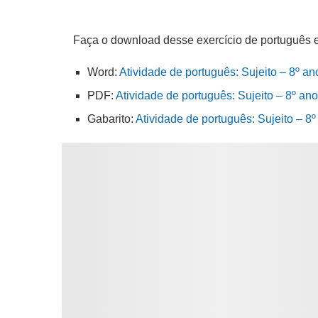
Faça o download desse exercício de português 
Word:
Atividade de português: Sujeito – 8º an
PDF:
Atividade de português: Sujeito – 8º ano
Gabarito:
Atividade de português: Sujeito – 8