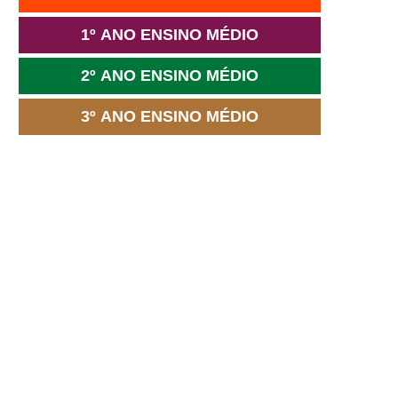
1º ANO ENSINO MÉDIO
2º ANO ENSINO MÉDIO
3º ANO ENSINO MÉDIO