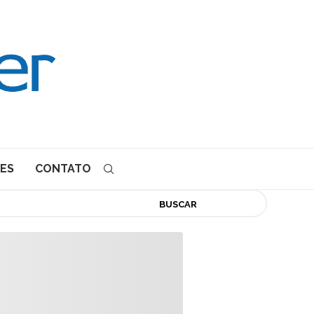
ES
CONTATO
BUSCAR