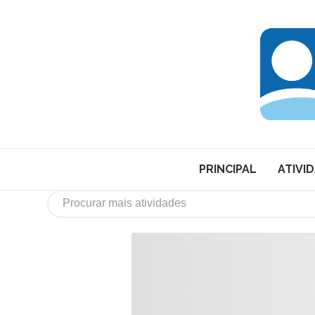
PRINCIPAL
ATIVI