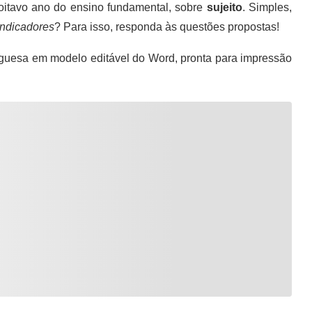
itavo ano do ensino fundamental, sobre
sujeito
. Simples,
indicadores
? Para isso, responda às questões propostas!
guesa em modelo editável do Word, pronta para impressão