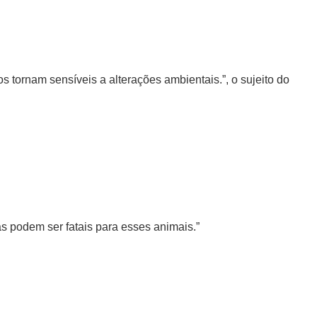
os tornam sensíveis a alterações ambientais.”, o sujeito do
s podem ser fatais para esses animais.”