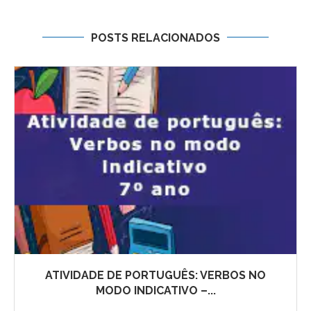
POSTS RELACIONADOS
ATIVIDADE DE PORTUGUÊS: VERBOS NO
MODO INDICATIVO –...