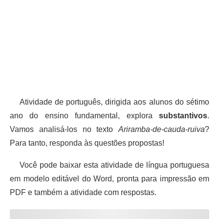
Atividade de português, dirigida aos alunos do sétimo
ano do ensino fundamental, explora
substantivos
.
Vamos analisá-los no texto
Ariramba-de-cauda-ruiva
?
Para tanto, responda às questões propostas!
Você pode baixar esta atividade de língua portuguesa
em modelo editável do Word, pronta para impressão em
PDF e também a atividade com respostas.