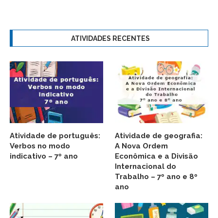
ATIVIDADES RECENTES
Atividade de português:
Atividade de geografia:
Verbos no modo
A Nova Ordem
indicativo – 7º ano
Econômica e a Divisão
Internacional do
Trabalho – 7º ano e 8º
ano