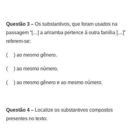
Questão 3 –
Os substantivos, que foram usados na
passagem “[…] a ariramba pertence à outra família […]”
referem-se:
( ) ao mesmo gênero.
( ) ao mesmo número.
( ) ao mesmo gênero e ao mesmo número.
Questão 4 –
Localize os substantivos compostos
presentes no texto: