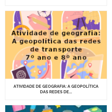
ATIVIDADE DE GEOGRAFIA: A GEOPOLÍTICA
DAS REDES DE...