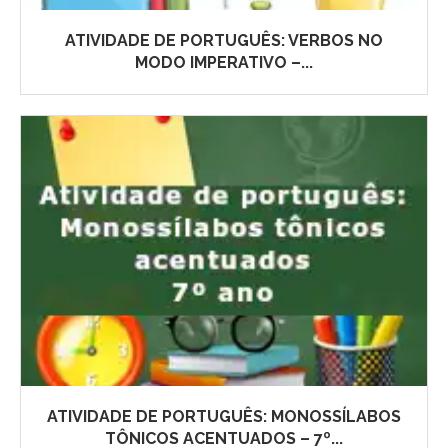
ATIVIDADE DE PORTUGUÊS: VERBOS NO
MODO IMPERATIVO –...
ATIVIDADE DE PORTUGUÊS: MONOSSÍLABOS
TÔNICOS ACENTUADOS – 7º...