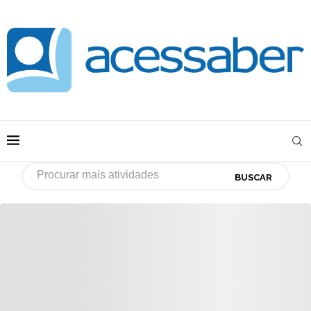
BUSCAR