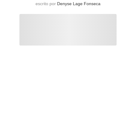
escrito por
Denyse Lage Fonseca