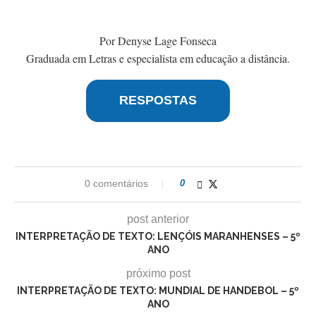
Por Denyse Lage Fonseca
Graduada em Letras e especialista em educação a distância.
RESPOSTAS
0 comentários
0
post anterior
INTERPRETAÇÃO DE TEXTO: LENÇÓIS MARANHENSES – 5º
ANO
próximo post
INTERPRETAÇÃO DE TEXTO: MUNDIAL DE HANDEBOL – 5º
ANO