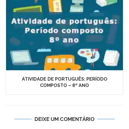
ATIVIDADE DE PORTUGUÊS: PERÍODO
COMPOSTO – 8º ANO
DEIXE UM COMENTÁRIO