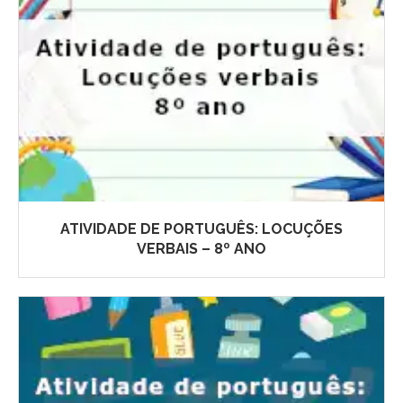
ATIVIDADE DE PORTUGUÊS: LOCUÇÕES
VERBAIS – 8º ANO