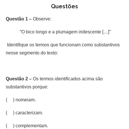
Questões
Questão 1 –
Observe:
“O bico longo e a plumagem iridescente […]”
Identifique os termos que funcionam como substantivos
nesse segmento do texto:
Questão 2 –
Os termos identificados acima são
substantivos porque:
( ) nomeiam.
( ) caracterizam.
( ) complementam.