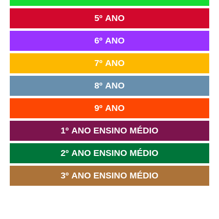
5º ANO
6º ANO
7º ANO
8º ANO
9º ANO
1º ANO ENSINO MÉDIO
2º ANO ENSINO MÉDIO
3º ANO ENSINO MÉDIO