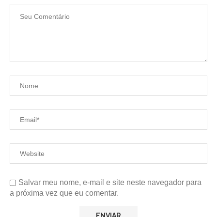
Salvar meu nome, e-mail e site neste navegador para
a próxima vez que eu comentar.