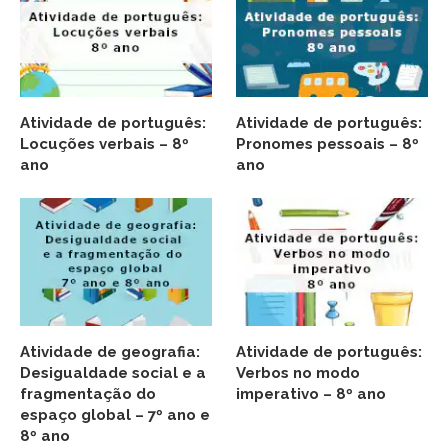
Atividade de português:
Atividade de português:
Locuções verbais – 8º
Pronomes pessoais – 8º
ano
ano
Atividade de geografia:
Atividade de português:
Desigualdade social e a
Verbos no modo
fragmentação do
imperativo – 8º ano
espaço global – 7º ano e
8º ano