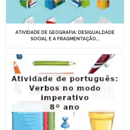
ATIVIDADE DE GEOGRAFIA: DESIGUALDADE
SOCIAL E A FRAGMENTAÇÃO...