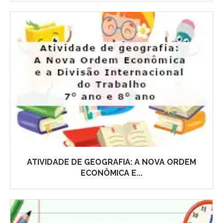
ATIVIDADE DE GEOGRAFIA: A NOVA ORDEM
ECONÔMICA E...