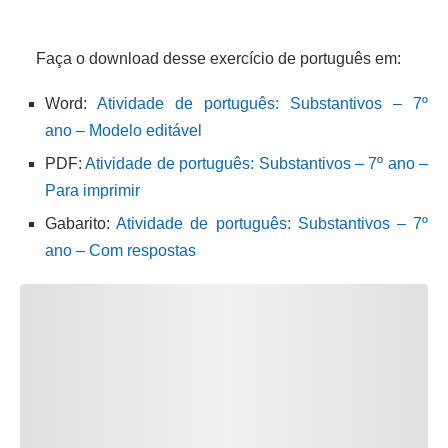
Faça o download desse exercício de português em:
Word:
Atividade de português: Substantivos – 7º
ano – Modelo editável
PDF:
Atividade de português: Substantivos – 7º ano –
Para imprimir
Gabarito:
Atividade de português: Substantivos – 7º
ano – Com respostas