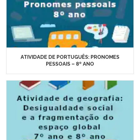
ATIVIDADE DE PORTUGUÊS: PRONOMES
PESSOAIS – 8º ANO