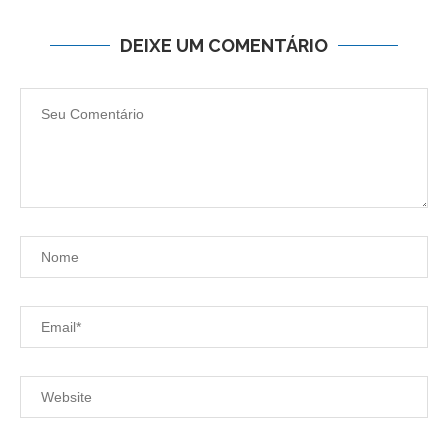
DEIXE UM COMENTÁRIO