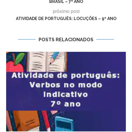
BRASIL – 7º ANO
próximo post
ATIVIDADE DE PORTUGUÊS: LOCUÇÕES – 9º ANO
POSTS RELACIONADOS