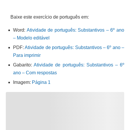
Baixe este exercício de português em:
Word:
Atividade de português: Substantivos – 6º ano
– Modelo editável
PDF:
Atividade de português: Substantivos – 6º ano –
Para imprimir
Gabarito:
Atividade de português: Substantivos – 6º
ano – Com respostas
Imagem:
Página 1