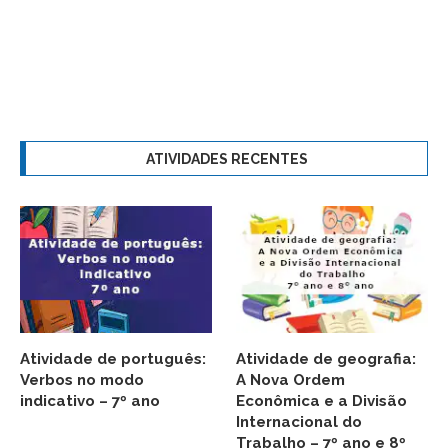
ATIVIDADES RECENTES
Atividade de português:
Atividade de geografia:
Verbos no modo
A Nova Ordem
indicativo – 7º ano
Econômica e a Divisão
Internacional do
Trabalho – 7º ano e 8º