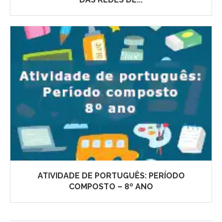
ATIVIDADE DE PORTUGUÊS: PERÍODO
COMPOSTO – 8º ANO