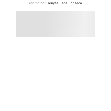
escrito por
Denyse Lage Fonseca