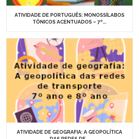
ATIVIDADE DE PORTUGUÊS: MONOSSÍLABOS
TÔNICOS ACENTUADOS – 7º...
ATIVIDADE DE GEOGRAFIA: A GEOPOLÍTICA
DAS REDES DE...