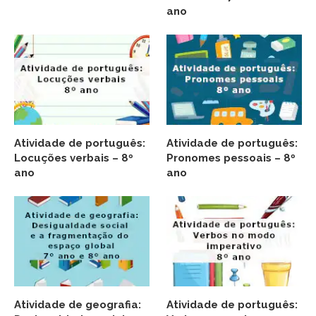
ano
Atividade de português:
Atividade de português:
Locuções verbais – 8º
Pronomes pessoais – 8º
ano
ano
Atividade de geografia:
Atividade de português: