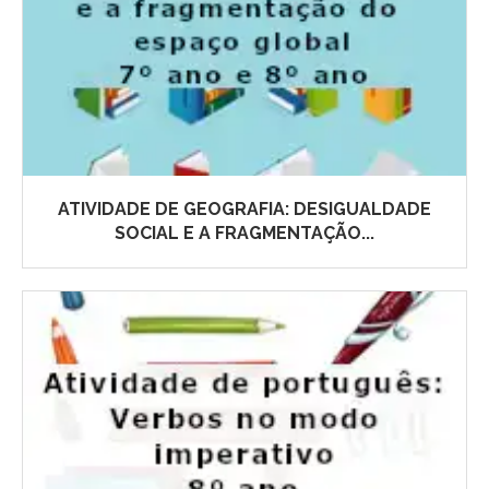
ATIVIDADE DE GEOGRAFIA: DESIGUALDADE
SOCIAL E A FRAGMENTAÇÃO...