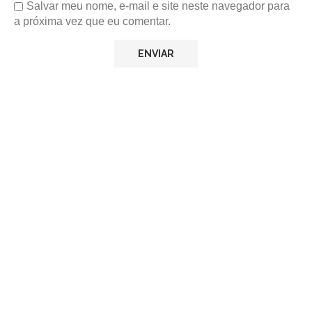
Salvar meu nome, e-mail e site neste navegador para
a próxima vez que eu comentar.