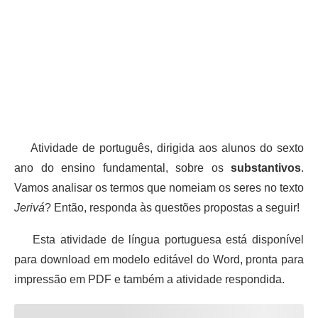
Atividade de português, dirigida aos alunos do sexto
ano do ensino fundamental, sobre os
substantivos
.
Vamos analisar os termos que nomeiam os seres no texto
Jerivá
? Então, responda às questões propostas a seguir!
Esta atividade de língua portuguesa está disponível
para download em modelo editável do Word, pronta para
impressão em PDF e também a atividade respondida.