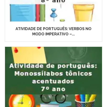
ATIVIDADE DE PORTUGUÊS: VERBOS NO
MODO IMPERATIVO –...