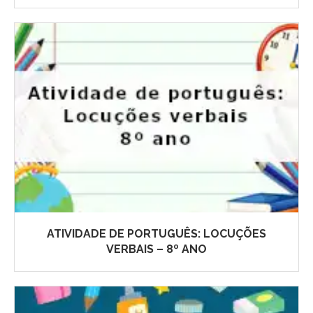
ATIVIDADE DE PORTUGUÊS: LOCUÇÕES
VERBAIS – 8º ANO