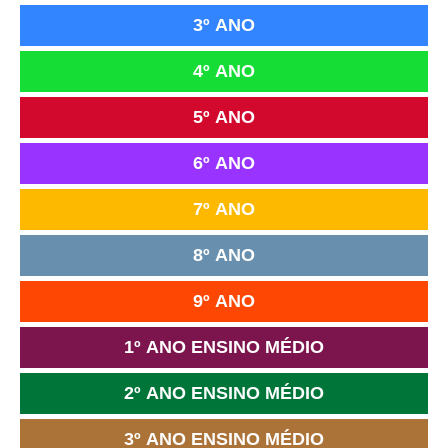
3º ANO
4º ANO
5º ANO
6º ANO
7º ANO
8º ANO
9º ANO
1º ANO ENSINO MÉDIO
2º ANO ENSINO MÉDIO
3º ANO ENSINO MÉDIO