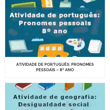
ATIVIDADE DE PORTUGUÊS: PRONOMES
PESSOAIS – 8º ANO