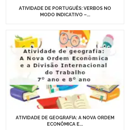
ATIVIDADE DE PORTUGUÊS: VERBOS NO
MODO INDICATIVO –...
ATIVIDADE DE GEOGRAFIA: A NOVA ORDEM
ECONÔMICA E...