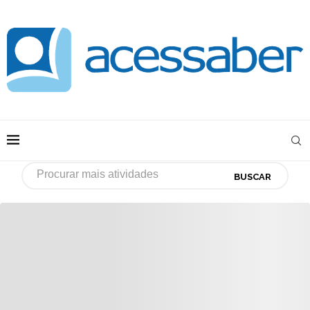
BUSCAR