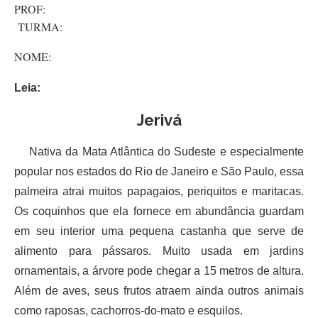
PROF:
TURMA:
NOME:
Leia:
Jerivá
Nativa da Mata Atlântica do Sudeste e especialmente
popular nos estados do Rio de Janeiro e São Paulo, essa
palmeira atrai muitos papagaios, periquitos e maritacas.
Os coquinhos que ela fornece em abundância guardam
em seu interior uma pequena castanha que serve de
alimento para pássaros. Muito usada em jardins
ornamentais, a árvore pode chegar a 15 metros de altura.
Além de aves, seus frutos atraem ainda outros animais
como raposas, cachorros-do-mato e esquilos.