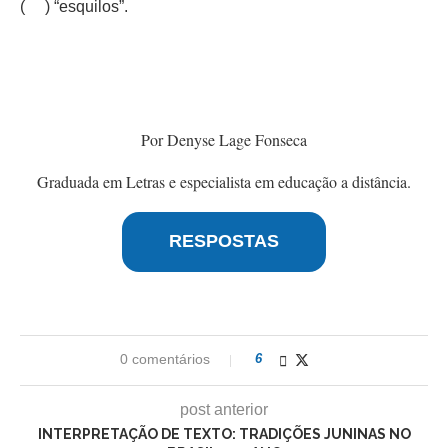
( ) “esquilos”.
Por Denyse Lage Fonseca
Graduada em Letras e especialista em educação a distância.
RESPOSTAS
0 comentários
6
post anterior
INTERPRETAÇÃO DE TEXTO: TRADIÇÕES JUNINAS NO