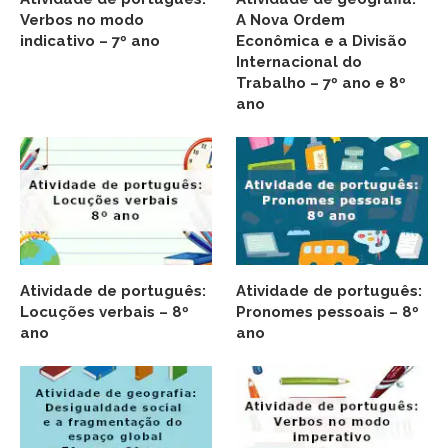
Verbos no modo
A Nova Ordem
indicativo – 7º ano
Econômica e a Divisão
Internacional do
Trabalho – 7º ano e 8º
ano
Atividade de português:
Atividade de português:
Locuções verbais – 8º
Pronomes pessoais – 8º
ano
ano