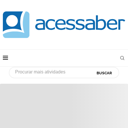
BUSCAR