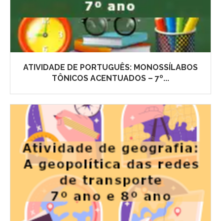
ATIVIDADE DE PORTUGUÊS: MONOSSÍLABOS
TÔNICOS ACENTUADOS – 7º...