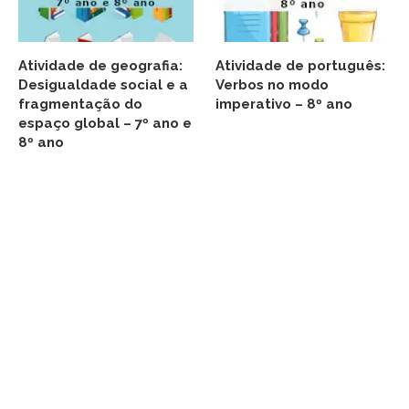
Atividade de geografia:
Atividade de português:
Desigualdade social e a
Verbos no modo
fragmentação do
imperativo – 8º ano
espaço global – 7º ano e
8º ano