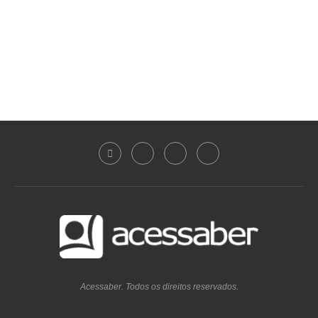
Acessaber. Todos os direitos reservados.