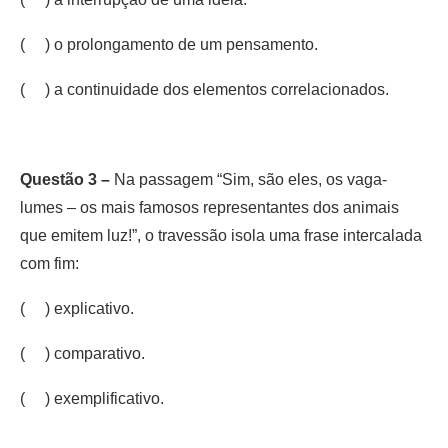
( ) o prolongamento de um pensamento.
( ) a continuidade dos elementos correlacionados.
Questão 3 –
Na passagem “Sim, são eles, os vaga-
lumes – os mais famosos representantes dos animais
que emitem luz!”, o travessão isola uma frase intercalada
com fim:
( ) explicativo.
( ) comparativo.
( ) exemplificativo.