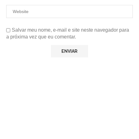
Salvar meu nome, e-mail e site neste navegador para
a próxima vez que eu comentar.