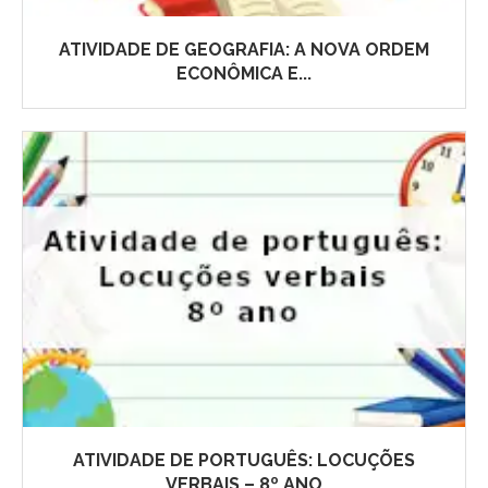
ATIVIDADE DE GEOGRAFIA: A NOVA ORDEM
ECONÔMICA E...
ATIVIDADE DE PORTUGUÊS: LOCUÇÕES
VERBAIS – 8º ANO