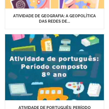
ATIVIDADE DE GEOGRAFIA: A GEOPOLÍTICA
DAS REDES DE...
ATIVIDADE DE PORTUGUÊS: PERÍODO