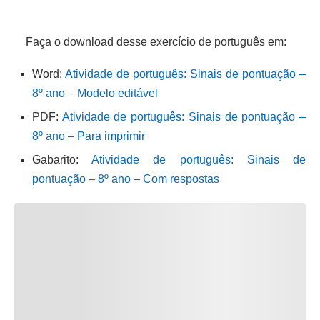
Faça o download desse exercício de português em:
Word:
Atividade de português: Sinais de pontuação –
8º ano – Modelo editável
PDF:
Atividade de português: Sinais de pontuação –
8º ano – Para imprimir
Gabarito:
Atividade de português: Sinais de
pontuação – 8º ano – Com respostas