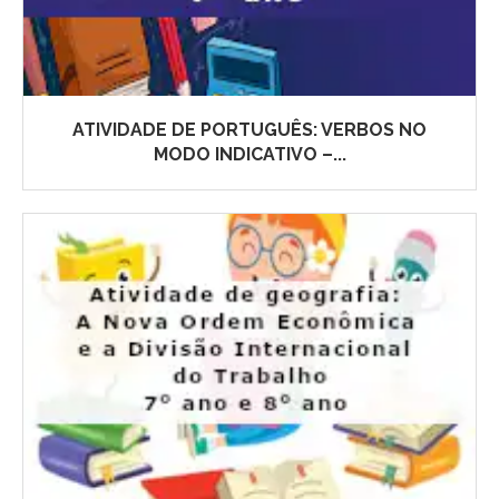
ATIVIDADE DE PORTUGUÊS: VERBOS NO
MODO INDICATIVO –...