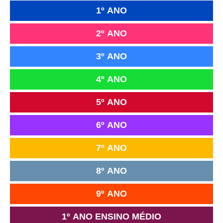
1º ANO
2º ANO
3º ANO
4º ANO
5º ANO
6º ANO
7º ANO
8º ANO
9º ANO
1º ANO ENSINO MÉDIO