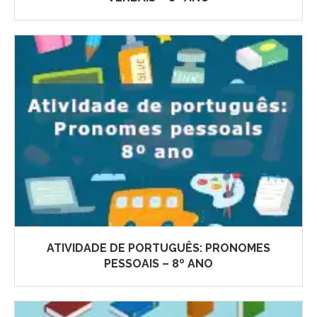
ATIVIDADE DE PORTUGUÊS: PRONOMES
PESSOAIS – 8º ANO