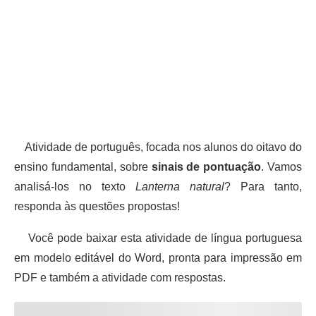
Atividade de português, focada nos alunos do oitavo do
ensino fundamental, sobre
sinais de pontuação
. Vamos
analisá-los no texto
Lanterna natural
? Para tanto,
responda às questões propostas!
Você pode baixar esta atividade de língua portuguesa
em modelo editável do Word, pronta para impressão em
PDF e também a atividade com respostas.