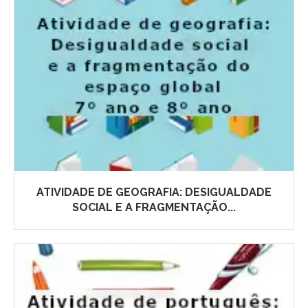
ATIVIDADE DE GEOGRAFIA: DESIGUALDADE
SOCIAL E A FRAGMENTAÇÃO...