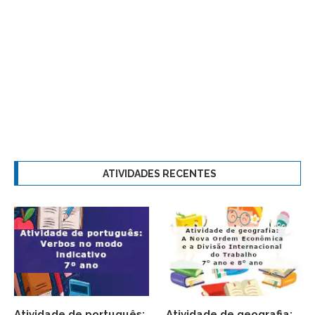
ATIVIDADES RECENTES
Atividade de português:
Atividade de geografia: