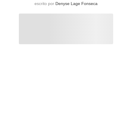
escrito por
Denyse Lage Fonseca