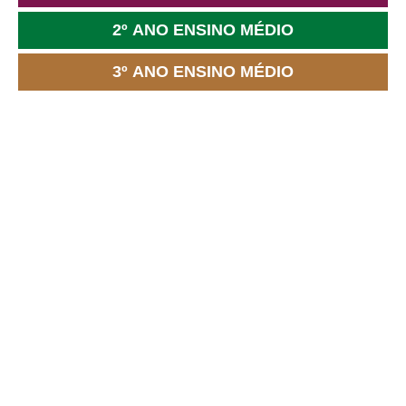
2º ANO ENSINO MÉDIO
3º ANO ENSINO MÉDIO