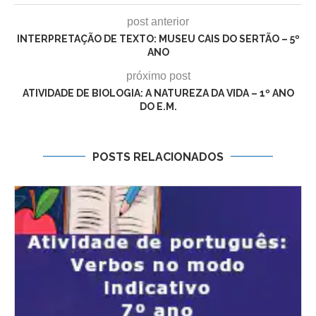
post anterior
INTERPRETAÇÃO DE TEXTO: MUSEU CAIS DO SERTÃO – 5º
ANO
próximo post
ATIVIDADE DE BIOLOGIA: A NATUREZA DA VIDA – 1º ANO
DO E.M.
POSTS RELACIONADOS