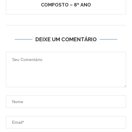
COMPOSTO – 8º ANO
DEIXE UM COMENTÁRIO