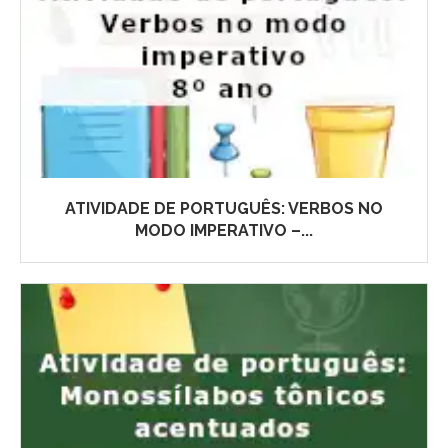
ATIVIDADE DE PORTUGUÊS: VERBOS NO
MODO IMPERATIVO –...