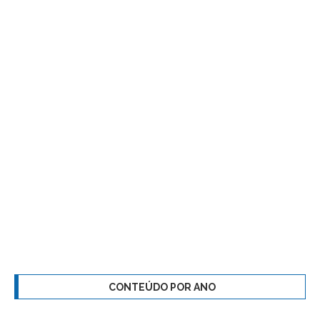
CONTEÚDO POR ANO