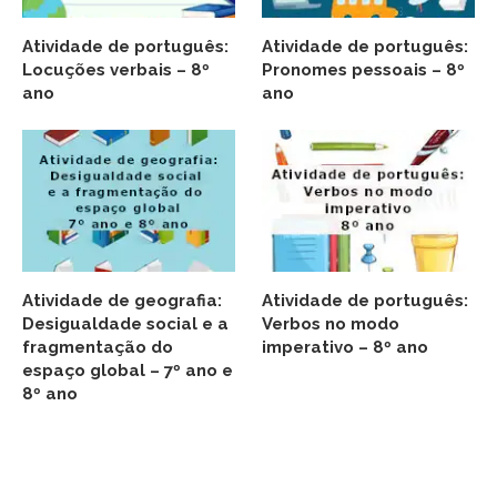
Atividade de português:
Atividade de português:
Locuções verbais – 8º
Pronomes pessoais – 8º
ano
ano
Atividade de geografia:
Atividade de português:
Desigualdade social e a
Verbos no modo
fragmentação do
imperativo – 8º ano
espaço global – 7º ano e
8º ano