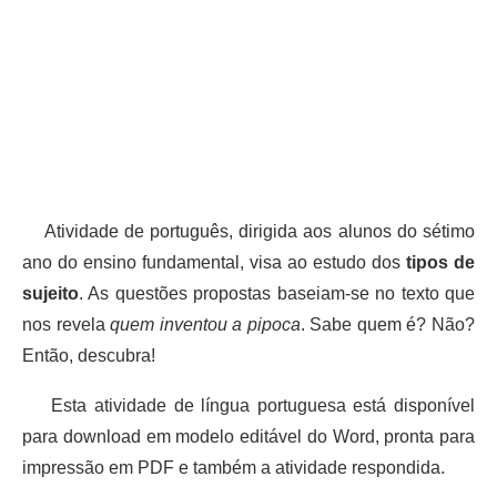
Atividade de português, dirigida aos alunos do sétimo
ano do ensino fundamental, visa ao estudo dos
tipos de
sujeito
. As questões propostas baseiam-se no texto que
nos revela
quem inventou a pipoca
. Sabe quem é? Não?
Então, descubra!
Esta atividade de língua portuguesa está disponível
para download em modelo editável do Word, pronta para
impressão em PDF e também a atividade respondida.