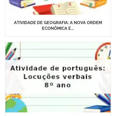
ATIVIDADE DE GEOGRAFIA: A NOVA ORDEM
ECONÔMICA E...