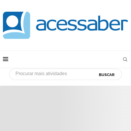
BUSCAR