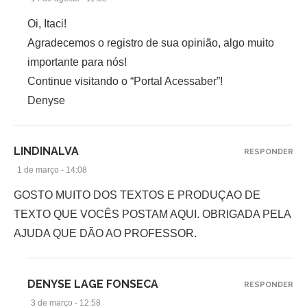
Oi, Itaci!
Agradecemos o registro de sua opinião, algo muito
importante para nós!
Continue visitando o “Portal Acessaber”!
Denyse
LINDINALVA
RESPONDER
1 de março - 14:08
GOSTO MUITO DOS TEXTOS E PRODUÇAO DE
TEXTO QUE VOCÊS POSTAM AQUI. OBRIGADA PELA
AJUDA QUE DÃO AO PROFESSOR.
DENYSE LAGE FONSECA
RESPONDER
3 de março - 12:58