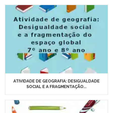
ATIVIDADE DE GEOGRAFIA: DESIGUALDADE
SOCIAL E A FRAGMENTAÇÃO...