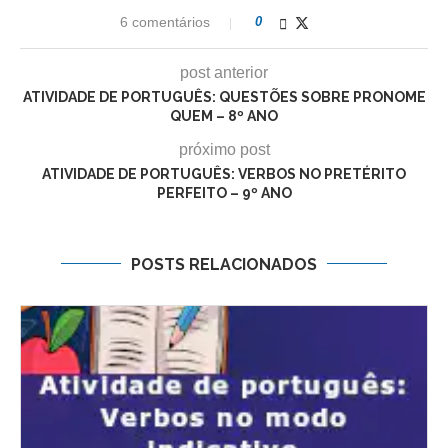
6 comentários
0
post anterior
ATIVIDADE DE PORTUGUÊS: QUESTÕES SOBRE PRONOME
QUEM – 8º ANO
próximo post
ATIVIDADE DE PORTUGUÊS: VERBOS NO PRETÉRITO
PERFEITO – 9º ANO
POSTS RELACIONADOS