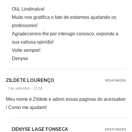
Olá, Lindinalva!
Muito nos gratifica o fato de estarmos ajudando os
professores!
Agradecemos-lhe por interagir conosco, expondo a
sua valiosa opinião!
Volte sempre!
Denyse
ZILDETE LOURENÇO
RESPONDER
7 de setembro - 15:58
Meu nome é Zildete e adoro essas paginas do acessaber
! Como me ajudam!
DENYSE LAGE FONSECA
RESPONDER