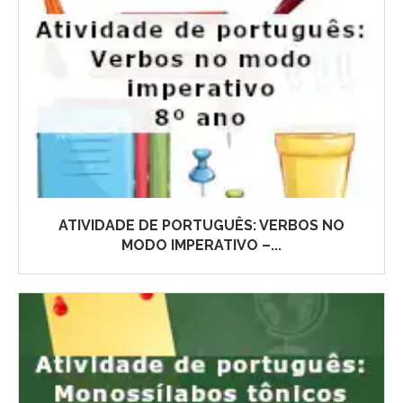
ATIVIDADE DE PORTUGUÊS: VERBOS NO
MODO IMPERATIVO –...