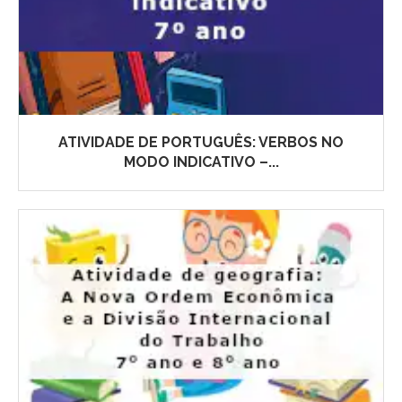
ATIVIDADE DE PORTUGUÊS: VERBOS NO
MODO INDICATIVO –...