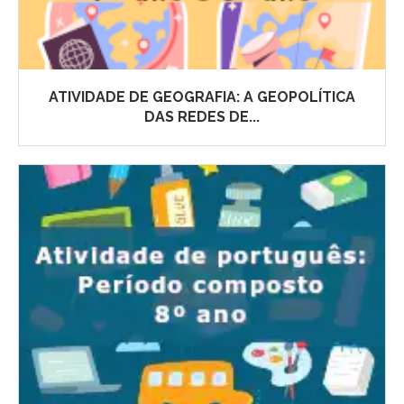
ATIVIDADE DE GEOGRAFIA: A GEOPOLÍTICA
DAS REDES DE...