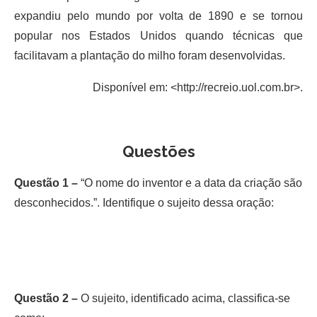
expandiu pelo mundo por volta de 1890 e se tornou
popular nos Estados Unidos quando técnicas que
facilitavam a plantação do milho foram desenvolvidas.
Disponível em: <http://recreio.uol.com.br>.
Questões
Questão 1 –
“O nome do inventor e a data da criação são
desconhecidos.”. Identifique o sujeito dessa oração:
Questão 2 –
O sujeito, identificado acima, classifica-se