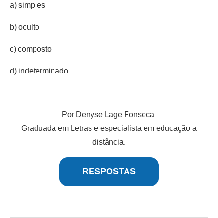
a) simples
b) oculto
c) composto
d) indeterminado
Por Denyse Lage Fonseca
Graduada em Letras e especialista em educação a
distância.
RESPOSTAS