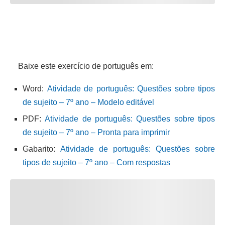
Baixe este exercício de português em:
Word:
Atividade de português: Questões sobre tipos
de sujeito – 7º ano – Modelo editável
PDF:
Atividade de português: Questões sobre tipos
de sujeito – 7º ano – Pronta para imprimir
Gabarito:
Atividade de português: Questões sobre
tipos de sujeito – 7º ano – Com respostas