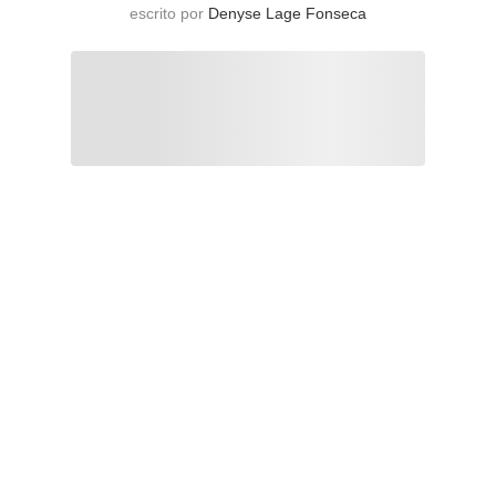
escrito por
Denyse Lage Fonseca