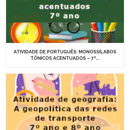
ATIVIDADE DE PORTUGUÊS: MONOSSÍLABOS
TÔNICOS ACENTUADOS – 7º...