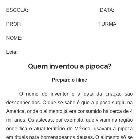
ESCOLA: DATA:
PROF: TURMA:
NOME:
Leia:
Quem inventou a pipoca?
Prepare o filme
O nome do inventor e a data da criação são
desconhecidos. O que se sabe é que a pipoca surgiu na
América, onde o alimento já era consumido há cerca de 4
mil anos. Os astecas, por exemplo, que viviam na região
onde fica o atual território do México, usavam a pipoca
em rituais para homenagear os deuses. O alimento só se