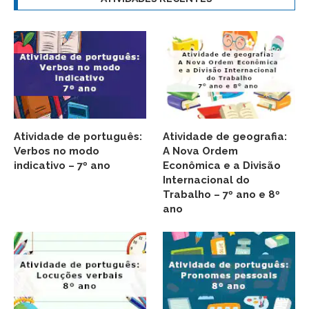
Atividade de português:
Atividade de geografia:
Verbos no modo
A Nova Ordem
indicativo – 7º ano
Econômica e a Divisão
Internacional do
Trabalho – 7º ano e 8º
ano