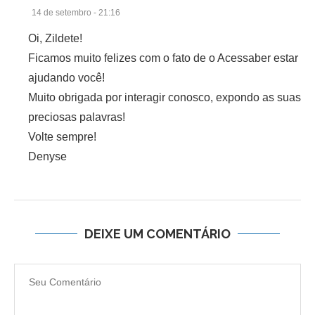
14 de setembro - 21:16
Oi, Zildete!
Ficamos muito felizes com o fato de o Acessaber estar
ajudando você!
Muito obrigada por interagir conosco, expondo as suas
preciosas palavras!
Volte sempre!
Denyse
DEIXE UM COMENTÁRIO