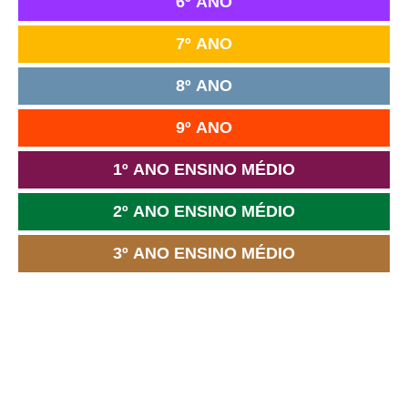
6º ANO
7º ANO
8º ANO
9º ANO
1º ANO ENSINO MÉDIO
2º ANO ENSINO MÉDIO
3º ANO ENSINO MÉDIO