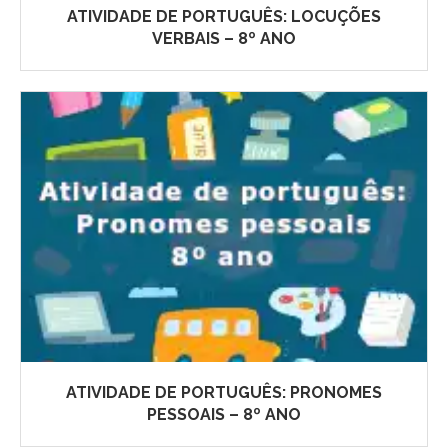
ATIVIDADE DE PORTUGUÊS: LOCUÇÕES
VERBAIS – 8º ANO
ATIVIDADE DE PORTUGUÊS: PRONOMES
PESSOAIS – 8º ANO