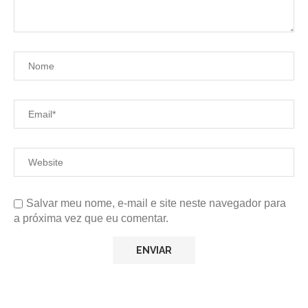
Salvar meu nome, e-mail e site neste navegador para
a próxima vez que eu comentar.