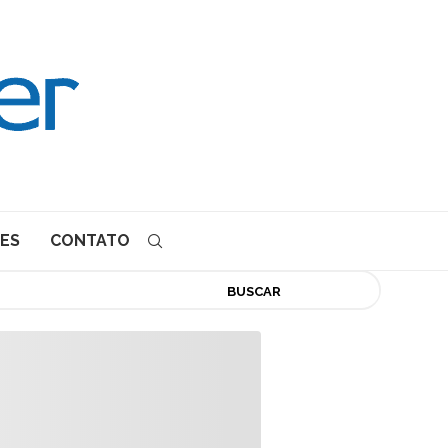
ES
CONTATO
BUSCAR