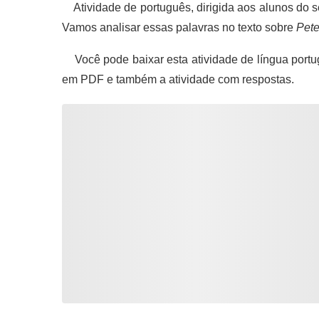
Atividade de português, dirigida aos alunos do 
Vamos analisar essas palavras no texto sobre
Pete
Você pode baixar esta atividade de língua portu
em PDF e também a atividade com respostas.