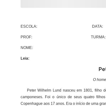
ESCOLA: DATA:
PROF: TURMA:
NOME:
Leia:
Pe
O home
Peter Wilhelm Lund nasceu em 1801, filho d
camponeses. Foi o único de seus quatro filhos
Copenhague aos 17 anos. Era o início de uma gran