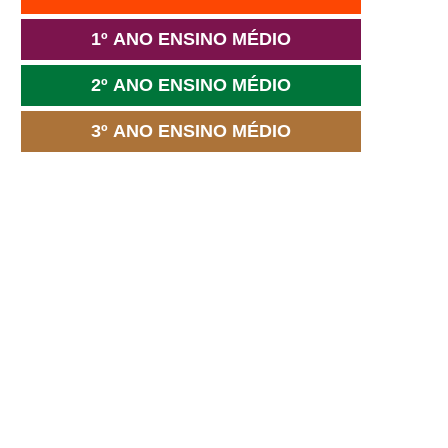
1º ANO ENSINO MÉDIO
2º ANO ENSINO MÉDIO
3º ANO ENSINO MÉDIO