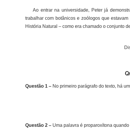
Ao entrar na universidade, Peter já demonstr
trabalhar com botânicos e zoólogos que estavam
História Natural – como era chamado o conjunto de
Di
Q
Questão 1 –
No primeiro parágrafo do texto, há um
Questão 2 –
Uma palavra é proparoxítona quando 