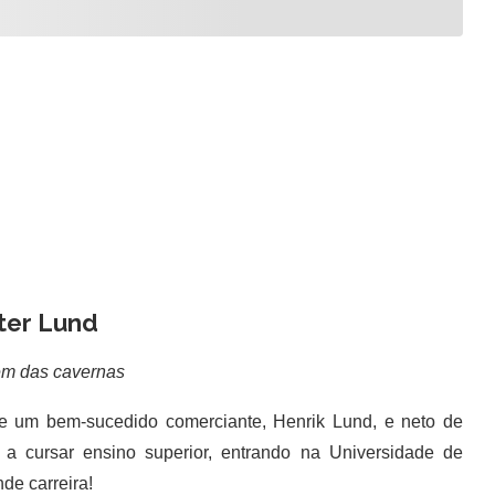
ter Lund
m das cavernas
e um bem-sucedido comerciante, Henrik Lund, e neto de
 a cursar ensino superior, entrando na Universidade de
de carreira!