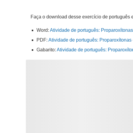
Faça o download desse exercício de português 
Word:
Atividade de português: Proparoxítonas
PDF:
Atividade de português: Proparoxítonas 
Gabarito:
Atividade de português: Proparoxít