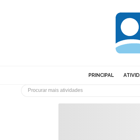
PRINCIPAL
ATIVI