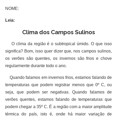
NOME:
Leia:
Clima dos Campos Sulinos
O clima da região é o subtropical úmido. O que isso
significa? Bom, isso quer dizer que, nos campos sulinos,
os verões são quentes, os invernos são frios e chove
regularmente durante todo o ano.
Quando falamos em invernos frios, estamos falando de
temperaturas que podem registrar menos que 0º C, ou
seja, que podem ser negativas. Quando falamos de
verões quentes, estamos falando de temperaturas que
podem chegar a 35º C. É a região com a maior amplitude
térmica do país, isto é, onde há maior variação de