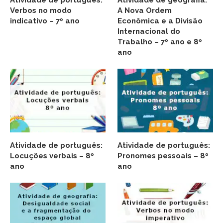
Atividade de português:
Atividade de geografia:
Verbos no modo
A Nova Ordem
indicativo – 7º ano
Econômica e a Divisão
Internacional do
Trabalho – 7º ano e 8º
ano
Atividade de português:
Atividade de português:
Locuções verbais – 8º
Pronomes pessoais – 8º
ano
ano