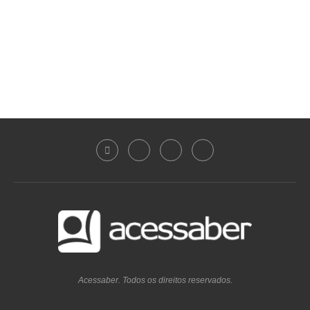
Acessaber. Todos os direitos reservados.