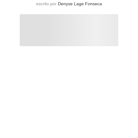
escrito por
Denyse Lage Fonseca