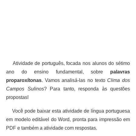
Atividade de português, focada nos alunos do sétimo
ano do ensino fundamental, sobre
palavras
proparoxítonas
. Vamos analisá-las no texto
Clima dos
Campos Sulinos
? Para tanto, responda às questões
propostas!
Você pode baixar esta atividade de língua portuguesa
em modelo editável do Word, pronta para impressão em
PDF e também a atividade com respostas.