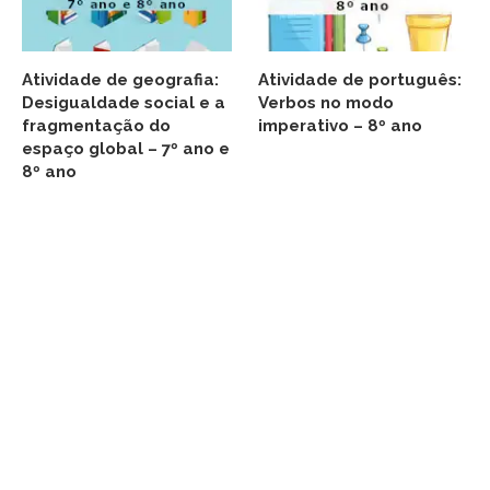
Atividade de geografia:
Atividade de português:
Desigualdade social e a
Verbos no modo
fragmentação do
imperativo – 8º ano
espaço global – 7º ano e
8º ano