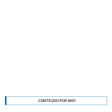
CONTEÚDO POR ANO