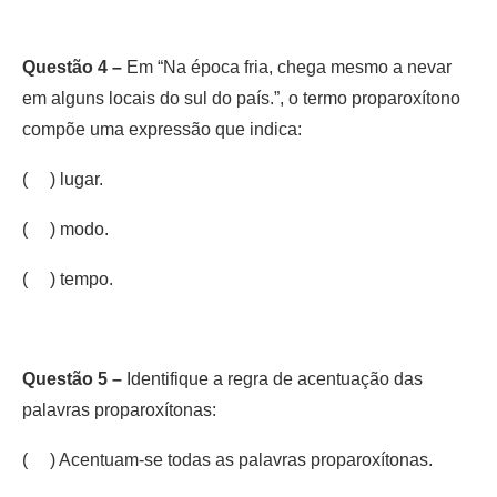
Questão 4 –
Em “Na época fria, chega mesmo a nevar
em alguns locais do sul do país.”, o termo proparoxítono
compõe uma expressão que indica:
( ) lugar.
( ) modo.
( ) tempo.
Questão 5 –
Identifique a regra de acentuação das
palavras proparoxítonas:
( ) Acentuam-se todas as palavras proparoxítonas.