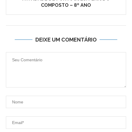
COMPOSTO – 8º ANO
DEIXE UM COMENTÁRIO