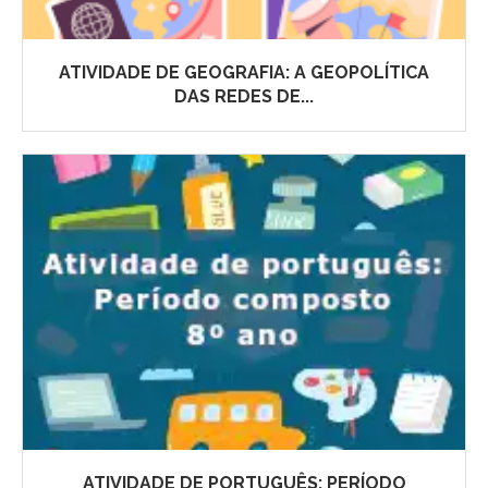
ATIVIDADE DE GEOGRAFIA: A GEOPOLÍTICA
DAS REDES DE...
ATIVIDADE DE PORTUGUÊS: PERÍODO