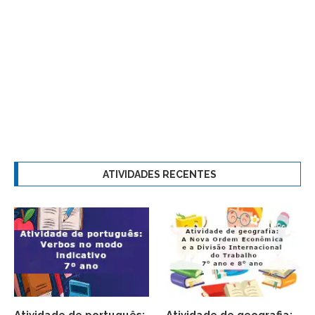
ATIVIDADES RECENTES