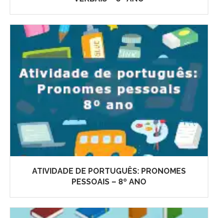
ATIVIDADE DE PORTUGUÊS: PRONOMES
PESSOAIS – 8º ANO