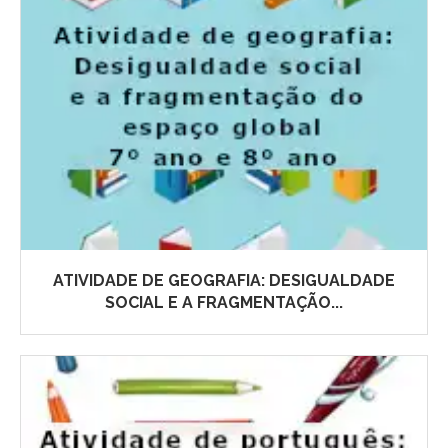
ATIVIDADE DE GEOGRAFIA: DESIGUALDADE
SOCIAL E A FRAGMENTAÇÃO...