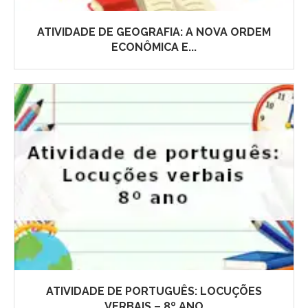
ATIVIDADE DE GEOGRAFIA: A NOVA ORDEM
ECONÔMICA E...
ATIVIDADE DE PORTUGUÊS: LOCUÇÕES
VERBAIS – 8º ANO