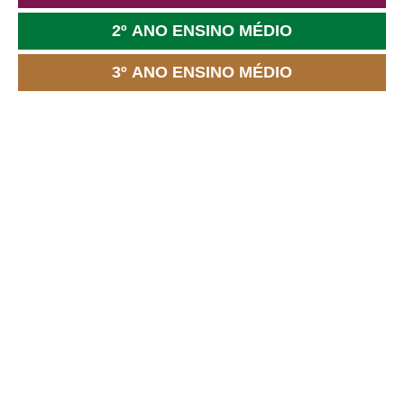
2º ANO ENSINO MÉDIO
3º ANO ENSINO MÉDIO