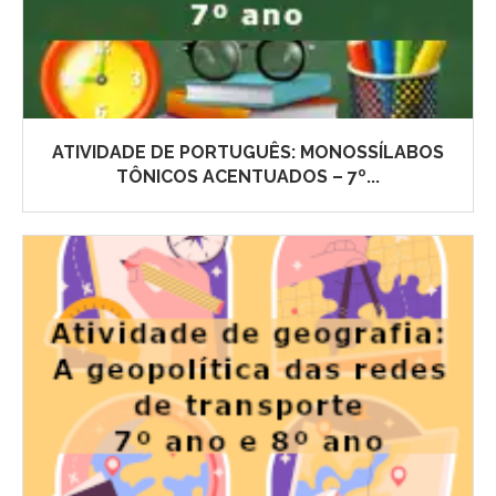
ATIVIDADE DE PORTUGUÊS: MONOSSÍLABOS
TÔNICOS ACENTUADOS – 7º...