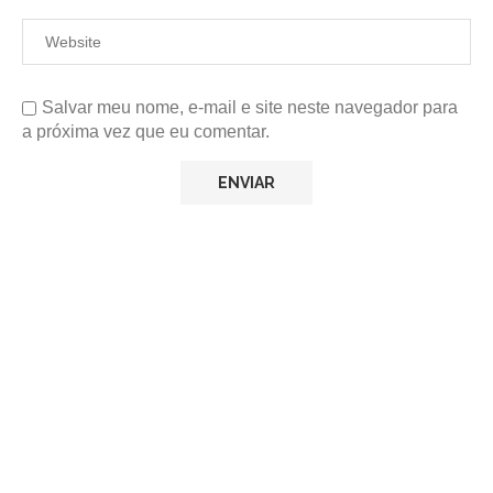
Salvar meu nome, e-mail e site neste navegador para
a próxima vez que eu comentar.