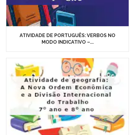
ATIVIDADE DE PORTUGUÊS: VERBOS NO
MODO INDICATIVO –...