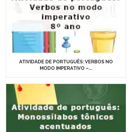
ATIVIDADE DE PORTUGUÊS: VERBOS NO
MODO IMPERATIVO –...