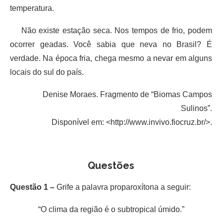
temperatura.
Não existe estação seca. Nos tempos de frio, podem
ocorrer geadas. Você sabia que neva no Brasil? É
verdade. Na época fria, chega mesmo a nevar em alguns
locais do sul do país.
Denise Moraes. Fragmento de “Biomas Campos
Sulinos”.
Disponível em: <http://www.invivo.fiocruz.br/>.
Questões
Questão 1 –
Grife a palavra proparoxítona a seguir:
“O clima da região é o subtropical úmido.”