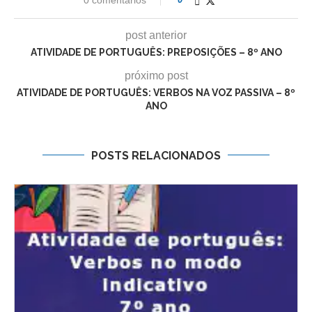
post anterior
ATIVIDADE DE PORTUGUÊS: PREPOSIÇÕES – 8º ANO
próximo post
ATIVIDADE DE PORTUGUÊS: VERBOS NA VOZ PASSIVA – 8º
ANO
POSTS RELACIONADOS