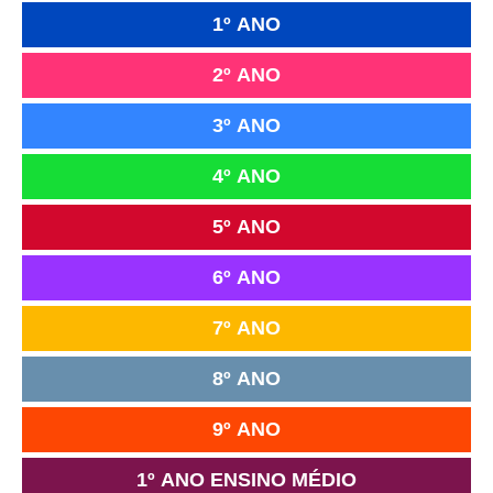
1º ANO
2º ANO
3º ANO
4º ANO
5º ANO
6º ANO
7º ANO
8º ANO
9º ANO
1º ANO ENSINO MÉDIO