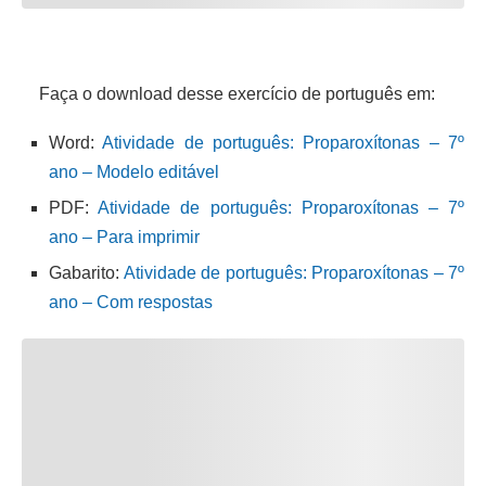
Faça o download desse exercício de português em:
Word:
Atividade de português: Proparoxítonas – 7º
ano – Modelo editável
PDF:
Atividade de português: Proparoxítonas – 7º
ano – Para imprimir
Gabarito:
Atividade de português: Proparoxítonas – 7º
ano – Com respostas