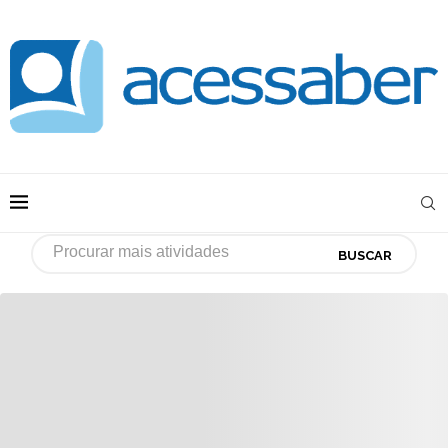
BUSCAR