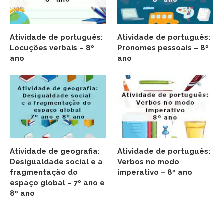
Atividade de português:
Atividade de português:
Locuções verbais – 8º
Pronomes pessoais – 8º
ano
ano
Atividade de geografia:
Atividade de português:
Desigualdade social e a
Verbos no modo
fragmentação do
imperativo – 8º ano
espaço global – 7º ano e
8º ano