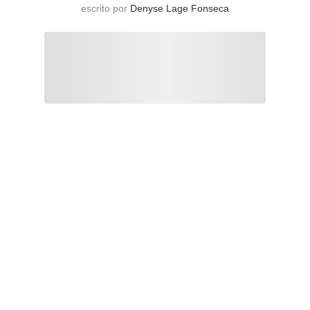
escrito por
Denyse Lage Fonseca