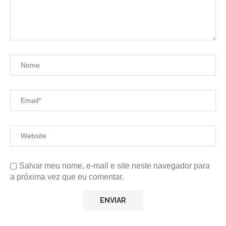
Salvar meu nome, e-mail e site neste navegador para
a próxima vez que eu comentar.