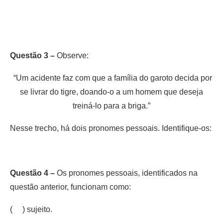
Questão 3 –
Observe:
“Um acidente faz com que a família do garoto decida por
se livrar do tigre, doando-o a um homem que deseja
treiná-lo para a briga.”
Nesse trecho, há dois pronomes pessoais. Identifique-os:
Questão 4 –
Os pronomes pessoais, identificados na
questão anterior, funcionam como:
( ) sujeito.