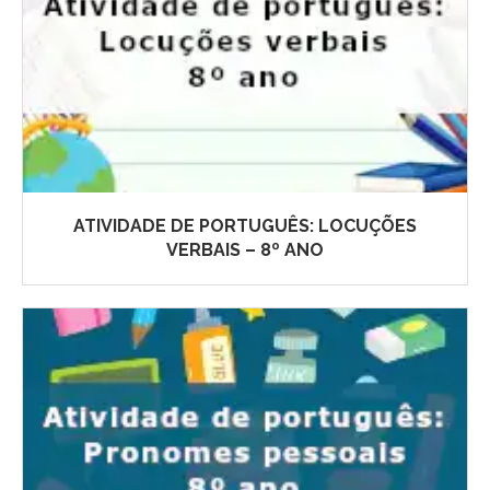
ATIVIDADE DE PORTUGUÊS: LOCUÇÕES
VERBAIS – 8º ANO