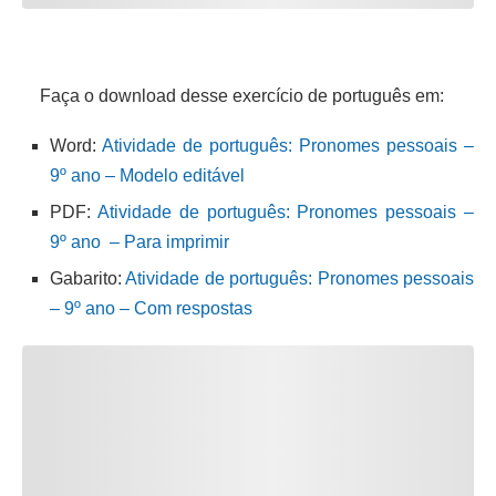
Faça o download desse exercício de português em:
Word:
Atividade de português: Pronomes pessoais –
9º ano – Modelo editável
PDF:
Atividade de português: Pronomes pessoais –
9º ano – Para imprimir
Gabarito:
Atividade de português: Pronomes pessoais
– 9º ano – Com respostas