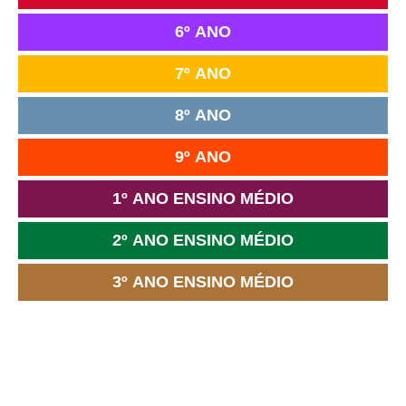
6º ANO
7º ANO
8º ANO
9º ANO
1º ANO ENSINO MÉDIO
2º ANO ENSINO MÉDIO
3º ANO ENSINO MÉDIO