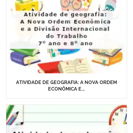
ATIVIDADE DE GEOGRAFIA: A NOVA ORDEM
ECONÔMICA E...