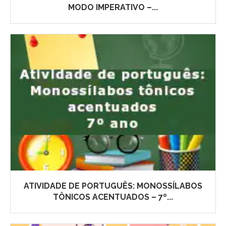
MODO IMPERATIVO –...
ATIVIDADE DE PORTUGUÊS: MONOSSÍLABOS
TÔNICOS ACENTUADOS – 7º...