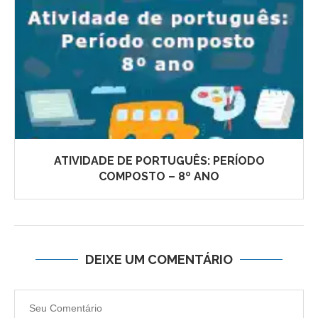
ATIVIDADE DE PORTUGUÊS: PERÍODO
COMPOSTO – 8º ANO
DEIXE UM COMENTÁRIO