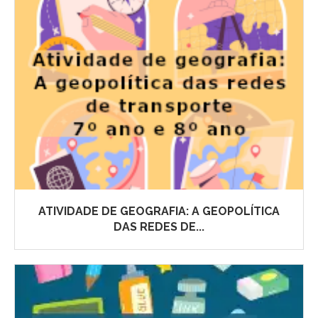
ATIVIDADE DE GEOGRAFIA: A GEOPOLÍTICA
DAS REDES DE...