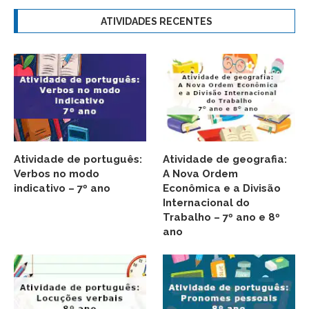
ATIVIDADES RECENTES
Atividade de português:
Atividade de geografia:
Verbos no modo
A Nova Ordem
indicativo – 7º ano
Econômica e a Divisão
Internacional do
Trabalho – 7º ano e 8º
ano