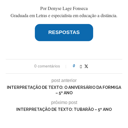
Por Denyse Lage Fonseca
Graduada em Letras e especialista em educação a distância.
RESPOSTAS
0 comentários
0
post anterior
INTERPRETAÇÃO DE TEXTO: O ANIVERSÁRIO DA FORMIGA
– 5º ANO
próximo post
INTERPRETAÇÃO DE TEXTO: TUBARÃO – 5º ANO