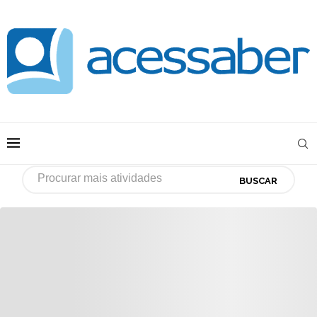
BUSCAR