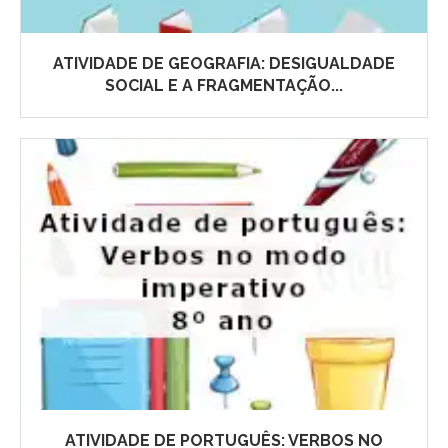
ATIVIDADE DE GEOGRAFIA: DESIGUALDADE
SOCIAL E A FRAGMENTAÇÃO...
ATIVIDADE DE PORTUGUÊS: VERBOS NO