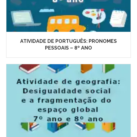
ATIVIDADE DE PORTUGUÊS: PRONOMES
PESSOAIS – 8º ANO