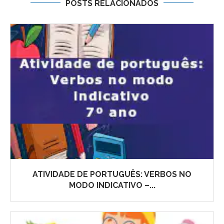
POSTS RELACIONADOS
ATIVIDADE DE PORTUGUÊS: VERBOS NO
MODO INDICATIVO –...