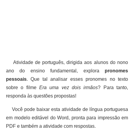
Atividade de português, dirigida aos alunos do nono
ano do ensino fundamental, explora
pronomes
pessoais
. Que tal analisar esses pronomes no texto
sobre o filme
Era uma vez dois irmãos
? Para tanto,
responda às questões propostas!
Você pode baixar esta atividade de língua portuguesa
em modelo editável do Word, pronta para impressão em
PDF e também a atividade com respostas.